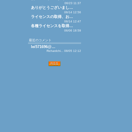
06/23 11:37
ありがとうございまし…
06/14 12:56
ライセンスの取得、お…
06/14 12:47
各種ライセンスを取得…
06/06 18:59
最近のコメント
lei571696@…
Richardchi... 08/05 12:12