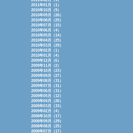
2011年01月（1）
2010年10月（9）
2010年09月（26）
2010年08月（25）
2010年07月（15）
2010年06月（4）
2010年05月（14）
2010年04月（25）
2010年03月（29）
2010年02月（1）
2010年01月（4）
2009年12月（6）
2009年11月（2）
2009年10月（23）
2009年09月（27）
2009年08月（31）
2009年07月（31）
2009年06月（31）
2009年05月（12）
2009年04月（26）
2009年03月（33）
2009年02月（4）
2008年10月（17）
2008年09月（29）
2008年08月（25）
2008年07月（17）