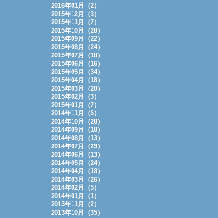
2016年01月（2）
2015年12月（3）
2015年11月（7）
2015年10月（28）
2015年09月（22）
2015年08月（24）
2015年07月（18）
2015年06月（16）
2015年05月（34）
2015年04月（18）
2015年03月（20）
2015年02月（3）
2015年01月（7）
2014年11月（6）
2014年10月（28）
2014年09月（18）
2014年08月（13）
2014年07月（29）
2014年06月（13）
2014年05月（24）
2014年04月（18）
2014年03月（26）
2014年02月（5）
2014年01月（1）
2013年11月（2）
2013年10月（35）