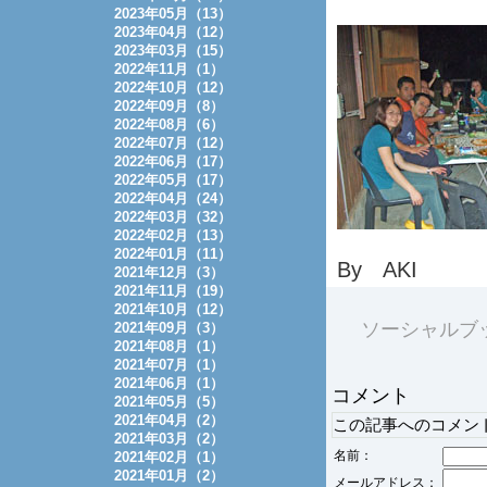
2023年05月（13）
2023年04月（12）
2023年03月（15）
2022年11月（1）
2022年10月（12）
2022年09月（8）
2022年08月（6）
2022年07月（12）
2022年06月（17）
2022年05月（17）
2022年04月（24）
2022年03月（32）
2022年02月（13）
2022年01月（11）
By AKI
2021年12月（3）
2021年11月（19）
2021年10月（12）
ソーシャルブ
2021年09月（3）
2021年08月（1）
2021年07月（1）
2021年06月（1）
コメント
2021年05月（5）
2021年04月（2）
この記事へのコメン
2021年03月（2）
名前：
2021年02月（1）
2021年01月（2）
メールアドレス：