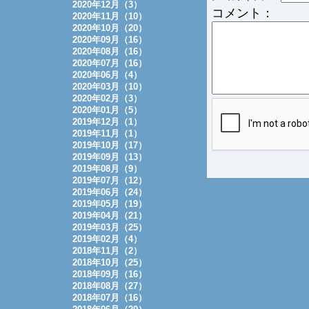
2020年12月（3）
コメント：
2020年11月（10）
2020年10月（20）
2020年09月（16）
2020年08月（16）
2020年07月（16）
2020年06月（4）
2020年03月（10）
2020年02月（3）
2020年01月（5）
2019年12月（1）
2019年11月（1）
2019年10月（17）
2019年09月（13）
2019年08月（9）
2019年07月（12）
2019年06月（24）
2019年05月（19）
2019年04月（21）
2019年03月（25）
2019年02月（4）
2018年11月（2）
2018年10月（25）
2018年09月（16）
2018年08月（27）
2018年07月（16）