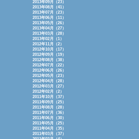
2013年09月（23）
2013年08月（41）
2013年07月（23）
2013年06月（11）
2013年05月（26）
2013年04月（27）
2013年03月（28）
2013年02月（1）
2012年11月（2）
2012年10月（17）
2012年09月（19）
2012年08月（38）
2012年07月（22）
2012年06月（26）
2012年05月（23）
2012年04月（28）
2012年03月（27）
2012年02月（2）
2011年10月（37）
2011年09月（25）
2011年08月（28）
2011年07月（36）
2011年06月（30）
2011年05月（25）
2011年04月（35）
2011年03月（37）
2011年02月（4）