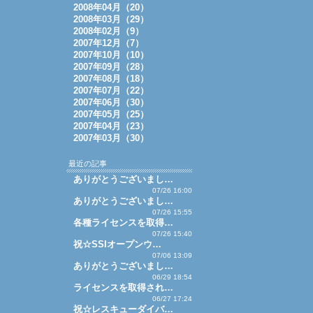
2008年04月（20）
2008年03月（29）
2008年02月（9）
2007年12月（7）
2007年10月（10）
2007年09月（28）
2007年08月（18）
2007年07月（22）
2007年06月（30）
2007年05月（25）
2007年04月（23）
2007年03月（30）
最近の記事
ありがとうございまし…
07/26 16:00
ありがとうございまし…
07/26 15:55
各種ライセンスを取得…
07/26 15:40
祝☆SSIオープンウ…
07/06 13:09
ありがとうございまし…
06/29 18:54
ライセンスを取得され…
06/27 17:24
祝☆レスキューダイバ…