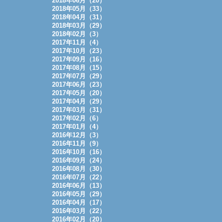
2018年06月（20）
2018年05月（33）
2018年04月（31）
2018年03月（29）
2018年02月（3）
2017年11月（4）
2017年10月（23）
2017年09月（16）
2017年08月（15）
2017年07月（29）
2017年06月（23）
2017年05月（20）
2017年04月（29）
2017年03月（31）
2017年02月（6）
2017年01月（4）
2016年12月（3）
2016年11月（9）
2016年10月（16）
2016年09月（24）
2016年08月（30）
2016年07月（22）
2016年06月（13）
2016年05月（29）
2016年04月（17）
2016年03月（22）
2016年02月（20）