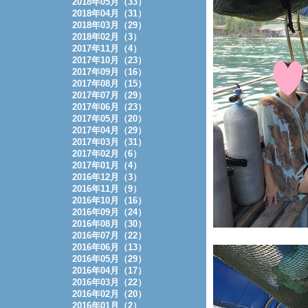
2018年05月（33）
2018年04月（31）
2018年03月（29）
2018年02月（3）
2017年11月（4）
2017年10月（23）
2017年09月（16）
2017年08月（15）
2017年07月（29）
2017年06月（23）
2017年05月（20）
2017年04月（29）
2017年03月（31）
2017年02月（6）
2017年01月（4）
2016年12月（3）
2016年11月（9）
2016年10月（16）
2016年09月（24）
2016年08月（30）
2016年07月（22）
2016年06月（13）
2016年05月（29）
2016年04月（17）
2016年03月（22）
2016年02月（20）
2016年01月（2）