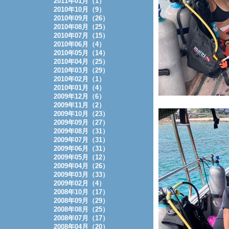
2011年01月（1）
2010年10月（9）
2010年09月（26）
2010年08月（25）
2010年07月（15）
2010年06月（4）
2010年05月（14）
2010年04月（25）
2010年03月（29）
2010年02月（1）
2010年01月（4）
2009年12月（6）
2009年11月（2）
2009年10月（23）
2009年09月（27）
2009年08月（31）
2009年07月（31）
2009年06月（31）
2009年05月（12）
2009年04月（26）
2009年03月（33）
2009年02月（4）
2008年10月（17）
2008年09月（29）
2008年08月（25）
2008年07月（17）
2008年04月（20）