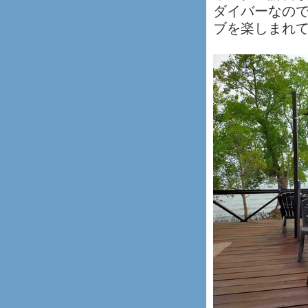
ダイバーなの
ブを楽しまれ