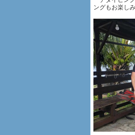
ングもお楽し