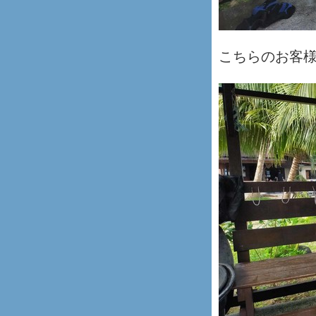
こちらのお客