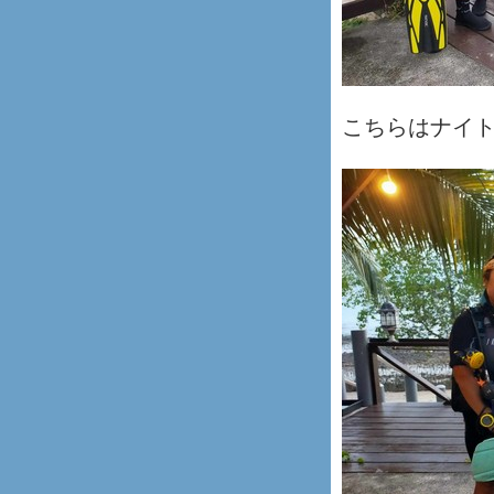
こちらはナイ