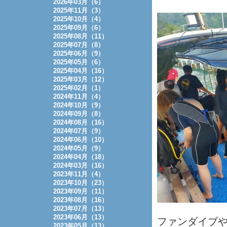
2026年03月（6）
2025年11月（3）
2025年10月（4）
2025年09月（6）
2025年08月（11）
2025年07月（8）
2025年06月（9）
2025年05月（6）
2025年04月（16）
2025年03月（12）
2025年02月（1）
2024年11月（4）
2024年10月（9）
2024年09月（8）
2024年08月（16）
2024年07月（9）
2024年06月（10）
2024年05月（9）
2024年04月（18）
2024年03月（16）
2023年11月（4）
2023年10月（23）
2023年09月（11）
2023年08月（16）
2023年07月（13）
2023年06月（13）
ファンダイブ
2023年05月（13）