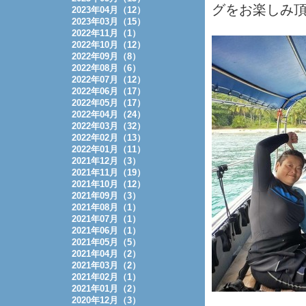
グをお楽しみ
2023年04月（12）
2023年03月（15）
2022年11月（1）
2022年10月（12）
2022年09月（8）
2022年08月（6）
2022年07月（12）
2022年06月（17）
2022年05月（17）
2022年04月（24）
2022年03月（32）
2022年02月（13）
2022年01月（11）
2021年12月（3）
2021年11月（19）
2021年10月（12）
2021年09月（3）
2021年08月（1）
2021年07月（1）
2021年06月（1）
2021年05月（5）
2021年04月（2）
2021年03月（2）
2021年02月（1）
2021年01月（2）
2020年12月（3）