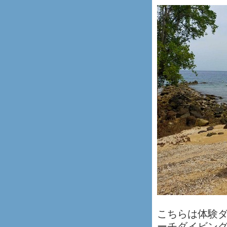
こちらは体験
ーチダイビン