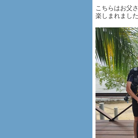
こちらはお父
楽しまれまし