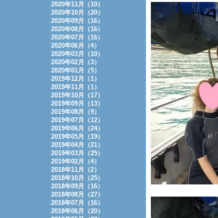
2020年11月（10）
2020年10月（20）
2020年09月（16）
2020年08月（16）
2020年07月（16）
2020年06月（4）
2020年03月（10）
2020年02月（3）
2020年01月（5）
2019年12月（1）
2019年11月（1）
2019年10月（17）
2019年09月（13）
2019年08月（9）
2019年07月（12）
2019年06月（24）
2019年05月（19）
2019年04月（21）
2019年03月（25）
2019年02月（4）
2018年11月（2）
2018年10月（25）
2018年09月（16）
2018年08月（27）
2018年07月（16）
2018年06月（20）