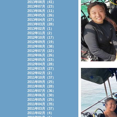
2013年08月（41）
2013年07月（23）
2013年06月（11）
2013年05月（26）
2013年04月（27）
2013年03月（28）
2013年02月（1）
2012年11月（2）
2012年10月（17）
2012年09月（19）
2012年08月（38）
2012年07月（22）
2012年06月（26）
2012年05月（23）
2012年04月（28）
2012年03月（27）
2012年02月（2）
2011年10月（37）
2011年09月（25）
2011年08月（28）
2011年07月（36）
2011年06月（30）
2011年05月（25）
2011年04月（35）
2011年03月（37）
2011年02月（4）