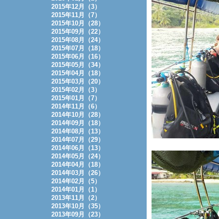
2015年12月（3）
2015年11月（7）
2015年10月（28）
2015年09月（22）
2015年08月（24）
2015年07月（18）
2015年06月（16）
2015年05月（34）
2015年04月（18）
2015年03月（20）
2015年02月（3）
2015年01月（7）
2014年11月（6）
2014年10月（28）
2014年09月（18）
2014年08月（13）
2014年07月（29）
2014年06月（13）
2014年05月（24）
2014年04月（18）
2014年03月（26）
2014年02月（5）
2014年01月（1）
2013年11月（2）
2013年10月（35）
2013年09月（23）