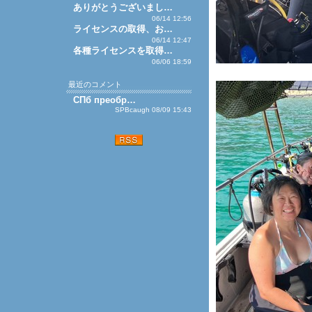
ありがとうございまし…
06/14 12:56
ライセンスの取得、お…
06/14 12:47
各種ライセンスを取得…
06/06 18:59
最近のコメント
СПб преобр…
SPBcaugh 08/09 15:43