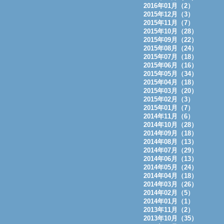
2016年01月（2）
2015年12月（3）
2015年11月（7）
2015年10月（28）
2015年09月（22）
2015年08月（24）
2015年07月（18）
2015年06月（16）
2015年05月（34）
2015年04月（18）
2015年03月（20）
2015年02月（3）
2015年01月（7）
2014年11月（6）
2014年10月（28）
2014年09月（18）
2014年08月（13）
2014年07月（29）
2014年06月（13）
2014年05月（24）
2014年04月（18）
2014年03月（26）
2014年02月（5）
2014年01月（1）
2013年11月（2）
2013年10月（35）