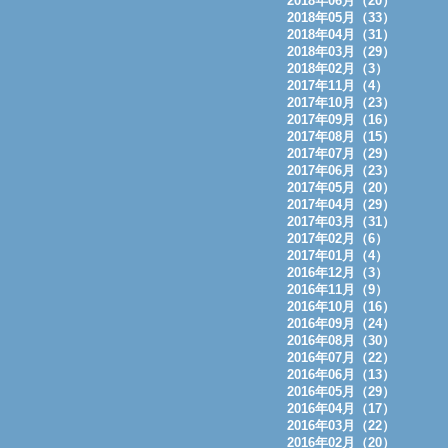
2018年06月（20）
2018年05月（33）
2018年04月（31）
2018年03月（29）
2018年02月（3）
2017年11月（4）
2017年10月（23）
2017年09月（16）
2017年08月（15）
2017年07月（29）
2017年06月（23）
2017年05月（20）
2017年04月（29）
2017年03月（31）
2017年02月（6）
2017年01月（4）
2016年12月（3）
2016年11月（9）
2016年10月（16）
2016年09月（24）
2016年08月（30）
2016年07月（22）
2016年06月（13）
2016年05月（29）
2016年04月（17）
2016年03月（22）
2016年02月（20）