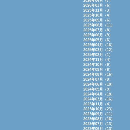
2026年04月（7）
2026年03月（6）
2025年11月（3）
2025年10月（4）
2025年09月（6）
2025年08月（11）
2025年07月（8）
2025年06月（9）
2025年05月（6）
2025年04月（16）
2025年03月（12）
2025年02月（1）
2024年11月（4）
2024年10月（9）
2024年09月（8）
2024年08月（16）
2024年07月（9）
2024年06月（10）
2024年05月（9）
2024年04月（18）
2024年03月（16）
2023年11月（4）
2023年10月（23）
2023年09月（11）
2023年08月（16）
2023年07月（13）
2023年06月（13）