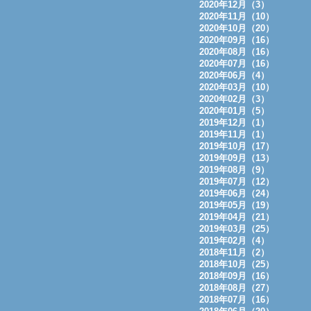
2020年12月（3）
2020年11月（10）
2020年10月（20）
2020年09月（16）
2020年08月（16）
2020年07月（16）
2020年06月（4）
2020年03月（10）
2020年02月（3）
2020年01月（5）
2019年12月（1）
2019年11月（1）
2019年10月（17）
2019年09月（13）
2019年08月（9）
2019年07月（12）
2019年06月（24）
2019年05月（19）
2019年04月（21）
2019年03月（25）
2019年02月（4）
2018年11月（2）
2018年10月（25）
2018年09月（16）
2018年08月（27）
2018年07月（16）