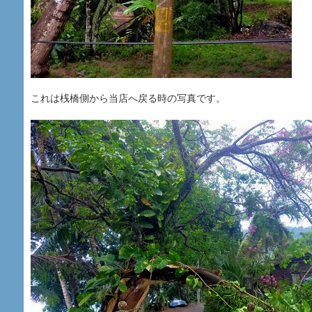
これは桟橋側から当店へ戻る時の写真です。