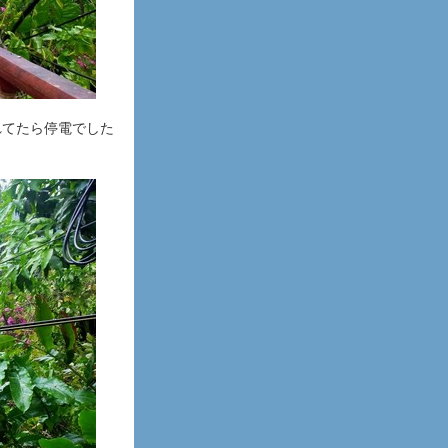
れてたら停電でした