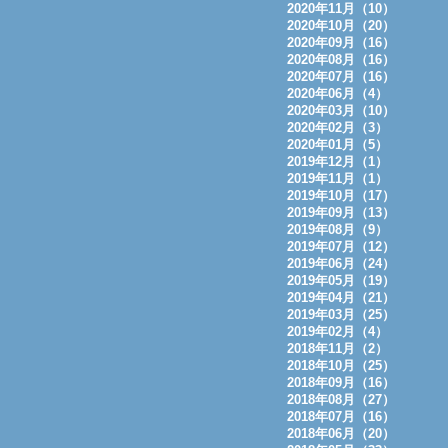
2020年11月（10）
2020年10月（20）
2020年09月（16）
2020年08月（16）
2020年07月（16）
2020年06月（4）
2020年03月（10）
2020年02月（3）
2020年01月（5）
2019年12月（1）
2019年11月（1）
2019年10月（17）
2019年09月（13）
2019年08月（9）
2019年07月（12）
2019年06月（24）
2019年05月（19）
2019年04月（21）
2019年03月（25）
2019年02月（4）
2018年11月（2）
2018年10月（25）
2018年09月（16）
2018年08月（27）
2018年07月（16）
2018年06月（20）