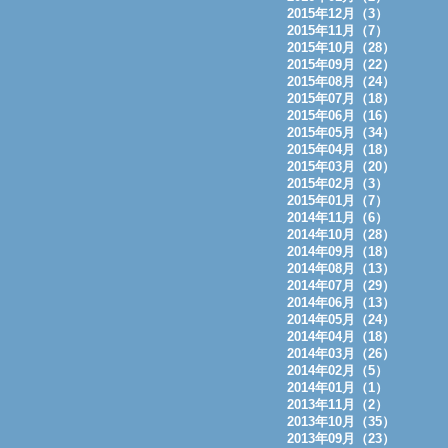
2015年12月（3）
2015年11月（7）
2015年10月（28）
2015年09月（22）
2015年08月（24）
2015年07月（18）
2015年06月（16）
2015年05月（34）
2015年04月（18）
2015年03月（20）
2015年02月（3）
2015年01月（7）
2014年11月（6）
2014年10月（28）
2014年09月（18）
2014年08月（13）
2014年07月（29）
2014年06月（13）
2014年05月（24）
2014年04月（18）
2014年03月（26）
2014年02月（5）
2014年01月（1）
2013年11月（2）
2013年10月（35）
2013年09月（23）