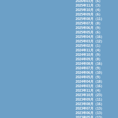
2026年03月（6）
2025年11月（3）
2025年10月（4）
2025年09月（6）
2025年08月（11）
2025年07月（8）
2025年06月（9）
2025年05月（6）
2025年04月（16）
2025年03月（12）
2025年02月（1）
2024年11月（4）
2024年10月（9）
2024年09月（8）
2024年08月（16）
2024年07月（9）
2024年06月（10）
2024年05月（9）
2024年04月（18）
2024年03月（16）
2023年11月（4）
2023年10月（23）
2023年09月（11）
2023年08月（16）
2023年07月（13）
2023年06月（13）
2023年05月（13）