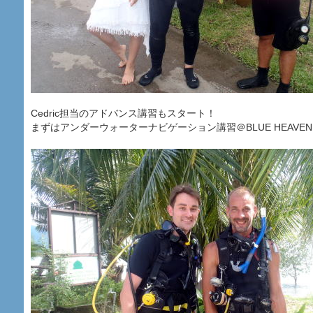
Cedric担当のアドバンス講習もスタート！
まずはアンダーウォーターナビゲーション講習＠BLUE HEAVEN 