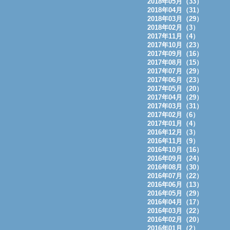
2018年05月（33）
2018年04月（31）
2018年03月（29）
2018年02月（3）
2017年11月（4）
2017年10月（23）
2017年09月（16）
2017年08月（15）
2017年07月（29）
2017年06月（23）
2017年05月（20）
2017年04月（29）
2017年03月（31）
2017年02月（6）
2017年01月（4）
2016年12月（3）
2016年11月（9）
2016年10月（16）
2016年09月（24）
2016年08月（30）
2016年07月（22）
2016年06月（13）
2016年05月（29）
2016年04月（17）
2016年03月（22）
2016年02月（20）
2016年01月（2）