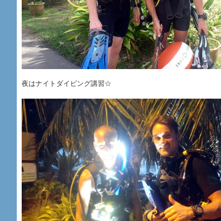
夜はナイトダイビング講習☆