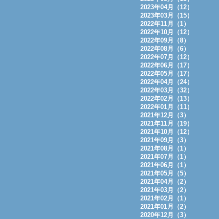
2023年04月（12）
2023年03月（15）
2022年11月（1）
2022年10月（12）
2022年09月（8）
2022年08月（6）
2022年07月（12）
2022年06月（17）
2022年05月（17）
2022年04月（24）
2022年03月（32）
2022年02月（13）
2022年01月（11）
2021年12月（3）
2021年11月（19）
2021年10月（12）
2021年09月（3）
2021年08月（1）
2021年07月（1）
2021年06月（1）
2021年05月（5）
2021年04月（2）
2021年03月（2）
2021年02月（1）
2021年01月（2）
2020年12月（3）