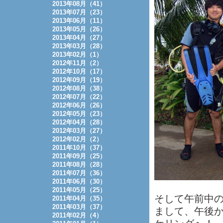
2013年08月（41）
2013年07月（23）
2013年06月（11）
2013年05月（26）
2013年04月（27）
2013年03月（28）
2013年02月（1）
2012年11月（2）
2012年10月（17）
2012年09月（19）
2012年08月（38）
2012年07月（22）
2012年06月（26）
2012年05月（23）
2012年04月（28）
2012年03月（27）
2012年02月（2）
2011年10月（37）
2011年09月（25）
2011年08月（28）
2011年07月（36）
2011年06月（30）
2011年05月（25）
そして午前中
2011年04月（35）
2011年03月（37）
まして、午後
2011年02月（4）