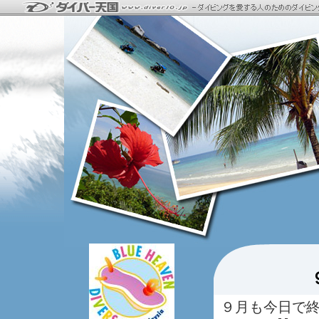
９月も今日で