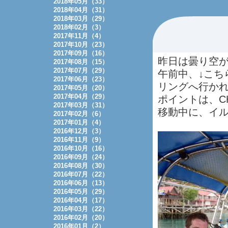
2018年05月（33）
2018年04月（31）
2018年03月（29）
2018年02月（3）
2017年11月（4）
2017年10月（23）
2017年09月（16）
昨日は曇り空
2017年08月（15）
2017年07月（29）
午前中、↓こち
2017年06月（23）
リングへ行か
2017年05月（20）
2017年04月（29）
ポイントは、CHE
2017年03月（31）
移動中に、イ
2017年02月（6）
2017年01月（4）
2016年12月（3）
2016年11月（9）
2016年10月（16）
2016年09月（24）
2016年08月（30）
2016年07月（22）
2016年06月（13）
2016年05月（29）
2016年04月（17）
2016年03月（22）
2016年02月（20）
2016年01月（2）