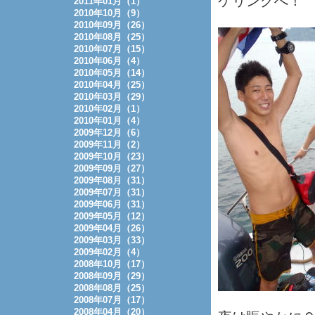
ケリングへ！
2011年01月（1）
2010年10月（9）
2010年09月（26）
2010年08月（25）
2010年07月（15）
2010年06月（4）
2010年05月（14）
2010年04月（25）
2010年03月（29）
2010年02月（1）
2010年01月（4）
2009年12月（6）
2009年11月（2）
2009年10月（23）
2009年09月（27）
2009年08月（31）
2009年07月（31）
2009年06月（31）
2009年05月（12）
2009年04月（26）
2009年03月（33）
2009年02月（4）
2008年10月（17）
2008年09月（29）
2008年08月（25）
2008年07月（17）
2008年04月（20）