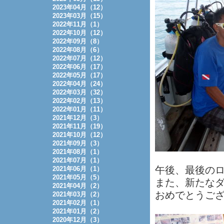
2023年04月（12）
2023年03月（15）
2022年11月（1）
2022年10月（12）
2022年09月（8）
2022年08月（6）
2022年07月（12）
2022年06月（17）
2022年05月（17）
2022年04月（24）
2022年03月（32）
2022年02月（13）
2022年01月（11）
2021年12月（3）
2021年11月（19）
2021年10月（12）
2021年09月（3）
2021年08月（1）
2021年07月（1）
午後、最後の
2021年06月（1）
2021年05月（5）
また、新たな
2021年04月（2）
おめでとうご
2021年03月（2）
2021年02月（1）
2021年01月（2）
2020年12月（3）