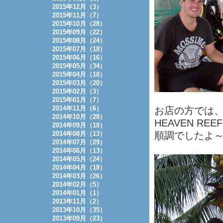
2015年12月（3）
2015年11月（7）
2015年10月（28）
2015年09月（22）
2015年08月（24）
2015年07月（18）
2015年06月（16）
2015年05月（34）
2015年04月（18）
2015年03月（20）
2015年02月（3）
2015年01月（7）
2014年11月（6）
お店の方では、
2014年10月（28）
HEAVEN REEF
2014年09月（18）
2014年08月（13）
順調でしたよ
2014年07月（29）
2014年06月（13）
2014年05月（24）
2014年04月（18）
2014年03月（26）
2014年02月（5）
2014年01月（1）
2013年11月（2）
2013年10月（35）
2013年09月（23）