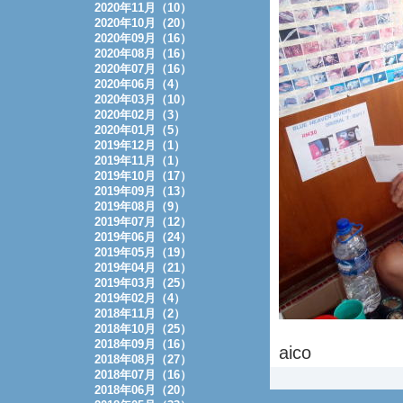
2020年11月（10）
2020年10月（20）
2020年09月（16）
2020年08月（16）
2020年07月（16）
2020年06月（4）
2020年03月（10）
2020年02月（3）
2020年01月（5）
2019年12月（1）
2019年11月（1）
2019年10月（17）
2019年09月（13）
2019年08月（9）
2019年07月（12）
2019年06月（24）
2019年05月（19）
2019年04月（21）
2019年03月（25）
2019年02月（4）
2018年11月（2）
2018年10月（25）
2018年09月（16）
aico
2018年08月（27）
2018年07月（16）
2018年06月（20）