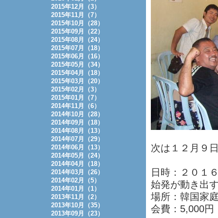
2015年12月（3）
2015年11月（7）
2015年10月（28）
2015年09月（22）
2015年08月（24）
2015年07月（18）
2015年06月（16）
2015年05月（34）
2015年04月（18）
2015年03月（20）
2015年02月（3）
2015年01月（7）
2014年11月（6）
2014年10月（28）
2014年09月（18）
2014年08月（13）
2014年07月（29）
次は１２月９
2014年06月（13）
2014年05月（24）
2014年04月（18）
日時：２０１
2014年03月（26）
2014年02月（5）
始発が動き出
2014年01月（1）
場所：韓国家庭料理 黒豚
2013年11月（2）
2013年10月（35）
会費：5,000
2013年09月（23）