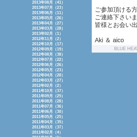
2013年08月（41）
2013年07月（23）
ご参加頂ける
2013年06月（11）
ご連絡下さい
2013年05月（26）
2013年04月（27）
皆様とお会い
2013年03月（28）
2013年02月（1）
2012年11月（2）
Aki ＆ aico
2012年10月（17）
BLUE HEA
2012年09月（19）
2012年08月（38）
2012年07月（22）
2012年06月（26）
2012年05月（23）
2012年04月（28）
2012年03月（27）
2012年02月（2）
2011年10月（37）
2011年09月（25）
2011年08月（28）
2011年07月（36）
2011年06月（30）
2011年05月（25）
2011年04月（35）
2011年03月（37）
2011年02月（4）