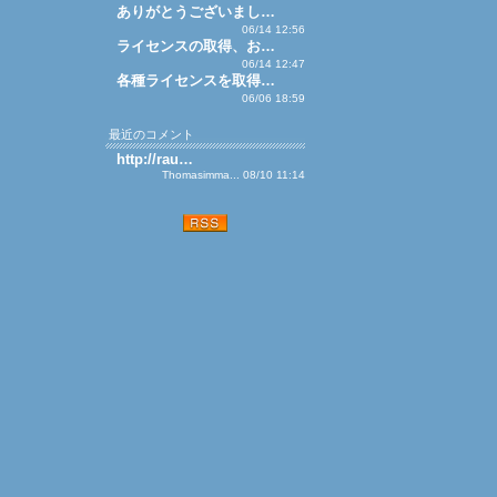
ありがとうございまし…
06/14 12:56
ライセンスの取得、お…
06/14 12:47
各種ライセンスを取得…
06/06 18:59
最近のコメント
http://rau…
Thomasimma... 08/10 11:14