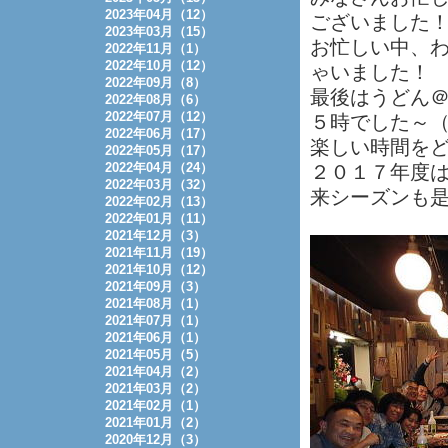
2023年04月（12）
ございました
2023年03月（15）
お忙しい中、
2022年11月（1）
2022年10月（12）
ゃいました！
2022年09月（8）
最後はうどん
2022年08月（6）
2022年07月（12）
５時でした～
2022年06月（17）
楽しい時間を
2022年05月（17）
2022年04月（24）
２０１７年度
2022年03月（32）
来シーズンも
2022年02月（13）
2022年01月（11）
2021年12月（3）
2021年11月（19）
2021年10月（12）
2021年09月（3）
2021年08月（1）
2021年07月（1）
2021年06月（1）
2021年05月（5）
2021年04月（2）
2021年03月（2）
2021年02月（1）
2021年01月（2）
2020年12月（3）