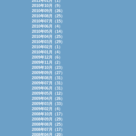
2011年01月（1）
2010年10月（9）
2010年09月（26）
2010年08月（25）
2010年07月（15）
2010年06月（4）
2010年05月（14）
2010年04月（25）
2010年03月（29）
2010年02月（1）
2010年01月（4）
2009年12月（6）
2009年11月（2）
2009年10月（23）
2009年09月（27）
2009年08月（31）
2009年07月（31）
2009年06月（31）
2009年05月（12）
2009年04月（26）
2009年03月（33）
2009年02月（4）
2008年10月（17）
2008年09月（29）
2008年08月（25）
2008年07月（17）
2008年04月（20）