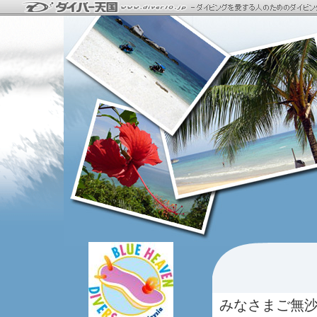
みなさまご無