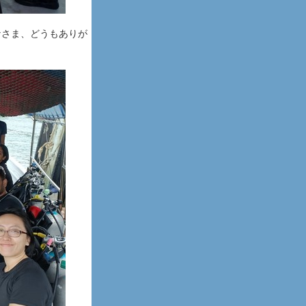
なさま、どうもありが