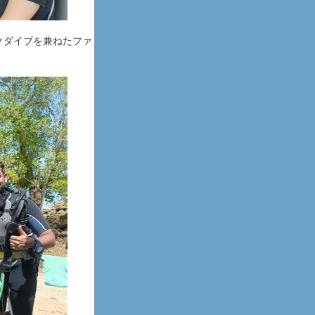
ェックダイブを兼ねたファ