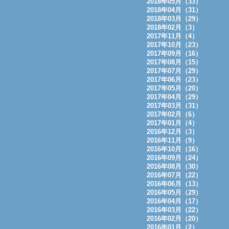
2018年05月（33）
2018年04月（31）
2018年03月（29）
2018年02月（3）
2017年11月（4）
2017年10月（23）
2017年09月（16）
2017年08月（15）
2017年07月（29）
2017年06月（23）
2017年05月（20）
2017年04月（29）
2017年03月（31）
2017年02月（6）
2017年01月（4）
2016年12月（3）
2016年11月（9）
2016年10月（16）
2016年09月（24）
2016年08月（30）
2016年07月（22）
2016年06月（13）
2016年05月（29）
2016年04月（17）
2016年03月（22）
2016年02月（20）
2016年01月（2）