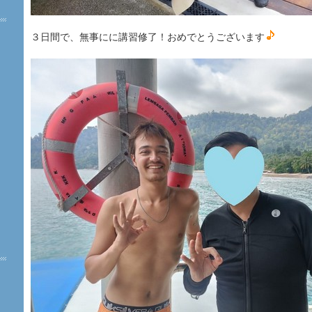
３日間で、無事にに講習修了！おめでとうございます