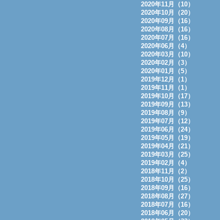
2020年11月（10）
2020年10月（20）
2020年09月（16）
2020年08月（16）
2020年07月（16）
2020年06月（4）
2020年03月（10）
2020年02月（3）
2020年01月（5）
2019年12月（1）
2019年11月（1）
2019年10月（17）
2019年09月（13）
2019年08月（9）
2019年07月（12）
2019年06月（24）
2019年05月（19）
2019年04月（21）
2019年03月（25）
2019年02月（4）
2018年11月（2）
2018年10月（25）
2018年09月（16）
2018年08月（27）
2018年07月（16）
2018年06月（20）