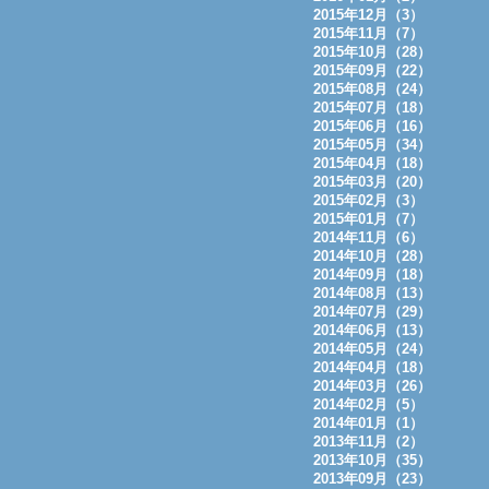
2015年12月（3）
2015年11月（7）
2015年10月（28）
2015年09月（22）
2015年08月（24）
2015年07月（18）
2015年06月（16）
2015年05月（34）
2015年04月（18）
2015年03月（20）
2015年02月（3）
2015年01月（7）
2014年11月（6）
2014年10月（28）
2014年09月（18）
2014年08月（13）
2014年07月（29）
2014年06月（13）
2014年05月（24）
2014年04月（18）
2014年03月（26）
2014年02月（5）
2014年01月（1）
2013年11月（2）
2013年10月（35）
2013年09月（23）