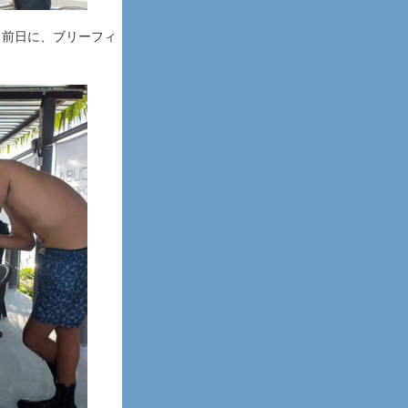
く前日に、ブリーフィ