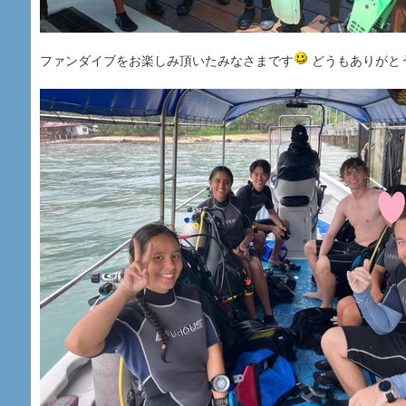
ファンダイブをお楽しみ頂いたみなさまです
どうもありがと