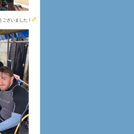
うございました！