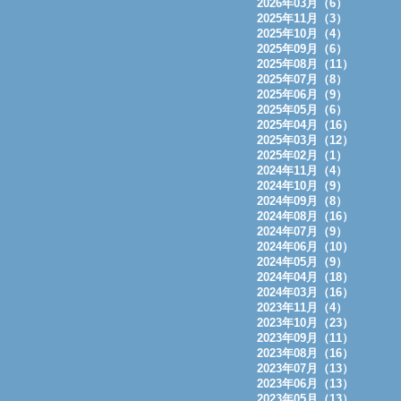
2026年03月（6）
2025年11月（3）
2025年10月（4）
2025年09月（6）
2025年08月（11）
2025年07月（8）
2025年06月（9）
2025年05月（6）
2025年04月（16）
2025年03月（12）
2025年02月（1）
2024年11月（4）
2024年10月（9）
2024年09月（8）
2024年08月（16）
2024年07月（9）
2024年06月（10）
2024年05月（9）
2024年04月（18）
2024年03月（16）
2023年11月（4）
2023年10月（23）
2023年09月（11）
2023年08月（16）
2023年07月（13）
2023年06月（13）
2023年05月（13）