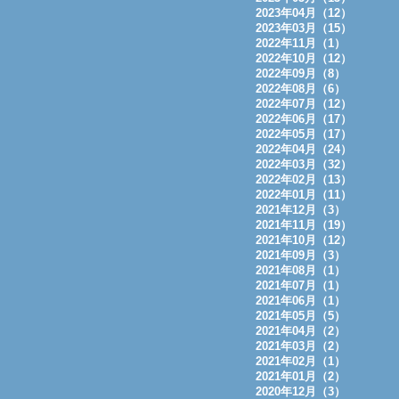
2023年04月（12）
2023年03月（15）
2022年11月（1）
2022年10月（12）
2022年09月（8）
2022年08月（6）
2022年07月（12）
2022年06月（17）
2022年05月（17）
2022年04月（24）
2022年03月（32）
2022年02月（13）
2022年01月（11）
2021年12月（3）
2021年11月（19）
2021年10月（12）
2021年09月（3）
2021年08月（1）
2021年07月（1）
2021年06月（1）
2021年05月（5）
2021年04月（2）
2021年03月（2）
2021年02月（1）
2021年01月（2）
2020年12月（3）