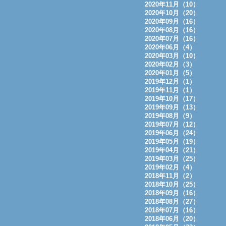
2020年11月（10）
2020年10月（20）
2020年09月（16）
2020年08月（16）
2020年07月（16）
2020年06月（4）
2020年03月（10）
2020年02月（3）
2020年01月（5）
2019年12月（1）
2019年11月（1）
2019年10月（17）
2019年09月（13）
2019年08月（9）
2019年07月（12）
2019年06月（24）
2019年05月（19）
2019年04月（21）
2019年03月（25）
2019年02月（4）
2018年11月（2）
2018年10月（25）
2018年09月（16）
2018年08月（27）
2018年07月（16）
2018年06月（20）