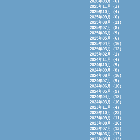
2026年03月（6）
2025年11月（3）
2025年10月（4）
2025年09月（6）
2025年08月（11）
2025年07月（8）
2025年06月（9）
2025年05月（6）
2025年04月（16）
2025年03月（12）
2025年02月（1）
2024年11月（4）
2024年10月（9）
2024年09月（8）
2024年08月（16）
2024年07月（9）
2024年06月（10）
2024年05月（9）
2024年04月（18）
2024年03月（16）
2023年11月（4）
2023年10月（23）
2023年09月（11）
2023年08月（16）
2023年07月（13）
2023年06月（13）
2023年05月（13）