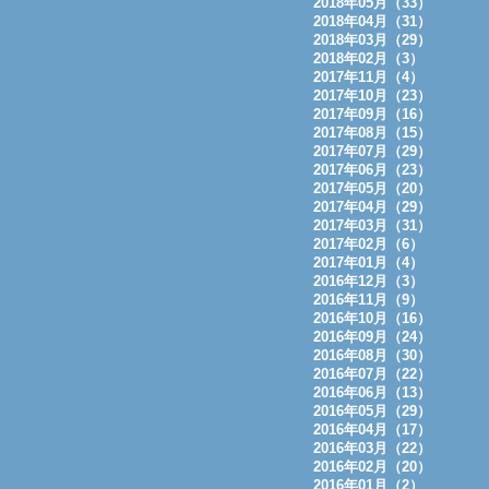
2018年05月（33）
2018年04月（31）
2018年03月（29）
2018年02月（3）
2017年11月（4）
2017年10月（23）
2017年09月（16）
2017年08月（15）
2017年07月（29）
2017年06月（23）
2017年05月（20）
2017年04月（29）
2017年03月（31）
2017年02月（6）
2017年01月（4）
2016年12月（3）
2016年11月（9）
2016年10月（16）
2016年09月（24）
2016年08月（30）
2016年07月（22）
2016年06月（13）
2016年05月（29）
2016年04月（17）
2016年03月（22）
2016年02月（20）
2016年01月（2）