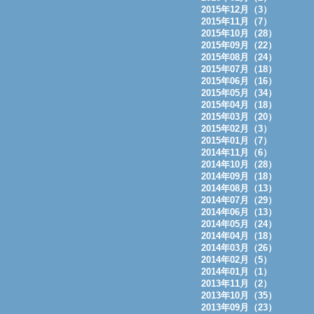
2015年12月（3）
2015年11月（7）
2015年10月（28）
2015年09月（22）
2015年08月（24）
2015年07月（18）
2015年06月（16）
2015年05月（34）
2015年04月（18）
2015年03月（20）
2015年02月（3）
2015年01月（7）
2014年11月（6）
2014年10月（28）
2014年09月（18）
2014年08月（13）
2014年07月（29）
2014年06月（13）
2014年05月（24）
2014年04月（18）
2014年03月（26）
2014年02月（5）
2014年01月（1）
2013年11月（2）
2013年10月（35）
2013年09月（23）