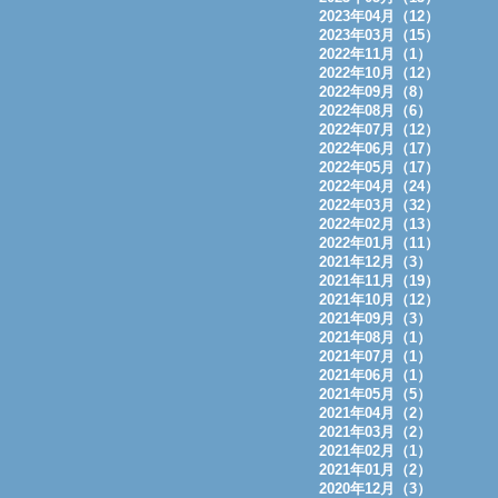
2023年04月（12）
2023年03月（15）
2022年11月（1）
2022年10月（12）
2022年09月（8）
2022年08月（6）
2022年07月（12）
2022年06月（17）
2022年05月（17）
2022年04月（24）
2022年03月（32）
2022年02月（13）
2022年01月（11）
2021年12月（3）
2021年11月（19）
2021年10月（12）
2021年09月（3）
2021年08月（1）
2021年07月（1）
2021年06月（1）
2021年05月（5）
2021年04月（2）
2021年03月（2）
2021年02月（1）
2021年01月（2）
2020年12月（3）