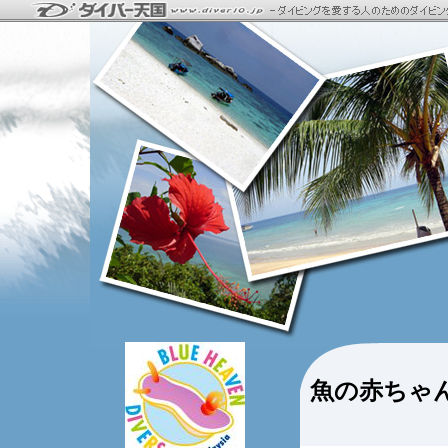
魚の赤ちゃ