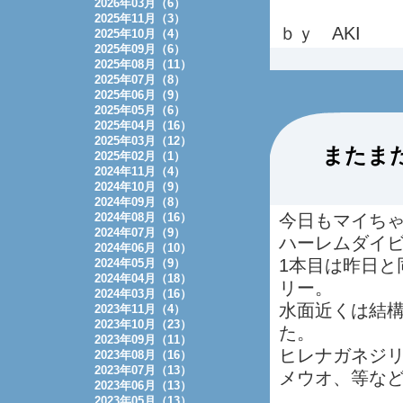
2026年03月（6）
2025年11月（3）
ｂｙ AKI
2025年10月（4）
2025年09月（6）
2025年08月（11）
2025年07月（8）
2025年06月（9）
2025年05月（6）
2025年04月（16）
2025年03月（12）
またま
2025年02月（1）
2024年11月（4）
2024年10月（9）
2024年09月（8）
2024年08月（16）
今日もマイち
2024年07月（9）
ハーレムダイ
2024年06月（10）
1本目は昨日と
2024年05月（9）
2024年04月（18）
リー。
2024年03月（16）
水面近くは結
2023年11月（4）
2023年10月（23）
た。
2023年09月（11）
ヒレナガネジ
2023年08月（16）
2023年07月（13）
メウオ、等な
2023年06月（13）
2023年05月（13）