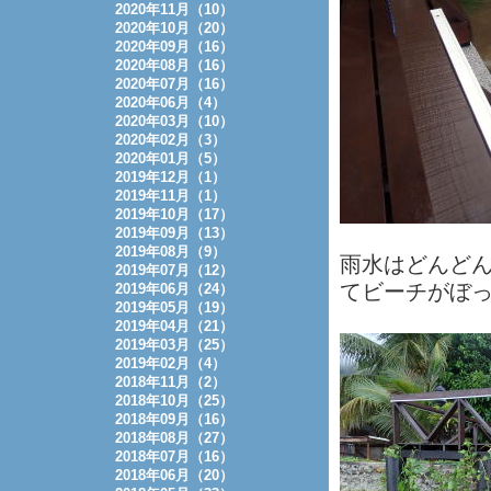
2020年11月（10）
2020年10月（20）
2020年09月（16）
2020年08月（16）
2020年07月（16）
2020年06月（4）
2020年03月（10）
2020年02月（3）
2020年01月（5）
2019年12月（1）
2019年11月（1）
2019年10月（17）
2019年09月（13）
2019年08月（9）
雨水はどんど
2019年07月（12）
てビーチがぼ
2019年06月（24）
2019年05月（19）
2019年04月（21）
2019年03月（25）
2019年02月（4）
2018年11月（2）
2018年10月（25）
2018年09月（16）
2018年08月（27）
2018年07月（16）
2018年06月（20）