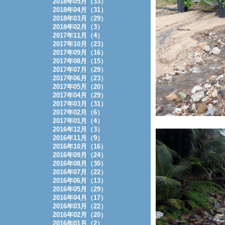
2018年05月（33）
2018年04月（31）
2018年03月（29）
2018年02月（3）
2017年11月（4）
2017年10月（23）
2017年09月（16）
2017年08月（15）
2017年07月（29）
2017年06月（23）
2017年05月（20）
2017年04月（29）
2017年03月（31）
2017年02月（6）
2017年01月（4）
2016年12月（3）
2016年11月（9）
2016年10月（16）
2016年09月（24）
2016年08月（30）
2016年07月（22）
2016年06月（13）
2016年05月（29）
2016年04月（17）
2016年03月（22）
2016年02月（20）
2016年01月（2）