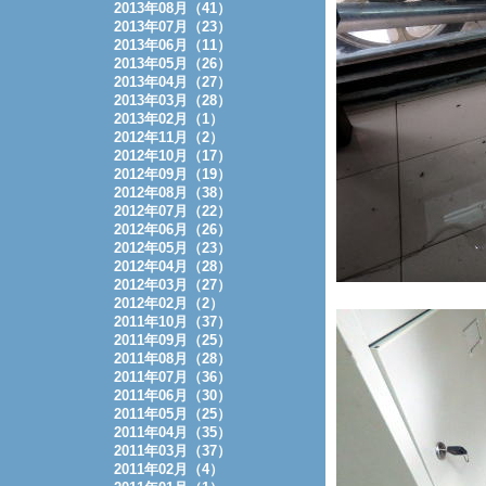
2013年08月（41）
2013年07月（23）
2013年06月（11）
2013年05月（26）
2013年04月（27）
2013年03月（28）
2013年02月（1）
2012年11月（2）
2012年10月（17）
2012年09月（19）
2012年08月（38）
2012年07月（22）
2012年06月（26）
2012年05月（23）
2012年04月（28）
2012年03月（27）
2012年02月（2）
2011年10月（37）
2011年09月（25）
2011年08月（28）
2011年07月（36）
2011年06月（30）
2011年05月（25）
2011年04月（35）
2011年03月（37）
2011年02月（4）