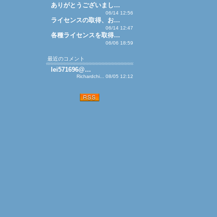
ありがとうございまし…
06/14 12:56
ライセンスの取得、お…
06/14 12:47
各種ライセンスを取得…
06/06 18:59
最近のコメント
lei571696@…
Richardchi... 08/05 12:12