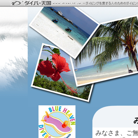
みなさま、ご