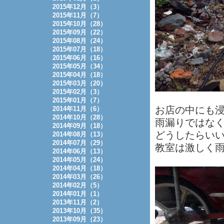
2015年12月（3）
2015年11月（7）
2015年10月（28）
2015年09月（22）
2015年08月（24）
2015年07月（18）
2015年06月（16）
2015年05月（34）
2015年04月（18）
2015年03月（20）
2015年02月（3）
2015年01月（7）
お店の中にも
2014年11月（6）
2014年10月（28）
雨漏りではな
2014年09月（18）
どうしたらい
2014年08月（13）
2014年07月（29）
教室は激しく
2014年06月（13）
2014年05月（24）
2014年04月（18）
2014年03月（26）
2014年02月（5）
2014年01月（1）
2013年11月（2）
2013年10月（35）
2013年09月（23）