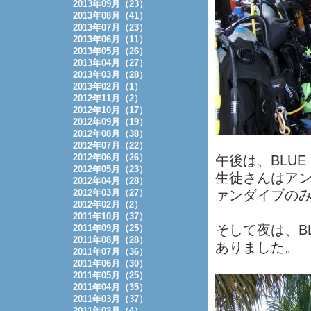
2013年09月（23）
2013年08月（41）
2013年07月（23）
2013年06月（11）
2013年05月（26）
2013年04月（27）
2013年03月（28）
2013年02月（1）
2012年11月（2）
2012年10月（17）
2012年09月（19）
2012年08月（38）
2012年07月（22）
2012年06月（26）
午後は、BLUE
2012年05月（23）
生徒さんはア
2012年04月（28）
2012年03月（27）
ァンダイブの
2012年02月（2）
2011年10月（37）
そして夜は、BL
2011年09月（25）
2011年08月（28）
ありました。
2011年07月（36）
2011年06月（30）
2011年05月（25）
2011年04月（35）
2011年03月（37）
2011年02月（4）