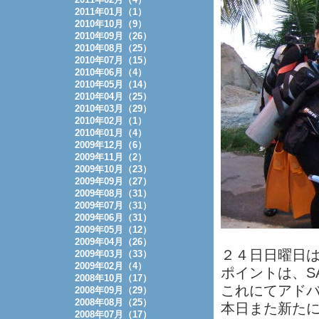
2011年01月（1）
2010年10月（9）
2010年09月（26）
2010年08月（25）
2010年07月（15）
2010年06月（4）
2010年05月（14）
2010年04月（25）
2010年03月（29）
2010年02月（1）
2010年01月（4）
2009年12月（6）
2009年11月（2）
2009年10月（23）
2009年09月（27）
2009年08月（31）
2009年07月（31）
2009年06月（31）
2009年05月（12）
2009年04月（26）
２４日日曜日
2009年03月（33）
2009年02月（4）
ポイントは、SA
2008年10月（17）
これにてアド
2008年09月（29）
2008年08月（25）
本日また新た
2008年07月（17）