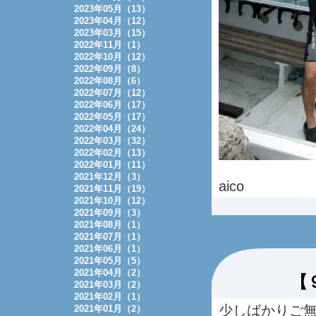
2023年05月（13）
2023年04月（12）
2023年03月（15）
2022年11月（1）
2022年10月（12）
2022年09月（8）
2022年08月（6）
2022年07月（12）
2022年06月（17）
2022年05月（17）
2022年04月（24）
2022年03月（32）
2022年02月（13）
2022年01月（11）
2021年12月（3）
aico
2021年11月（19）
2021年10月（12）
2021年09月（3）
2021年08月（1）
2021年07月（1）
2021年06月（1）
2021年05月（5）
2021年04月（2）
【
2021年03月（2）
2021年02月（1）
少しばかりご
2021年01月（2）