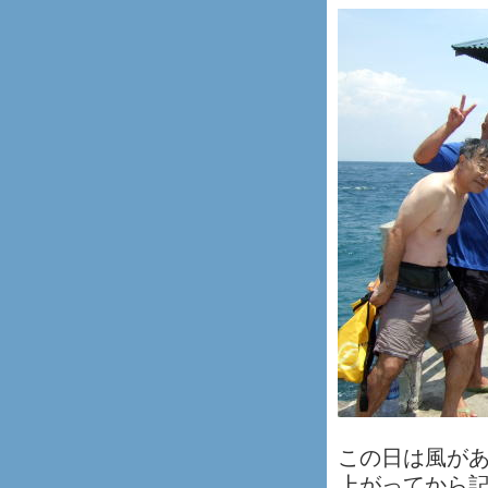
この日は風が
上がってから