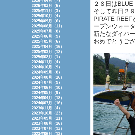
2026年04月（7）
２８日はBLUE 
2026年03月（6）
そして昨日２
2025年11月（3）
2025年10月（4）
PIRATE R
2025年09月（6）
ープンウォー
2025年08月（11）
2025年07月（8）
新たなダイバ
2025年06月（9）
おめでとうご
2025年05月（6）
2025年04月（16）
2025年03月（12）
2025年02月（1）
2024年11月（4）
2024年10月（9）
2024年09月（8）
2024年08月（16）
2024年07月（9）
2024年06月（10）
2024年05月（9）
2024年04月（18）
2024年03月（16）
2023年11月（4）
2023年10月（23）
2023年09月（11）
2023年08月（16）
2023年07月（13）
2023年06月（13）