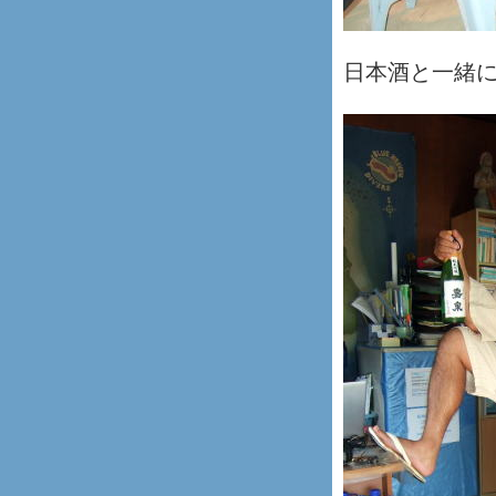
日本酒と一緒に