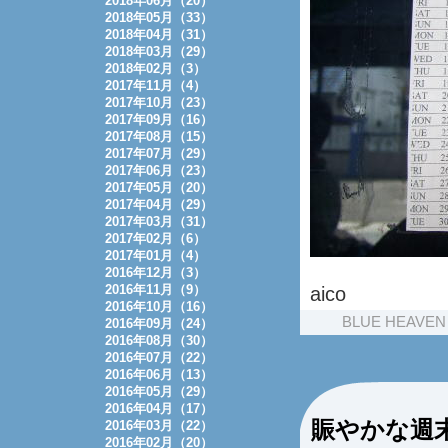
2018年06月（20）
2018年05月（33）
2018年04月（31）
2018年03月（29）
2018年02月（3）
2017年11月（4）
2017年10月（23）
2017年09月（16）
2017年08月（15）
2017年07月（29）
2017年06月（23）
2017年05月（20）
2017年04月（29）
2017年03月（31）
2017年02月（6）
2017年01月（4）
2016年12月（3）
2016年11月（9）
aico
2016年10月（16）
BLUE HEAVEN
2016年09月（24）
2016年08月（30）
2016年07月（22）
2016年06月（13）
2016年05月（29）
2016年04月（17）
賑やかな週
2016年03月（22）
2016年02月（20）