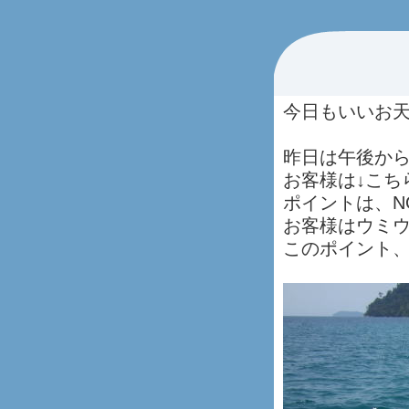
今日もいいお
昨日は午後か
お客様は↓こち
ポイントは、NO
お客様はウミ
このポイント