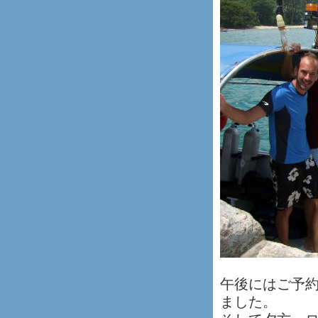
午後にはご予
ました。