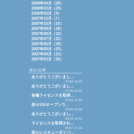
2008年04月（20）
2008年03月（29）
2008年02月（9）
2007年12月（7）
2007年10月（10）
2007年09月（28）
2007年08月（18）
2007年07月（22）
2007年06月（30）
2007年05月（25）
2007年04月（23）
2007年03月（30）
最近の記事
ありがとうございまし…
07/26 16:00
ありがとうございまし…
07/26 15:55
各種ライセンスを取得…
07/26 15:40
祝☆SSIオープンウ…
07/06 13:09
ありがとうございまし…
06/29 18:54
ライセンスを取得され…
06/27 17:24
祝☆レスキューダイバ…