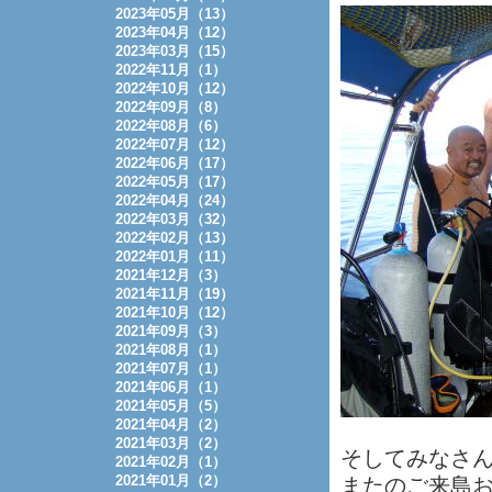
2023年05月（13）
2023年04月（12）
2023年03月（15）
2022年11月（1）
2022年10月（12）
2022年09月（8）
2022年08月（6）
2022年07月（12）
2022年06月（17）
2022年05月（17）
2022年04月（24）
2022年03月（32）
2022年02月（13）
2022年01月（11）
2021年12月（3）
2021年11月（19）
2021年10月（12）
2021年09月（3）
2021年08月（1）
2021年07月（1）
2021年06月（1）
2021年05月（5）
2021年04月（2）
2021年03月（2）
そしてみなさ
2021年02月（1）
2021年01月（2）
またのご来島