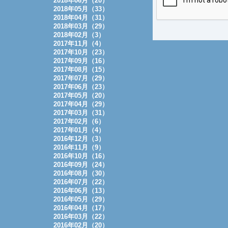
2018年06月（20）
2018年05月（33）
2018年04月（31）
2018年03月（29）
2018年02月（3）
2017年11月（4）
2017年10月（23）
2017年09月（16）
2017年08月（15）
2017年07月（29）
2017年06月（23）
2017年05月（20）
2017年04月（29）
2017年03月（31）
2017年02月（6）
2017年01月（4）
2016年12月（3）
2016年11月（9）
2016年10月（16）
2016年09月（24）
2016年08月（30）
2016年07月（22）
2016年06月（13）
2016年05月（29）
2016年04月（17）
2016年03月（22）
2016年02月（20）