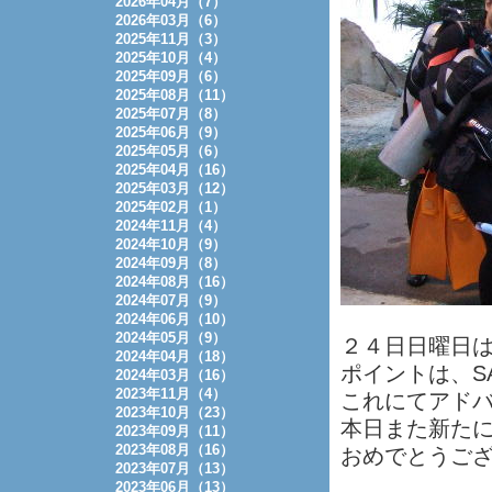
2026年04月（7）
2026年03月（6）
2025年11月（3）
2025年10月（4）
2025年09月（6）
2025年08月（11）
2025年07月（8）
2025年06月（9）
2025年05月（6）
2025年04月（16）
2025年03月（12）
2025年02月（1）
2024年11月（4）
2024年10月（9）
2024年09月（8）
2024年08月（16）
2024年07月（9）
2024年06月（10）
2024年05月（9）
２４日日曜日
2024年04月（18）
ポイントは、SA
2024年03月（16）
2023年11月（4）
これにてアド
2023年10月（23）
本日また新た
2023年09月（11）
2023年08月（16）
おめでとうご
2023年07月（13）
2023年06月（13）