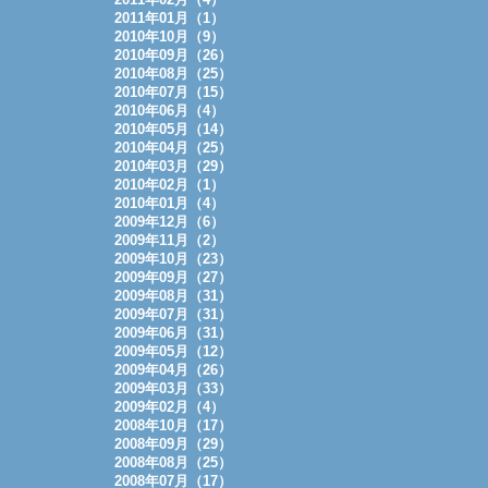
2011年01月（1）
2010年10月（9）
2010年09月（26）
2010年08月（25）
2010年07月（15）
2010年06月（4）
2010年05月（14）
2010年04月（25）
2010年03月（29）
2010年02月（1）
2010年01月（4）
2009年12月（6）
2009年11月（2）
2009年10月（23）
2009年09月（27）
2009年08月（31）
2009年07月（31）
2009年06月（31）
2009年05月（12）
2009年04月（26）
2009年03月（33）
2009年02月（4）
2008年10月（17）
2008年09月（29）
2008年08月（25）
2008年07月（17）