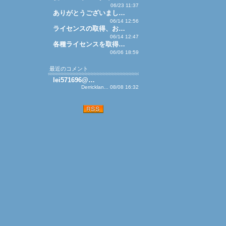
06/23 11:37
ありがとうございまし…
06/14 12:56
ライセンスの取得、お…
06/14 12:47
各種ライセンスを取得…
06/06 18:59
最近のコメント
lei571696@…
Derricklan... 08/08 16:32