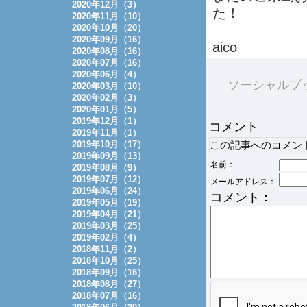
2020年12月（3）
た！
2020年11月（10）
2020年10月（20）
2020年09月（16）
aico
2020年08月（16）
2020年07月（16）
2020年06月（4）
ソーシャルブ
2020年03月（10）
2020年02月（3）
2020年01月（5）
2019年12月（1）
コメント
2019年11月（1）
2019年10月（17）
この記事へのコメン
2019年09月（13）
名前：
2019年08月（9）
2019年07月（12）
メールアドレス：
2019年06月（24）
コメント：
2019年05月（19）
2019年04月（21）
2019年03月（25）
2019年02月（4）
2018年11月（2）
2018年10月（25）
2018年09月（16）
2018年08月（27）
2018年07月（16）