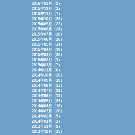
2016年01月（2）
2015年12月（3）
2015年11月（7）
2015年10月（28）
2015年09月（22）
2015年08月（24）
2015年07月（18）
2015年06月（16）
2015年05月（34）
2015年04月（18）
2015年03月（20）
2015年02月（3）
2015年01月（7）
2014年11月（6）
2014年10月（28）
2014年09月（18）
2014年08月（13）
2014年07月（29）
2014年06月（13）
2014年05月（24）
2014年04月（18）
2014年03月（26）
2014年02月（5）
2014年01月（1）
2013年11月（2）
2013年10月（35）