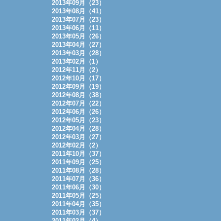
2013年09月（23）
2013年08月（41）
2013年07月（23）
2013年06月（11）
2013年05月（26）
2013年04月（27）
2013年03月（28）
2013年02月（1）
2012年11月（2）
2012年10月（17）
2012年09月（19）
2012年08月（38）
2012年07月（22）
2012年06月（26）
2012年05月（23）
2012年04月（28）
2012年03月（27）
2012年02月（2）
2011年10月（37）
2011年09月（25）
2011年08月（28）
2011年07月（36）
2011年06月（30）
2011年05月（25）
2011年04月（35）
2011年03月（37）
2011年02月（4）