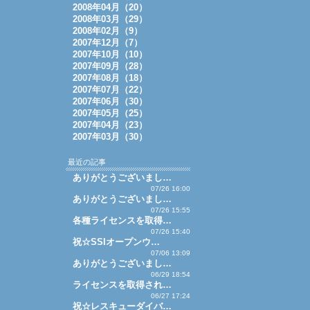
2008年04月（20）
2008年03月（29）
2008年02月（9）
2007年12月（7）
2007年10月（10）
2007年09月（28）
2007年08月（18）
2007年07月（22）
2007年06月（30）
2007年05月（25）
2007年04月（23）
2007年03月（30）
最近の記事
ありがとうございまし…
07/26 16:00
ありがとうございまし…
07/26 15:55
各種ライセンスを取得…
07/26 15:40
祝☆SSIオープンウ…
07/06 13:09
ありがとうございまし…
06/29 18:54
ライセンスを取得され…
06/27 17:24
祝☆レスキューダイバ…