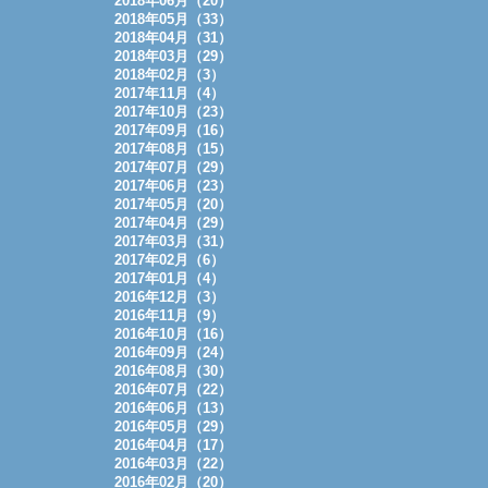
2018年06月（20）
2018年05月（33）
2018年04月（31）
2018年03月（29）
2018年02月（3）
2017年11月（4）
2017年10月（23）
2017年09月（16）
2017年08月（15）
2017年07月（29）
2017年06月（23）
2017年05月（20）
2017年04月（29）
2017年03月（31）
2017年02月（6）
2017年01月（4）
2016年12月（3）
2016年11月（9）
2016年10月（16）
2016年09月（24）
2016年08月（30）
2016年07月（22）
2016年06月（13）
2016年05月（29）
2016年04月（17）
2016年03月（22）
2016年02月（20）