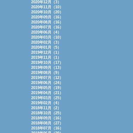
2020年12月（3）
2020年11月（10）
2020年10月（20）
2020年09月（16）
2020年08月（16）
2020年07月（16）
2020年06月（4）
2020年03月（10）
2020年02月（3）
2020年01月（5）
2019年12月（1）
2019年11月（1）
2019年10月（17）
2019年09月（13）
2019年08月（9）
2019年07月（12）
2019年06月（24）
2019年05月（19）
2019年04月（21）
2019年03月（25）
2019年02月（4）
2018年11月（2）
2018年10月（25）
2018年09月（16）
2018年08月（27）
2018年07月（16）