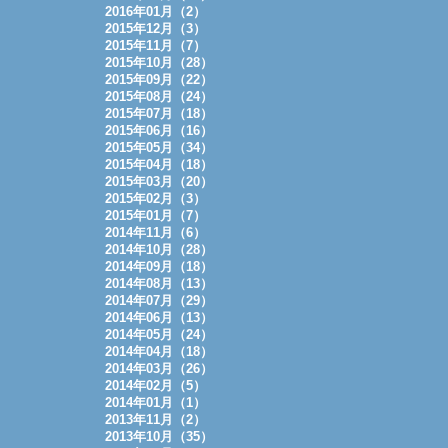
2016年01月（2）
2015年12月（3）
2015年11月（7）
2015年10月（28）
2015年09月（22）
2015年08月（24）
2015年07月（18）
2015年06月（16）
2015年05月（34）
2015年04月（18）
2015年03月（20）
2015年02月（3）
2015年01月（7）
2014年11月（6）
2014年10月（28）
2014年09月（18）
2014年08月（13）
2014年07月（29）
2014年06月（13）
2014年05月（24）
2014年04月（18）
2014年03月（26）
2014年02月（5）
2014年01月（1）
2013年11月（2）
2013年10月（35）