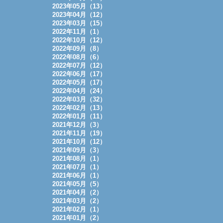
2023年05月（13）
2023年04月（12）
2023年03月（15）
2022年11月（1）
2022年10月（12）
2022年09月（8）
2022年08月（6）
2022年07月（12）
2022年06月（17）
2022年05月（17）
2022年04月（24）
2022年03月（32）
2022年02月（13）
2022年01月（11）
2021年12月（3）
2021年11月（19）
2021年10月（12）
2021年09月（3）
2021年08月（1）
2021年07月（1）
2021年06月（1）
2021年05月（5）
2021年04月（2）
2021年03月（2）
2021年02月（1）
2021年01月（2）