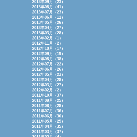
2013年09月（23）
2013年08月（41）
2013年07月（23）
2013年06月（11）
2013年05月（26）
2013年04月（27）
2013年03月（28）
2013年02月（1）
2012年11月（2）
2012年10月（17）
2012年09月（19）
2012年08月（38）
2012年07月（22）
2012年06月（26）
2012年05月（23）
2012年04月（28）
2012年03月（27）
2012年02月（2）
2011年10月（37）
2011年09月（25）
2011年08月（28）
2011年07月（36）
2011年06月（30）
2011年05月（25）
2011年04月（35）
2011年03月（37）
2011年02月（4）