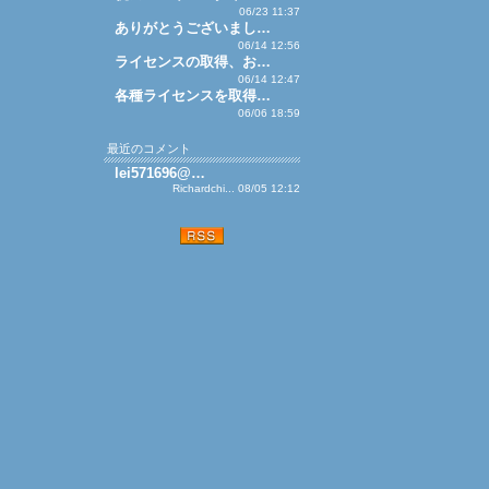
06/23 11:37
ありがとうございまし…
06/14 12:56
ライセンスの取得、お…
06/14 12:47
各種ライセンスを取得…
06/06 18:59
最近のコメント
lei571696@…
Richardchi... 08/05 12:12