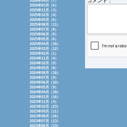
コメント：
2026年04月（7）
2026年03月（6）
2025年11月（3）
2025年10月（4）
2025年09月（6）
2025年08月（11）
2025年07月（8）
2025年06月（9）
2025年05月（6）
2025年04月（16）
2025年03月（12）
2025年02月（1）
2024年11月（4）
2024年10月（9）
2024年09月（8）
2024年08月（16）
2024年07月（9）
2024年06月（10）
2024年05月（9）
2024年04月（18）
2024年03月（16）
2023年11月（4）
2023年10月（23）
2023年09月（11）
2023年08月（16）
2023年07月（13）
2023年06月（13）