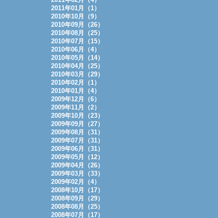
2011年01月（1）
2010年10月（9）
2010年09月（26）
2010年08月（25）
2010年07月（15）
2010年06月（4）
2010年05月（14）
2010年04月（25）
2010年03月（29）
2010年02月（1）
2010年01月（4）
2009年12月（6）
2009年11月（2）
2009年10月（23）
2009年09月（27）
2009年08月（31）
2009年07月（31）
2009年06月（31）
2009年05月（12）
2009年04月（26）
2009年03月（33）
2009年02月（4）
2008年10月（17）
2008年09月（29）
2008年08月（25）
2008年07月（17）