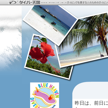
昨日は、前日