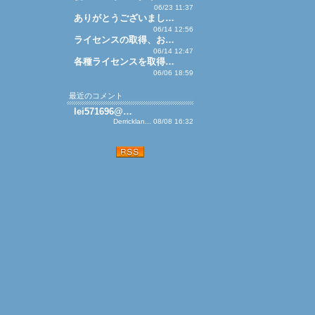
06/23 11:37
ありがとうございまし…
06/14 12:56
ライセンスの取得、お…
06/14 12:47
各種ライセンスを取得…
06/06 18:59
最近のコメント
lei571696@…
Derricklan... 08/08 16:32