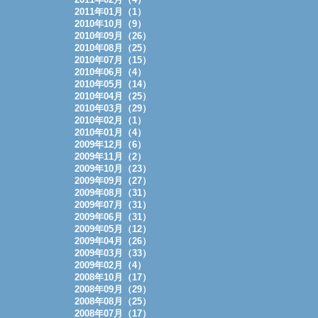
2011年01月（1）
2010年10月（9）
2010年09月（26）
2010年08月（25）
2010年07月（15）
2010年06月（4）
2010年05月（14）
2010年04月（25）
2010年03月（29）
2010年02月（1）
2010年01月（4）
2009年12月（6）
2009年11月（2）
2009年10月（23）
2009年09月（27）
2009年08月（31）
2009年07月（31）
2009年06月（31）
2009年05月（12）
2009年04月（26）
2009年03月（33）
2009年02月（4）
2008年10月（17）
2008年09月（29）
2008年08月（25）
2008年07月（17）