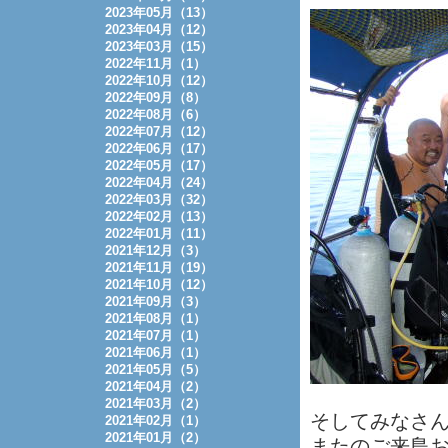
2023年05月（13）
2023年04月（12）
2023年03月（15）
2022年11月（1）
2022年10月（12）
2022年09月（8）
2022年08月（6）
2022年07月（12）
2022年06月（17）
2022年05月（17）
2022年04月（24）
2022年03月（32）
2022年02月（13）
2022年01月（11）
2021年12月（3）
2021年11月（19）
2021年10月（12）
2021年09月（3）
2021年08月（1）
2021年07月（1）
2021年06月（1）
2021年05月（5）
2021年04月（2）
2021年03月（2）
そしてみなさ
2021年02月（1）
2021年01月（2）
またのご来島