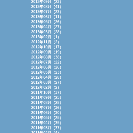
2013年09月（23）
2013年08月（41）
2013年07月（23）
2013年06月（11）
2013年05月（26）
2013年04月（27）
2013年03月（28）
2013年02月（1）
2012年11月（2）
2012年10月（17）
2012年09月（19）
2012年08月（38）
2012年07月（22）
2012年06月（26）
2012年05月（23）
2012年04月（28）
2012年03月（27）
2012年02月（2）
2011年10月（37）
2011年09月（25）
2011年08月（28）
2011年07月（36）
2011年06月（30）
2011年05月（25）
2011年04月（35）
2011年03月（37）
2011年02月（4）