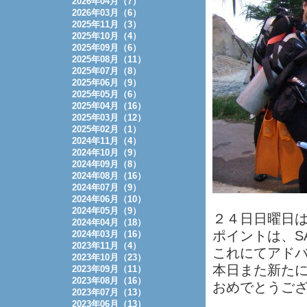
2026年04月（7）
2026年03月（6）
2025年11月（3）
2025年10月（4）
2025年09月（6）
2025年08月（11）
2025年07月（8）
2025年06月（9）
2025年05月（6）
2025年04月（16）
2025年03月（12）
2025年02月（1）
2024年11月（4）
2024年10月（9）
2024年09月（8）
2024年08月（16）
2024年07月（9）
2024年06月（10）
2024年05月（9）
２４日日曜日
2024年04月（18）
ポイントは、SA
2024年03月（16）
2023年11月（4）
これにてアド
2023年10月（23）
本日また新た
2023年09月（11）
2023年08月（16）
おめでとうご
2023年07月（13）
2023年06月（13）