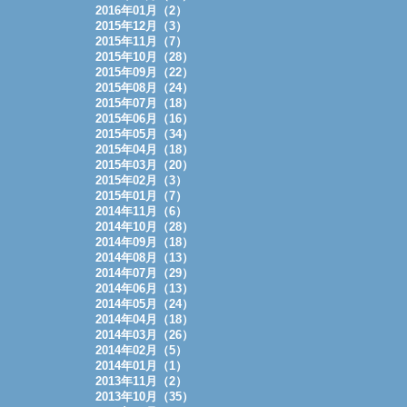
2016年01月（2）
2015年12月（3）
2015年11月（7）
2015年10月（28）
2015年09月（22）
2015年08月（24）
2015年07月（18）
2015年06月（16）
2015年05月（34）
2015年04月（18）
2015年03月（20）
2015年02月（3）
2015年01月（7）
2014年11月（6）
2014年10月（28）
2014年09月（18）
2014年08月（13）
2014年07月（29）
2014年06月（13）
2014年05月（24）
2014年04月（18）
2014年03月（26）
2014年02月（5）
2014年01月（1）
2013年11月（2）
2013年10月（35）