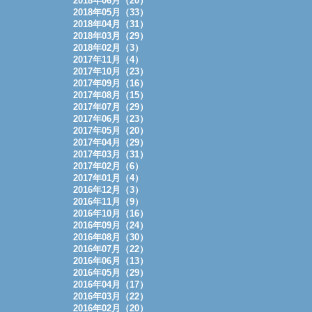
2018年06月（20）
2018年05月（33）
2018年04月（31）
2018年03月（29）
2018年02月（3）
2017年11月（4）
2017年10月（23）
2017年09月（16）
2017年08月（15）
2017年07月（29）
2017年06月（23）
2017年05月（20）
2017年04月（29）
2017年03月（31）
2017年02月（6）
2017年01月（4）
2016年12月（3）
2016年11月（9）
2016年10月（16）
2016年09月（24）
2016年08月（30）
2016年07月（22）
2016年06月（13）
2016年05月（29）
2016年04月（17）
2016年03月（22）
2016年02月（20）