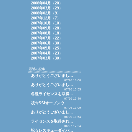
2008年04月（20）
2008年03月（29）
2008年02月（9）
2007年12月（7）
2007年10月（10）
2007年09月（28）
2007年08月（18）
2007年07月（22）
2007年06月（30）
2007年05月（25）
2007年04月（23）
2007年03月（30）
最近の記事
ありがとうございまし…
07/26 16:00
ありがとうございまし…
07/26 15:55
各種ライセンスを取得…
07/26 15:40
祝☆SSIオープンウ…
07/06 13:09
ありがとうございまし…
06/29 18:54
ライセンスを取得され…
06/27 17:24
祝☆レスキューダイバ…