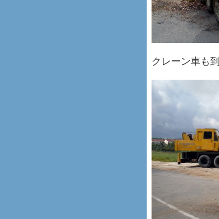
クレーン車も