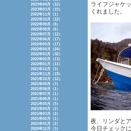
ライフジャケ
2023年04月（12）
2023年03月（15）
くれました。
2022年11月（1）
2022年10月（12）
2022年09月（8）
2022年08月（6）
2022年07月（12）
2022年06月（17）
2022年05月（17）
2022年04月（24）
2022年03月（32）
2022年02月（13）
2022年01月（11）
2021年12月（3）
2021年11月（19）
2021年10月（12）
2021年09月（3）
2021年08月（1）
2021年07月（1）
2021年06月（1）
2021年05月（5）
2021年04月（2）
2021年03月（2）
2021年02月（1）
夜、リンダと
2021年01月（2）
今日チェック
2020年12月（3）