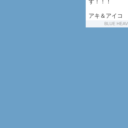
す！！！
アキ＆アイコ
BLUE HEA