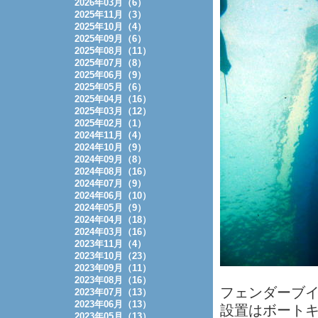
2026年03月（6）
2025年11月（3）
2025年10月（4）
2025年09月（6）
2025年08月（11）
2025年07月（8）
2025年06月（9）
2025年05月（6）
2025年04月（16）
2025年03月（12）
2025年02月（1）
2024年11月（4）
2024年10月（9）
2024年09月（8）
2024年08月（16）
2024年07月（9）
2024年06月（10）
2024年05月（9）
2024年04月（18）
2024年03月（16）
2023年11月（4）
2023年10月（23）
2023年09月（11）
2023年08月（16）
フェンダーブ
2023年07月（13）
2023年06月（13）
設置はボート
2023年05月（13）