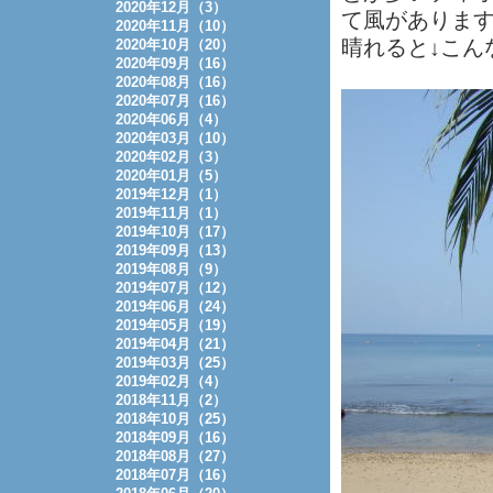
2020年12月（3）
て風がありま
2020年11月（10）
晴れると↓こん
2020年10月（20）
2020年09月（16）
2020年08月（16）
2020年07月（16）
2020年06月（4）
2020年03月（10）
2020年02月（3）
2020年01月（5）
2019年12月（1）
2019年11月（1）
2019年10月（17）
2019年09月（13）
2019年08月（9）
2019年07月（12）
2019年06月（24）
2019年05月（19）
2019年04月（21）
2019年03月（25）
2019年02月（4）
2018年11月（2）
2018年10月（25）
2018年09月（16）
2018年08月（27）
2018年07月（16）