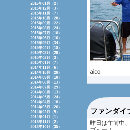
2016年01月（2）
2015年12月（3）
2015年11月（7）
2015年10月（28）
2015年09月（22）
2015年08月（24）
2015年07月（18）
2015年06月（16）
2015年05月（34）
2015年04月（18）
2015年03月（20）
2015年02月（3）
2015年01月（7）
2014年11月（6）
aico
2014年10月（28）
2014年09月（18）
2014年08月（13）
2014年07月（29）
2014年06月（13）
2014年05月（24）
2014年04月（18）
2014年03月（26）
ファンダイ
2014年02月（5）
2014年01月（1）
2013年11月（2）
昨日は午前中
2013年10月（35）