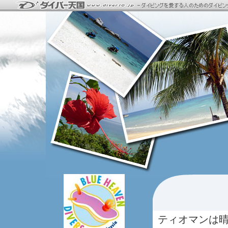
ティオマンは