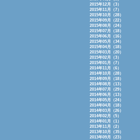
2015年12月（3）
2015年11月（7）
2015年10月（28）
2015年09月（22）
2015年08月（24）
2015年07月（18）
2015年06月（16）
2015年05月（34）
2015年04月（18）
2015年03月（20）
2015年02月（3）
2015年01月（7）
2014年11月（6）
2014年10月（28）
2014年09月（18）
2014年08月（13）
2014年07月（29）
2014年06月（13）
2014年05月（24）
2014年04月（18）
2014年03月（26）
2014年02月（5）
2014年01月（1）
2013年11月（2）
2013年10月（35）
2013年09月（23）