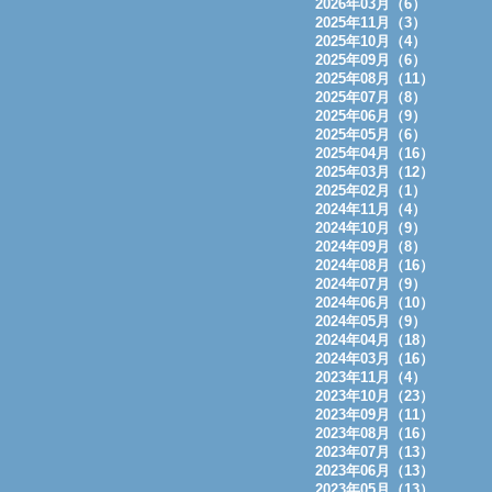
2026年03月（6）
2025年11月（3）
2025年10月（4）
2025年09月（6）
2025年08月（11）
2025年07月（8）
2025年06月（9）
2025年05月（6）
2025年04月（16）
2025年03月（12）
2025年02月（1）
2024年11月（4）
2024年10月（9）
2024年09月（8）
2024年08月（16）
2024年07月（9）
2024年06月（10）
2024年05月（9）
2024年04月（18）
2024年03月（16）
2023年11月（4）
2023年10月（23）
2023年09月（11）
2023年08月（16）
2023年07月（13）
2023年06月（13）
2023年05月（13）