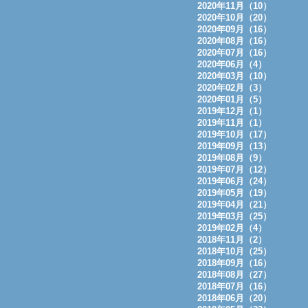
2020年11月（10）
2020年10月（20）
2020年09月（16）
2020年08月（16）
2020年07月（16）
2020年06月（4）
2020年03月（10）
2020年02月（3）
2020年01月（5）
2019年12月（1）
2019年11月（1）
2019年10月（17）
2019年09月（13）
2019年08月（9）
2019年07月（12）
2019年06月（24）
2019年05月（19）
2019年04月（21）
2019年03月（25）
2019年02月（4）
2018年11月（2）
2018年10月（25）
2018年09月（16）
2018年08月（27）
2018年07月（16）
2018年06月（20）