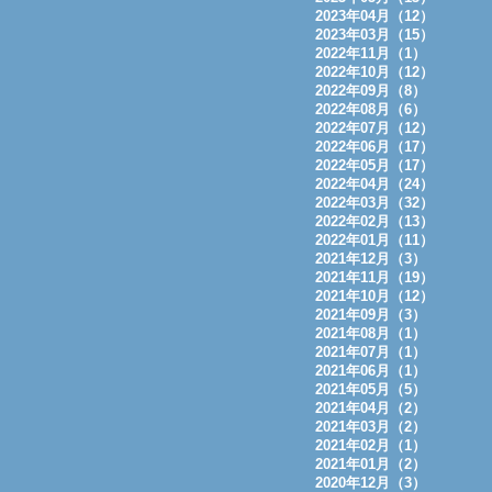
2023年04月（12）
2023年03月（15）
2022年11月（1）
2022年10月（12）
2022年09月（8）
2022年08月（6）
2022年07月（12）
2022年06月（17）
2022年05月（17）
2022年04月（24）
2022年03月（32）
2022年02月（13）
2022年01月（11）
2021年12月（3）
2021年11月（19）
2021年10月（12）
2021年09月（3）
2021年08月（1）
2021年07月（1）
2021年06月（1）
2021年05月（5）
2021年04月（2）
2021年03月（2）
2021年02月（1）
2021年01月（2）
2020年12月（3）