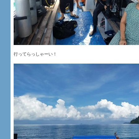
行ってらっしゃーい！