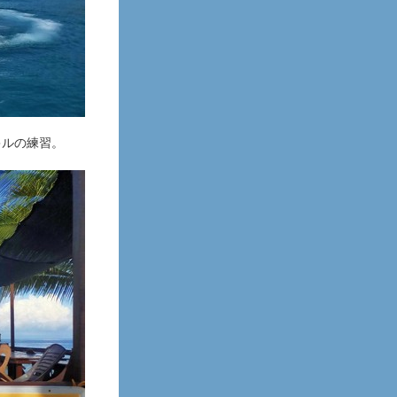
キルの練習。