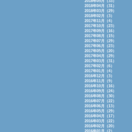
2018年05月（33）
2018年04月（31）
2018年03月（29）
2018年02月（3）
2017年11月（4）
2017年10月（23）
2017年09月（16）
2017年08月（15）
2017年07月（29）
2017年06月（23）
2017年05月（20）
2017年04月（29）
2017年03月（31）
2017年02月（6）
2017年01月（4）
2016年12月（3）
2016年11月（9）
2016年10月（16）
2016年09月（24）
2016年08月（30）
2016年07月（22）
2016年06月（13）
2016年05月（29）
2016年04月（17）
2016年03月（22）
2016年02月（20）
2016年01月（2）