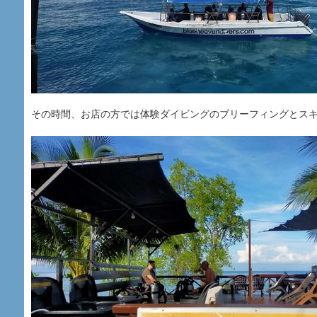
その時間、お店の方では体験ダイビングのブリーフィングとス