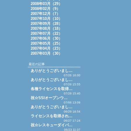
2008年03月（29）
2008年02月（9）
2007年12月（7）
2007年10月（10）
2007年09月（28）
2007年08月（18）
2007年07月（22）
2007年06月（30）
2007年05月（25）
2007年04月（23）
2007年03月（30）
最近の記事
ありがとうございまし…
07/26 16:00
ありがとうございまし…
07/26 15:55
各種ライセンスを取得…
07/26 15:40
祝☆SSIオープンウ…
07/06 13:09
ありがとうございまし…
06/29 18:54
ライセンスを取得され…
06/27 17:24
祝☆レスキューダイバ…
06/23 11:37