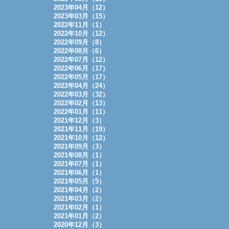
2023年04月（12）
2023年03月（15）
2022年11月（1）
2022年10月（12）
2022年09月（8）
2022年08月（6）
2022年07月（12）
2022年06月（17）
2022年05月（17）
2022年04月（24）
2022年03月（32）
2022年02月（13）
2022年01月（11）
2021年12月（3）
2021年11月（19）
2021年10月（12）
2021年09月（3）
2021年08月（1）
2021年07月（1）
2021年06月（1）
2021年05月（5）
2021年04月（2）
2021年03月（2）
2021年02月（1）
2021年01月（2）
2020年12月（3）