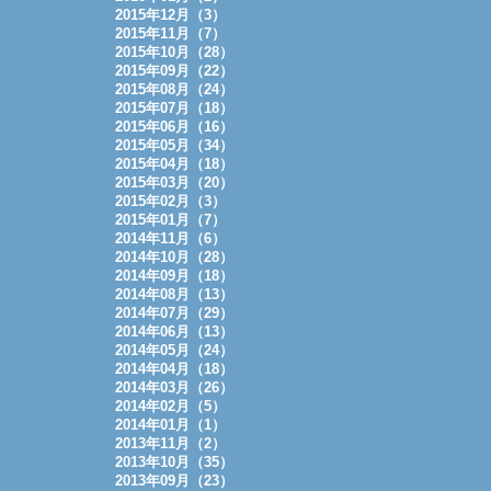
2015年12月（3）
2015年11月（7）
2015年10月（28）
2015年09月（22）
2015年08月（24）
2015年07月（18）
2015年06月（16）
2015年05月（34）
2015年04月（18）
2015年03月（20）
2015年02月（3）
2015年01月（7）
2014年11月（6）
2014年10月（28）
2014年09月（18）
2014年08月（13）
2014年07月（29）
2014年06月（13）
2014年05月（24）
2014年04月（18）
2014年03月（26）
2014年02月（5）
2014年01月（1）
2013年11月（2）
2013年10月（35）
2013年09月（23）