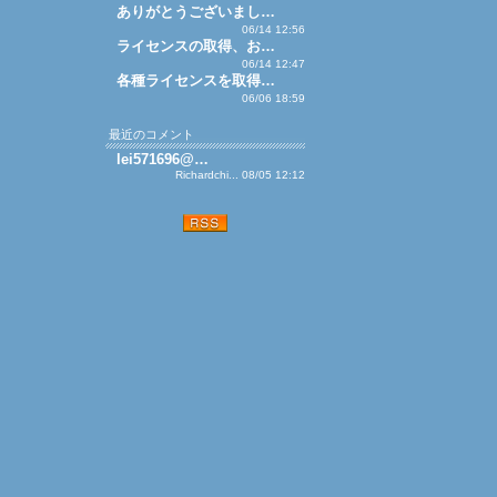
ありがとうございまし…
06/14 12:56
ライセンスの取得、お…
06/14 12:47
各種ライセンスを取得…
06/06 18:59
最近のコメント
lei571696@…
Richardchi... 08/05 12:12