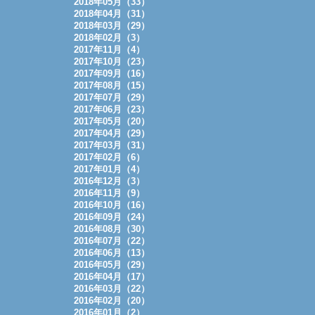
2018年05月（33）
2018年04月（31）
2018年03月（29）
2018年02月（3）
2017年11月（4）
2017年10月（23）
2017年09月（16）
2017年08月（15）
2017年07月（29）
2017年06月（23）
2017年05月（20）
2017年04月（29）
2017年03月（31）
2017年02月（6）
2017年01月（4）
2016年12月（3）
2016年11月（9）
2016年10月（16）
2016年09月（24）
2016年08月（30）
2016年07月（22）
2016年06月（13）
2016年05月（29）
2016年04月（17）
2016年03月（22）
2016年02月（20）
2016年01月（2）