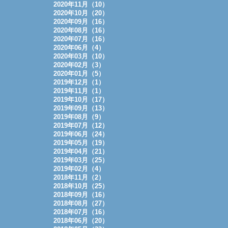
2020年11月（10）
2020年10月（20）
2020年09月（16）
2020年08月（16）
2020年07月（16）
2020年06月（4）
2020年03月（10）
2020年02月（3）
2020年01月（5）
2019年12月（1）
2019年11月（1）
2019年10月（17）
2019年09月（13）
2019年08月（9）
2019年07月（12）
2019年06月（24）
2019年05月（19）
2019年04月（21）
2019年03月（25）
2019年02月（4）
2018年11月（2）
2018年10月（25）
2018年09月（16）
2018年08月（27）
2018年07月（16）
2018年06月（20）