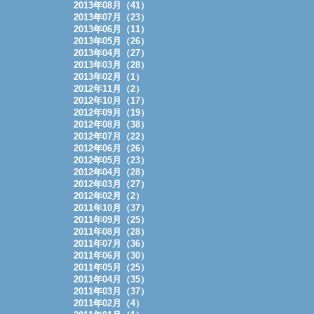
2013年08月（41）
2013年07月（23）
2013年06月（11）
2013年05月（26）
2013年04月（27）
2013年03月（28）
2013年02月（1）
2012年11月（2）
2012年10月（17）
2012年09月（19）
2012年08月（38）
2012年07月（22）
2012年06月（26）
2012年05月（23）
2012年04月（28）
2012年03月（27）
2012年02月（2）
2011年10月（37）
2011年09月（25）
2011年08月（28）
2011年07月（36）
2011年06月（30）
2011年05月（25）
2011年04月（35）
2011年03月（37）
2011年02月（4）