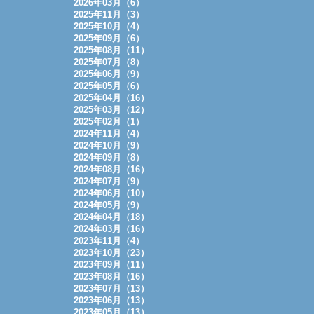
2026年03月（6）
2025年11月（3）
2025年10月（4）
2025年09月（6）
2025年08月（11）
2025年07月（8）
2025年06月（9）
2025年05月（6）
2025年04月（16）
2025年03月（12）
2025年02月（1）
2024年11月（4）
2024年10月（9）
2024年09月（8）
2024年08月（16）
2024年07月（9）
2024年06月（10）
2024年05月（9）
2024年04月（18）
2024年03月（16）
2023年11月（4）
2023年10月（23）
2023年09月（11）
2023年08月（16）
2023年07月（13）
2023年06月（13）
2023年05月（13）