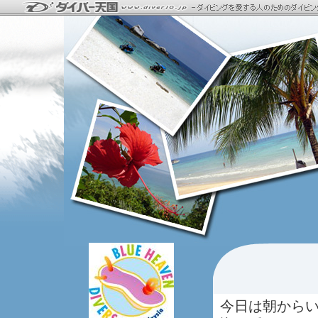
今日は朝から