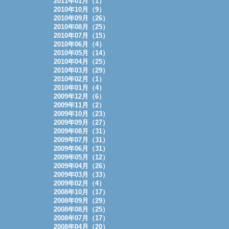
2011年01月（1）
2010年10月（9）
2010年09月（26）
2010年08月（25）
2010年07月（15）
2010年06月（4）
2010年05月（14）
2010年04月（25）
2010年03月（29）
2010年02月（1）
2010年01月（4）
2009年12月（6）
2009年11月（2）
2009年10月（23）
2009年09月（27）
2009年08月（31）
2009年07月（31）
2009年06月（31）
2009年05月（12）
2009年04月（26）
2009年03月（33）
2009年02月（4）
2008年10月（17）
2008年09月（29）
2008年08月（25）
2008年07月（17）
2008年04月（20）