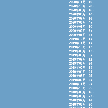
2020年11月（10）
2020年10月（20）
2020年09月（16）
2020年08月（16）
2020年07月（16）
2020年06月（4）
2020年03月（10）
2020年02月（3）
2020年01月（5）
2019年12月（1）
2019年11月（1）
2019年10月（17）
2019年09月（13）
2019年08月（9）
2019年07月（12）
2019年06月（24）
2019年05月（19）
2019年04月（21）
2019年03月（25）
2019年02月（4）
2018年11月（2）
2018年10月（25）
2018年09月（16）
2018年08月（27）
2018年07月（16）
2018年06月（20）