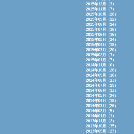
2015年12月（3）
2015年11月（7）
2015年10月（28）
2015年09月（22）
2015年08月（24）
2015年07月（18）
2015年06月（16）
2015年05月（34）
2015年04月（18）
2015年03月（20）
2015年02月（3）
2015年01月（7）
2014年11月（6）
2014年10月（28）
2014年09月（18）
2014年08月（13）
2014年07月（29）
2014年06月（13）
2014年05月（24）
2014年04月（18）
2014年03月（26）
2014年02月（5）
2014年01月（1）
2013年11月（2）
2013年10月（35）
2013年09月（23）