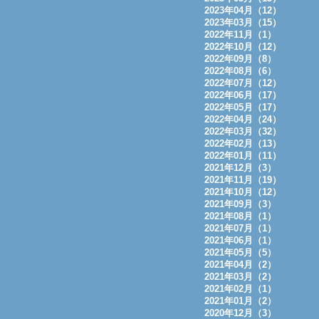
2023年04月（12）
2023年03月（15）
2022年11月（1）
2022年10月（12）
2022年09月（8）
2022年08月（6）
2022年07月（12）
2022年06月（17）
2022年05月（17）
2022年04月（24）
2022年03月（32）
2022年02月（13）
2022年01月（11）
2021年12月（3）
2021年11月（19）
2021年10月（12）
2021年09月（3）
2021年08月（1）
2021年07月（1）
2021年06月（1）
2021年05月（5）
2021年04月（2）
2021年03月（2）
2021年02月（1）
2021年01月（2）
2020年12月（3）