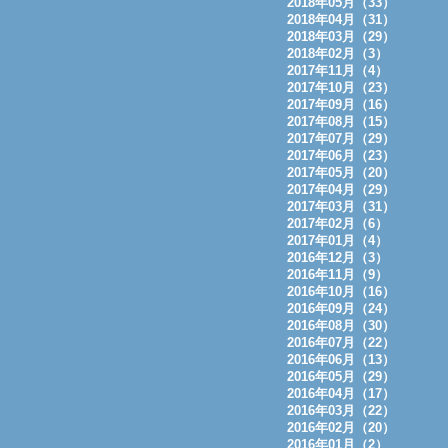
2018年05月（33）
2018年04月（31）
2018年03月（29）
2018年02月（3）
2017年11月（4）
2017年10月（23）
2017年09月（16）
2017年08月（15）
2017年07月（29）
2017年06月（23）
2017年05月（20）
2017年04月（29）
2017年03月（31）
2017年02月（6）
2017年01月（4）
2016年12月（3）
2016年11月（9）
2016年10月（16）
2016年09月（24）
2016年08月（30）
2016年07月（22）
2016年06月（13）
2016年05月（29）
2016年04月（17）
2016年03月（22）
2016年02月（20）
2016年01月（2）