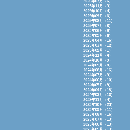
2026年03月（6）
2025年11月（3）
2025年10月（4）
2025年09月（6）
2025年08月（11）
2025年07月（8）
2025年06月（9）
2025年05月（6）
2025年04月（16）
2025年03月（12）
2025年02月（1）
2024年11月（4）
2024年10月（9）
2024年09月（8）
2024年08月（16）
2024年07月（9）
2024年06月（10）
2024年05月（9）
2024年04月（18）
2024年03月（16）
2023年11月（4）
2023年10月（23）
2023年09月（11）
2023年08月（16）
2023年07月（13）
2023年06月（13）
2023年05月（13）