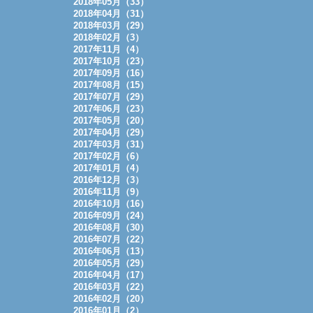
2018年05月（33）
2018年04月（31）
2018年03月（29）
2018年02月（3）
2017年11月（4）
2017年10月（23）
2017年09月（16）
2017年08月（15）
2017年07月（29）
2017年06月（23）
2017年05月（20）
2017年04月（29）
2017年03月（31）
2017年02月（6）
2017年01月（4）
2016年12月（3）
2016年11月（9）
2016年10月（16）
2016年09月（24）
2016年08月（30）
2016年07月（22）
2016年06月（13）
2016年05月（29）
2016年04月（17）
2016年03月（22）
2016年02月（20）
2016年01月（2）