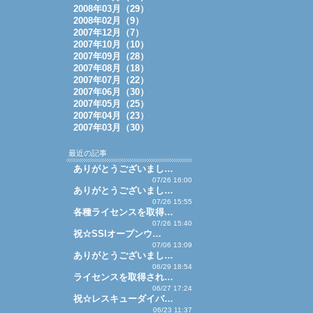
2008年03月（29）
2008年02月（9）
2007年12月（7）
2007年10月（10）
2007年09月（28）
2007年08月（18）
2007年07月（22）
2007年06月（30）
2007年05月（25）
2007年04月（23）
2007年03月（30）
最近の記事
ありがとうございまし…
07/26 16:00
ありがとうございまし…
07/26 15:55
各種ライセンスを取得…
07/26 15:40
祝☆SSIオープンウ…
07/06 13:09
ありがとうございまし…
06/29 18:54
ライセンスを取得され…
06/27 17:24
祝☆レスキューダイバ…
06/23 11:37