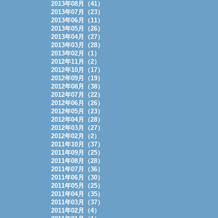
2013年08月（41）
2013年07月（23）
2013年06月（11）
2013年05月（26）
2013年04月（27）
2013年03月（28）
2013年02月（1）
2012年11月（2）
2012年10月（17）
2012年09月（19）
2012年08月（38）
2012年07月（22）
2012年06月（26）
2012年05月（23）
2012年04月（28）
2012年03月（27）
2012年02月（2）
2011年10月（37）
2011年09月（25）
2011年08月（28）
2011年07月（36）
2011年06月（30）
2011年05月（25）
2011年04月（35）
2011年03月（37）
2011年02月（4）