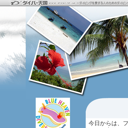
今日からは、