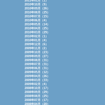
2011年01月（1）
2010年10月（9）
2010年09月（26）
2010年08月（25）
2010年07月（15）
2010年06月（4）
2010年05月（14）
2010年04月（25）
2010年03月（29）
2010年02月（1）
2010年01月（4）
2009年12月（6）
2009年11月（2）
2009年10月（23）
2009年09月（27）
2009年08月（31）
2009年07月（31）
2009年06月（31）
2009年05月（12）
2009年04月（26）
2009年03月（33）
2009年02月（4）
2008年10月（17）
2008年09月（29）
2008年08月（25）
2008年07月（17）
2008年04月（20）