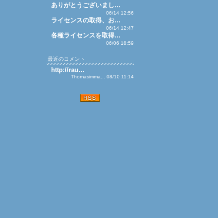
ありがとうございまし…
06/14 12:56
ライセンスの取得、お…
06/14 12:47
各種ライセンスを取得…
06/06 18:59
最近のコメント
http://rau…
Thomasimma... 08/10 11:14