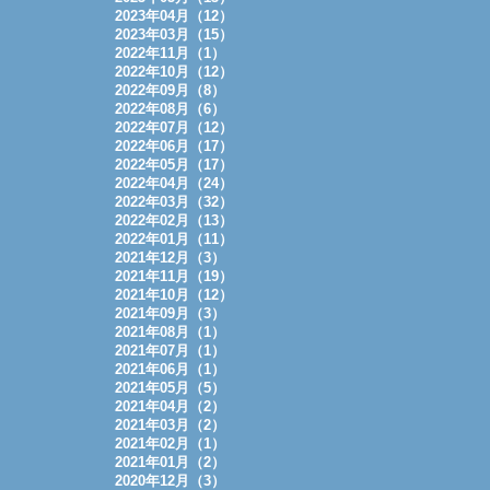
2023年04月（12）
2023年03月（15）
2022年11月（1）
2022年10月（12）
2022年09月（8）
2022年08月（6）
2022年07月（12）
2022年06月（17）
2022年05月（17）
2022年04月（24）
2022年03月（32）
2022年02月（13）
2022年01月（11）
2021年12月（3）
2021年11月（19）
2021年10月（12）
2021年09月（3）
2021年08月（1）
2021年07月（1）
2021年06月（1）
2021年05月（5）
2021年04月（2）
2021年03月（2）
2021年02月（1）
2021年01月（2）
2020年12月（3）