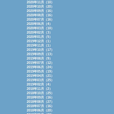
2020年11月（10）
2020年10月（20）
2020年09月（16）
2020年08月（16）
2020年07月（16）
2020年06月（4）
2020年03月（10）
2020年02月（3）
2020年01月（5）
2019年12月（1）
2019年11月（1）
2019年10月（17）
2019年09月（13）
2019年08月（9）
2019年07月（12）
2019年06月（24）
2019年05月（19）
2019年04月（21）
2019年03月（25）
2019年02月（4）
2018年11月（2）
2018年10月（25）
2018年09月（16）
2018年08月（27）
2018年07月（16）
2018年06月（20）