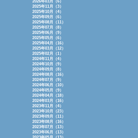
2026年03月（6）
2025年11月（3）
2025年10月（4）
2025年09月（6）
2025年08月（11）
2025年07月（8）
2025年06月（9）
2025年05月（6）
2025年04月（16）
2025年03月（12）
2025年02月（1）
2024年11月（4）
2024年10月（9）
2024年09月（8）
2024年08月（16）
2024年07月（9）
2024年06月（10）
2024年05月（9）
2024年04月（18）
2024年03月（16）
2023年11月（4）
2023年10月（23）
2023年09月（11）
2023年08月（16）
2023年07月（13）
2023年06月（13）
2023年05月（13）