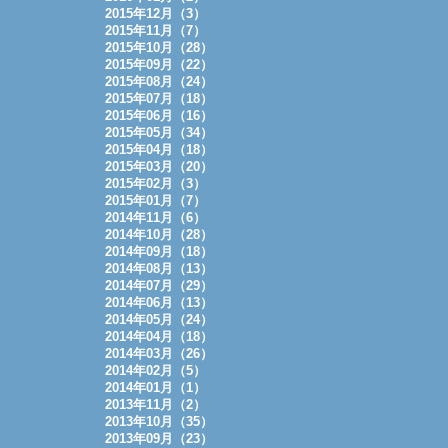
2015年12月（3）
2015年11月（7）
2015年10月（28）
2015年09月（22）
2015年08月（24）
2015年07月（18）
2015年06月（16）
2015年05月（34）
2015年04月（18）
2015年03月（20）
2015年02月（3）
2015年01月（7）
2014年11月（6）
2014年10月（28）
2014年09月（18）
2014年08月（13）
2014年07月（29）
2014年06月（13）
2014年05月（24）
2014年04月（18）
2014年03月（26）
2014年02月（5）
2014年01月（1）
2013年11月（2）
2013年10月（35）
2013年09月（23）