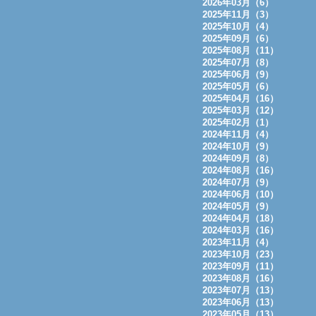
2026年03月（6）
2025年11月（3）
2025年10月（4）
2025年09月（6）
2025年08月（11）
2025年07月（8）
2025年06月（9）
2025年05月（6）
2025年04月（16）
2025年03月（12）
2025年02月（1）
2024年11月（4）
2024年10月（9）
2024年09月（8）
2024年08月（16）
2024年07月（9）
2024年06月（10）
2024年05月（9）
2024年04月（18）
2024年03月（16）
2023年11月（4）
2023年10月（23）
2023年09月（11）
2023年08月（16）
2023年07月（13）
2023年06月（13）
2023年05月（13）