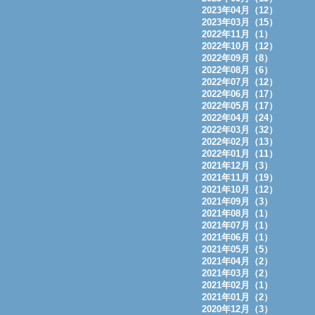
2023年04月（12）
2023年03月（15）
2022年11月（1）
2022年10月（12）
2022年09月（8）
2022年08月（6）
2022年07月（12）
2022年06月（17）
2022年05月（17）
2022年04月（24）
2022年03月（32）
2022年02月（13）
2022年01月（11）
2021年12月（3）
2021年11月（19）
2021年10月（12）
2021年09月（3）
2021年08月（1）
2021年07月（1）
2021年06月（1）
2021年05月（5）
2021年04月（2）
2021年03月（2）
2021年02月（1）
2021年01月（2）
2020年12月（3）