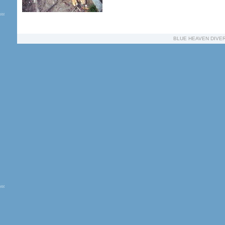
BLUE HEAVEN DIVE