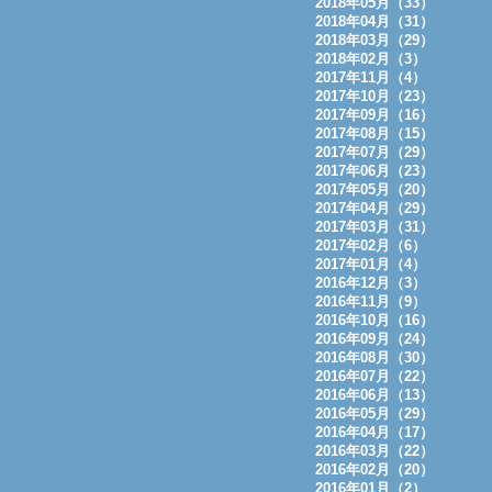
2018年05月（33）
2018年04月（31）
2018年03月（29）
2018年02月（3）
2017年11月（4）
2017年10月（23）
2017年09月（16）
2017年08月（15）
2017年07月（29）
2017年06月（23）
2017年05月（20）
2017年04月（29）
2017年03月（31）
2017年02月（6）
2017年01月（4）
2016年12月（3）
2016年11月（9）
2016年10月（16）
2016年09月（24）
2016年08月（30）
2016年07月（22）
2016年06月（13）
2016年05月（29）
2016年04月（17）
2016年03月（22）
2016年02月（20）
2016年01月（2）