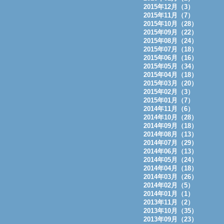
2015年12月（3）
2015年11月（7）
2015年10月（28）
2015年09月（22）
2015年08月（24）
2015年07月（18）
2015年06月（16）
2015年05月（34）
2015年04月（18）
2015年03月（20）
2015年02月（3）
2015年01月（7）
2014年11月（6）
2014年10月（28）
2014年09月（18）
2014年08月（13）
2014年07月（29）
2014年06月（13）
2014年05月（24）
2014年04月（18）
2014年03月（26）
2014年02月（5）
2014年01月（1）
2013年11月（2）
2013年10月（35）
2013年09月（23）