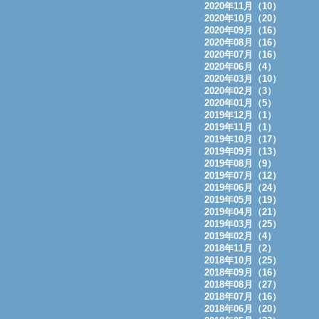
2020年11月（10）
2020年10月（20）
2020年09月（16）
2020年08月（16）
2020年07月（16）
2020年06月（4）
2020年03月（10）
2020年02月（3）
2020年01月（5）
2019年12月（1）
2019年11月（1）
2019年10月（17）
2019年09月（13）
2019年08月（9）
2019年07月（12）
2019年06月（24）
2019年05月（19）
2019年04月（21）
2019年03月（25）
2019年02月（4）
2018年11月（2）
2018年10月（25）
2018年09月（16）
2018年08月（27）
2018年07月（16）
2018年06月（20）