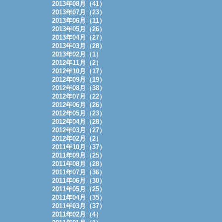
2013年08月（41）
2013年07月（23）
2013年06月（11）
2013年05月（26）
2013年04月（27）
2013年03月（28）
2013年02月（1）
2012年11月（2）
2012年10月（17）
2012年09月（19）
2012年08月（38）
2012年07月（22）
2012年06月（26）
2012年05月（23）
2012年04月（28）
2012年03月（27）
2012年02月（2）
2011年10月（37）
2011年09月（25）
2011年08月（28）
2011年07月（36）
2011年06月（30）
2011年05月（25）
2011年04月（35）
2011年03月（37）
2011年02月（4）