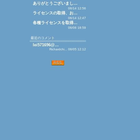
ありがとうございまし…
06/14 12:56
ライセンスの取得、お…
06/14 12:47
各種ライセンスを取得…
06/06 18:59
最近のコメント
lei571696@…
Richardchi... 08/05 12:12