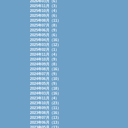
2026年03月（6）
2025年11月（3）
2025年10月（4）
2025年09月（6）
2025年08月（11）
2025年07月（8）
2025年06月（9）
2025年05月（6）
2025年04月（16）
2025年03月（12）
2025年02月（1）
2024年11月（4）
2024年10月（9）
2024年09月（8）
2024年08月（16）
2024年07月（9）
2024年06月（10）
2024年05月（9）
2024年04月（18）
2024年03月（16）
2023年11月（4）
2023年10月（23）
2023年09月（11）
2023年08月（16）
2023年07月（13）
2023年06月（13）
2023年05月（13）