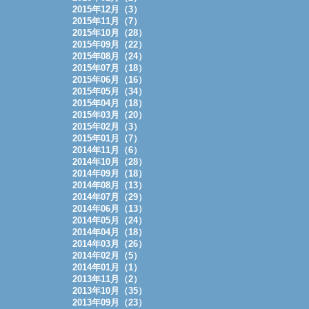
2015年12月（3）
2015年11月（7）
2015年10月（28）
2015年09月（22）
2015年08月（24）
2015年07月（18）
2015年06月（16）
2015年05月（34）
2015年04月（18）
2015年03月（20）
2015年02月（3）
2015年01月（7）
2014年11月（6）
2014年10月（28）
2014年09月（18）
2014年08月（13）
2014年07月（29）
2014年06月（13）
2014年05月（24）
2014年04月（18）
2014年03月（26）
2014年02月（5）
2014年01月（1）
2013年11月（2）
2013年10月（35）
2013年09月（23）