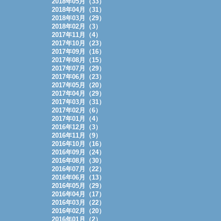
2018年05月（33）
2018年04月（31）
2018年03月（29）
2018年02月（3）
2017年11月（4）
2017年10月（23）
2017年09月（16）
2017年08月（15）
2017年07月（29）
2017年06月（23）
2017年05月（20）
2017年04月（29）
2017年03月（31）
2017年02月（6）
2017年01月（4）
2016年12月（3）
2016年11月（9）
2016年10月（16）
2016年09月（24）
2016年08月（30）
2016年07月（22）
2016年06月（13）
2016年05月（29）
2016年04月（17）
2016年03月（22）
2016年02月（20）
2016年01月（2）