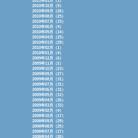
2011年01月（1）
2010年10月（9）
2010年09月（26）
2010年08月（25）
2010年07月（15）
2010年06月（4）
2010年05月（14）
2010年04月（25）
2010年03月（29）
2010年02月（1）
2010年01月（4）
2009年12月（6）
2009年11月（2）
2009年10月（23）
2009年09月（27）
2009年08月（31）
2009年07月（31）
2009年06月（31）
2009年05月（12）
2009年04月（26）
2009年03月（33）
2009年02月（4）
2008年10月（17）
2008年09月（29）
2008年08月（25）
2008年07月（17）
2008年04月（20）