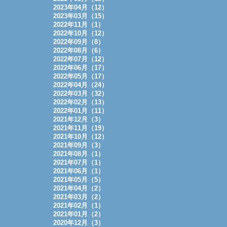
2023年04月（12）
2023年03月（15）
2022年11月（1）
2022年10月（12）
2022年09月（8）
2022年08月（6）
2022年07月（12）
2022年06月（17）
2022年05月（17）
2022年04月（24）
2022年03月（32）
2022年02月（13）
2022年01月（11）
2021年12月（3）
2021年11月（19）
2021年10月（12）
2021年09月（3）
2021年08月（1）
2021年07月（1）
2021年06月（1）
2021年05月（5）
2021年04月（2）
2021年03月（2）
2021年02月（1）
2021年01月（2）
2020年12月（3）