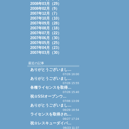
2008年03月（29）
2008年02月（9）
2007年12月（7）
2007年10月（10）
2007年09月（28）
2007年08月（18）
2007年07月（22）
2007年06月（30）
2007年05月（25）
2007年04月（23）
2007年03月（30）
最近の記事
ありがとうございまし…
07/26 16:00
ありがとうございまし…
07/26 15:55
各種ライセンスを取得…
07/26 15:40
祝☆SSIオープンウ…
07/06 13:09
ありがとうございまし…
06/29 18:54
ライセンスを取得され…
06/27 17:24
祝☆レスキューダイバ…
06/23 11:37