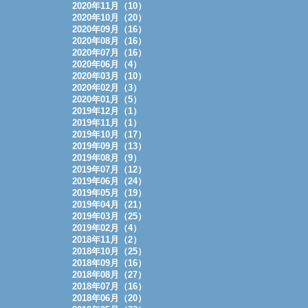
2020年11月（10）
2020年10月（20）
2020年09月（16）
2020年08月（16）
2020年07月（16）
2020年06月（4）
2020年03月（10）
2020年02月（3）
2020年01月（5）
2019年12月（1）
2019年11月（1）
2019年10月（17）
2019年09月（13）
2019年08月（9）
2019年07月（12）
2019年06月（24）
2019年05月（19）
2019年04月（21）
2019年03月（25）
2019年02月（4）
2018年11月（2）
2018年10月（25）
2018年09月（16）
2018年08月（27）
2018年07月（16）
2018年06月（20）