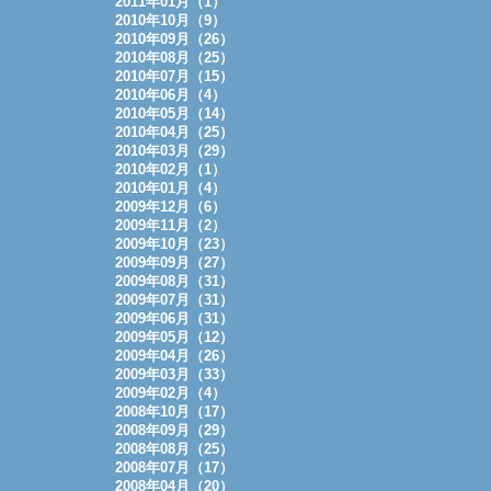
2011年01月（1）
2010年10月（9）
2010年09月（26）
2010年08月（25）
2010年07月（15）
2010年06月（4）
2010年05月（14）
2010年04月（25）
2010年03月（29）
2010年02月（1）
2010年01月（4）
2009年12月（6）
2009年11月（2）
2009年10月（23）
2009年09月（27）
2009年08月（31）
2009年07月（31）
2009年06月（31）
2009年05月（12）
2009年04月（26）
2009年03月（33）
2009年02月（4）
2008年10月（17）
2008年09月（29）
2008年08月（25）
2008年07月（17）
2008年04月（20）