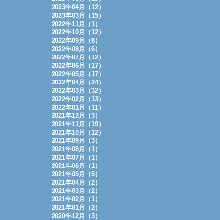
2023年04月（12）
2023年03月（15）
2022年11月（1）
2022年10月（12）
2022年09月（8）
2022年08月（6）
2022年07月（12）
2022年06月（17）
2022年05月（17）
2022年04月（24）
2022年03月（32）
2022年02月（13）
2022年01月（11）
2021年12月（3）
2021年11月（19）
2021年10月（12）
2021年09月（3）
2021年08月（1）
2021年07月（1）
2021年06月（1）
2021年05月（5）
2021年04月（2）
2021年03月（2）
2021年02月（1）
2021年01月（2）
2020年12月（3）