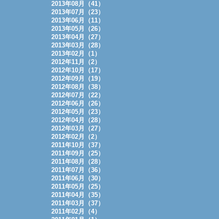
2013年08月（41）
2013年07月（23）
2013年06月（11）
2013年05月（26）
2013年04月（27）
2013年03月（28）
2013年02月（1）
2012年11月（2）
2012年10月（17）
2012年09月（19）
2012年08月（38）
2012年07月（22）
2012年06月（26）
2012年05月（23）
2012年04月（28）
2012年03月（27）
2012年02月（2）
2011年10月（37）
2011年09月（25）
2011年08月（28）
2011年07月（36）
2011年06月（30）
2011年05月（25）
2011年04月（35）
2011年03月（37）
2011年02月（4）