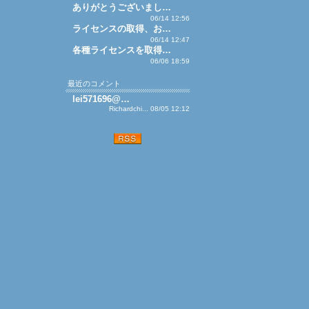
ありがとうございまし…
06/14 12:56
ライセンスの取得、お…
06/14 12:47
各種ライセンスを取得…
06/06 18:59
最近のコメント
lei571696@…
Richardchi... 08/05 12:12