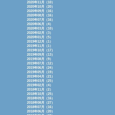
2020年11月（10）
2020年10月（20）
2020年09月（16）
2020年08月（16）
2020年07月（16）
2020年06月（4）
2020年03月（10）
2020年02月（3）
2020年01月（5）
2019年12月（1）
2019年11月（1）
2019年10月（17）
2019年09月（13）
2019年08月（9）
2019年07月（12）
2019年06月（24）
2019年05月（19）
2019年04月（21）
2019年03月（25）
2019年02月（4）
2018年11月（2）
2018年10月（25）
2018年09月（16）
2018年08月（27）
2018年07月（16）
2018年06月（20）