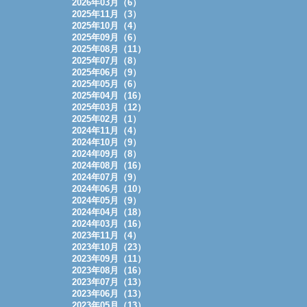
2026年03月（6）
2025年11月（3）
2025年10月（4）
2025年09月（6）
2025年08月（11）
2025年07月（8）
2025年06月（9）
2025年05月（6）
2025年04月（16）
2025年03月（12）
2025年02月（1）
2024年11月（4）
2024年10月（9）
2024年09月（8）
2024年08月（16）
2024年07月（9）
2024年06月（10）
2024年05月（9）
2024年04月（18）
2024年03月（16）
2023年11月（4）
2023年10月（23）
2023年09月（11）
2023年08月（16）
2023年07月（13）
2023年06月（13）
2023年05月（13）