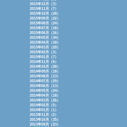
2015年12月（3）
2015年11月（7）
2015年10月（28）
2015年09月（22）
2015年08月（24）
2015年07月（18）
2015年06月（16）
2015年05月（34）
2015年04月（18）
2015年03月（20）
2015年02月（3）
2015年01月（7）
2014年11月（6）
2014年10月（28）
2014年09月（18）
2014年08月（13）
2014年07月（29）
2014年06月（13）
2014年05月（24）
2014年04月（18）
2014年03月（26）
2014年02月（5）
2014年01月（1）
2013年11月（2）
2013年10月（35）
2013年09月（23）