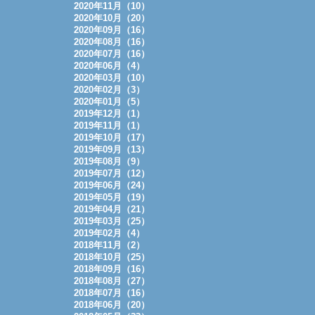
2020年11月（10）
2020年10月（20）
2020年09月（16）
2020年08月（16）
2020年07月（16）
2020年06月（4）
2020年03月（10）
2020年02月（3）
2020年01月（5）
2019年12月（1）
2019年11月（1）
2019年10月（17）
2019年09月（13）
2019年08月（9）
2019年07月（12）
2019年06月（24）
2019年05月（19）
2019年04月（21）
2019年03月（25）
2019年02月（4）
2018年11月（2）
2018年10月（25）
2018年09月（16）
2018年08月（27）
2018年07月（16）
2018年06月（20）