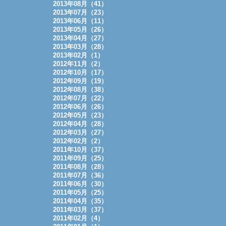
2013年08月（41）
2013年07月（23）
2013年06月（11）
2013年05月（26）
2013年04月（27）
2013年03月（28）
2013年02月（1）
2012年11月（2）
2012年10月（17）
2012年09月（19）
2012年08月（38）
2012年07月（22）
2012年06月（26）
2012年05月（23）
2012年04月（28）
2012年03月（27）
2012年02月（2）
2011年10月（37）
2011年09月（25）
2011年08月（28）
2011年07月（36）
2011年06月（30）
2011年05月（25）
2011年04月（35）
2011年03月（37）
2011年02月（4）