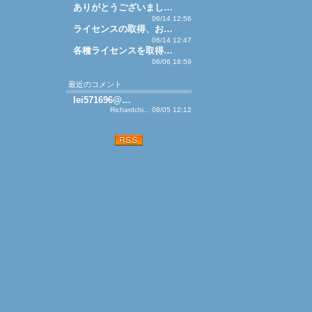
ありがとうございまし…
06/14 12:56
ライセンスの取得、お…
06/14 12:47
各種ライセンスを取得…
06/06 18:59
最近のコメント
lei571696@…
Richardchi... 08/05 12:12