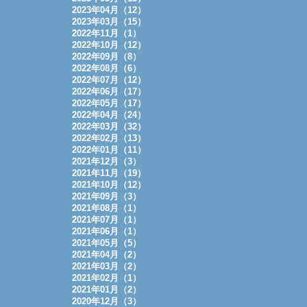
2023年04月（12）
2023年03月（15）
2022年11月（1）
2022年10月（12）
2022年09月（8）
2022年08月（6）
2022年07月（12）
2022年06月（17）
2022年05月（17）
2022年04月（24）
2022年03月（32）
2022年02月（13）
2022年01月（11）
2021年12月（3）
2021年11月（19）
2021年10月（12）
2021年09月（3）
2021年08月（1）
2021年07月（1）
2021年06月（1）
2021年05月（5）
2021年04月（2）
2021年03月（2）
2021年02月（1）
2021年01月（2）
2020年12月（3）