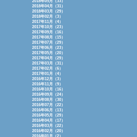
2018年05月（33）
2018年04月（31）
2018年03月（29）
2018年02月（3）
2017年11月（4）
2017年10月（23）
2017年09月（16）
2017年08月（15）
2017年07月（29）
2017年06月（23）
2017年05月（20）
2017年04月（29）
2017年03月（31）
2017年02月（6）
2017年01月（4）
2016年12月（3）
2016年11月（9）
2016年10月（16）
2016年09月（24）
2016年08月（30）
2016年07月（22）
2016年06月（13）
2016年05月（29）
2016年04月（17）
2016年03月（22）
2016年02月（20）
2016年01月（2）