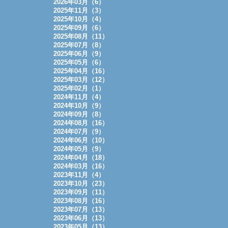
2026年03月（6）
2025年11月（3）
2025年10月（4）
2025年09月（6）
2025年08月（11）
2025年07月（8）
2025年06月（9）
2025年05月（6）
2025年04月（16）
2025年03月（12）
2025年02月（1）
2024年11月（4）
2024年10月（9）
2024年09月（8）
2024年08月（16）
2024年07月（9）
2024年06月（10）
2024年05月（9）
2024年04月（18）
2024年03月（16）
2023年11月（4）
2023年10月（23）
2023年09月（11）
2023年08月（16）
2023年07月（13）
2023年06月（13）
2023年05月（13）