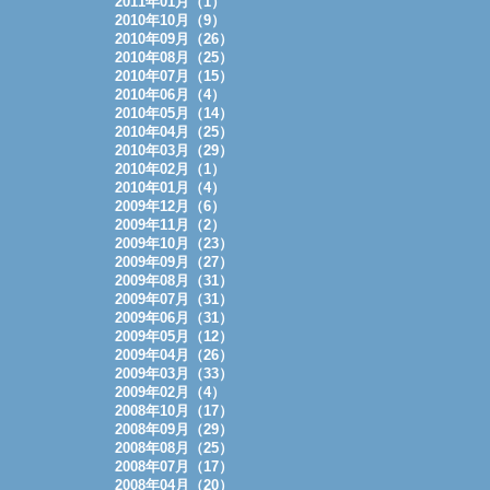
2011年01月（1）
2010年10月（9）
2010年09月（26）
2010年08月（25）
2010年07月（15）
2010年06月（4）
2010年05月（14）
2010年04月（25）
2010年03月（29）
2010年02月（1）
2010年01月（4）
2009年12月（6）
2009年11月（2）
2009年10月（23）
2009年09月（27）
2009年08月（31）
2009年07月（31）
2009年06月（31）
2009年05月（12）
2009年04月（26）
2009年03月（33）
2009年02月（4）
2008年10月（17）
2008年09月（29）
2008年08月（25）
2008年07月（17）
2008年04月（20）