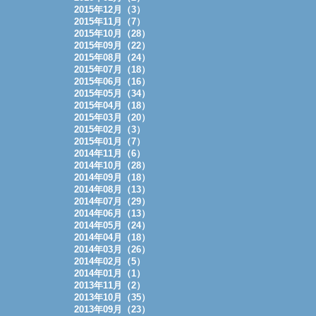
2015年12月（3）
2015年11月（7）
2015年10月（28）
2015年09月（22）
2015年08月（24）
2015年07月（18）
2015年06月（16）
2015年05月（34）
2015年04月（18）
2015年03月（20）
2015年02月（3）
2015年01月（7）
2014年11月（6）
2014年10月（28）
2014年09月（18）
2014年08月（13）
2014年07月（29）
2014年06月（13）
2014年05月（24）
2014年04月（18）
2014年03月（26）
2014年02月（5）
2014年01月（1）
2013年11月（2）
2013年10月（35）
2013年09月（23）