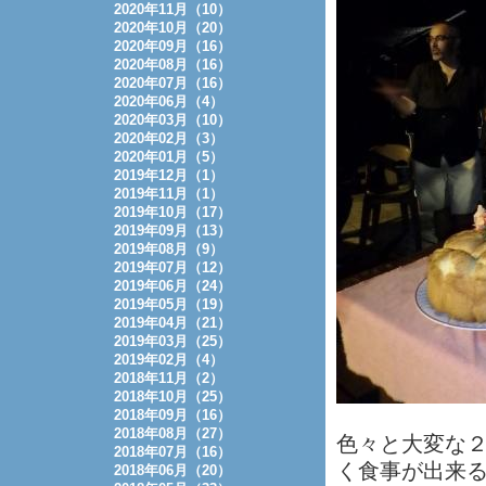
2020年11月（10）
2020年10月（20）
2020年09月（16）
2020年08月（16）
2020年07月（16）
2020年06月（4）
2020年03月（10）
2020年02月（3）
2020年01月（5）
2019年12月（1）
2019年11月（1）
2019年10月（17）
2019年09月（13）
2019年08月（9）
2019年07月（12）
2019年06月（24）
2019年05月（19）
2019年04月（21）
2019年03月（25）
2019年02月（4）
2018年11月（2）
2018年10月（25）
2018年09月（16）
2018年08月（27）
色々と大変な
2018年07月（16）
く食事が出来
2018年06月（20）