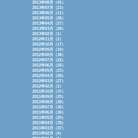
2013年08月（41）
2013年07月（23）
2013年06月（11）
2013年05月（26）
2013年04月（27）
2013年03月（28）
2013年02月（1）
2012年11月（2）
2012年10月（17）
2012年09月（19）
2012年08月（38）
2012年07月（22）
2012年06月（26）
2012年05月（23）
2012年04月（28）
2012年03月（27）
2012年02月（2）
2011年10月（37）
2011年09月（25）
2011年08月（28）
2011年07月（36）
2011年06月（30）
2011年05月（25）
2011年04月（35）
2011年03月（37）
2011年02月（4）