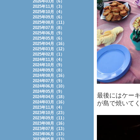
2026年03月（6）
2025年11月（3）
2025年10月（4）
2025年09月（6）
2025年08月（11）
2025年07月（8）
2025年06月（9）
2025年05月（6）
2025年04月（16）
2025年03月（12）
2025年02月（1）
2024年11月（4）
2024年10月（9）
2024年09月（8）
2024年08月（16）
2024年07月（9）
2024年06月（10）
2024年05月（9）
最後にはケー
2024年04月（18）
2024年03月（16）
が島で焼いてく
2023年11月（4）
2023年10月（23）
2023年09月（11）
2023年08月（16）
2023年07月（13）
2023年06月（13）
2023年05月（13）