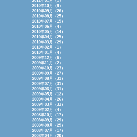
2011年01月（1）
2010年10月（9）
2010年09月（26）
2010年08月（25）
2010年07月（15）
2010年06月（4）
2010年05月（14）
2010年04月（25）
2010年03月（29）
2010年02月（1）
2010年01月（4）
2009年12月（6）
2009年11月（2）
2009年10月（23）
2009年09月（27）
2009年08月（31）
2009年07月（31）
2009年06月（31）
2009年05月（12）
2009年04月（26）
2009年03月（33）
2009年02月（4）
2008年10月（17）
2008年09月（29）
2008年08月（25）
2008年07月（17）
2008年04月（20）