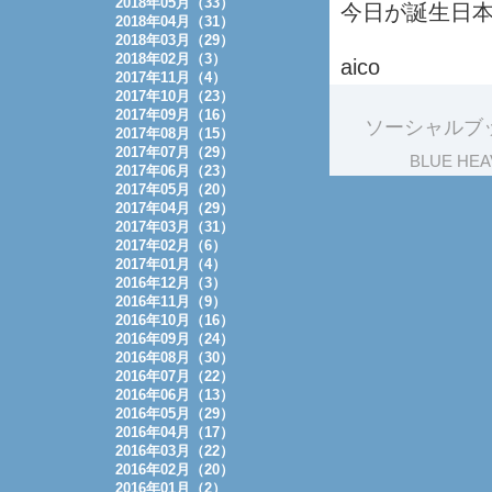
2018年05月（33）
今日が誕生日本番
2018年04月（31）
2018年03月（29）
2018年02月（3）
aico
2017年11月（4）
2017年10月（23）
2017年09月（16）
ソーシャルブ
2017年08月（15）
2017年07月（29）
BLUE HEA
2017年06月（23）
2017年05月（20）
2017年04月（29）
2017年03月（31）
2017年02月（6）
2017年01月（4）
2016年12月（3）
2016年11月（9）
2016年10月（16）
2016年09月（24）
2016年08月（30）
2016年07月（22）
2016年06月（13）
2016年05月（29）
2016年04月（17）
2016年03月（22）
2016年02月（20）
2016年01月（2）