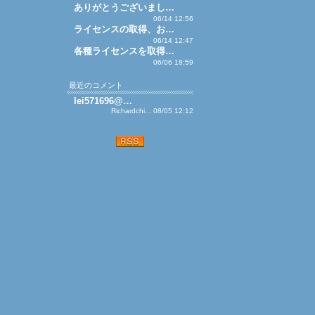
ありがとうございまし…
06/14 12:56
ライセンスの取得、お…
06/14 12:47
各種ライセンスを取得…
06/06 18:59
最近のコメント
lei571696@…
Richardchi... 08/05 12:12