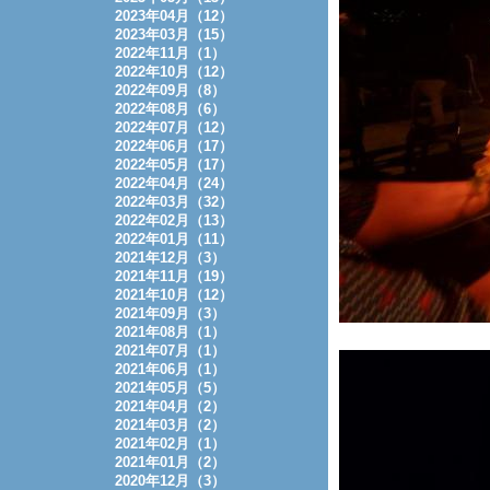
2023年04月（12）
2023年03月（15）
2022年11月（1）
2022年10月（12）
2022年09月（8）
2022年08月（6）
2022年07月（12）
2022年06月（17）
2022年05月（17）
2022年04月（24）
2022年03月（32）
2022年02月（13）
2022年01月（11）
2021年12月（3）
2021年11月（19）
2021年10月（12）
2021年09月（3）
2021年08月（1）
2021年07月（1）
2021年06月（1）
2021年05月（5）
2021年04月（2）
2021年03月（2）
2021年02月（1）
2021年01月（2）
2020年12月（3）