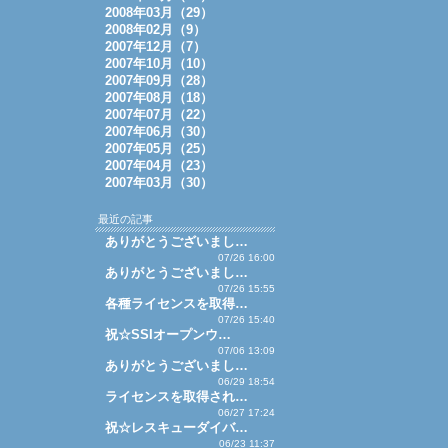
2008年03月（29）
2008年02月（9）
2007年12月（7）
2007年10月（10）
2007年09月（28）
2007年08月（18）
2007年07月（22）
2007年06月（30）
2007年05月（25）
2007年04月（23）
2007年03月（30）
最近の記事
ありがとうございまし…
07/26 16:00
ありがとうございまし…
07/26 15:55
各種ライセンスを取得…
07/26 15:40
祝☆SSIオープンウ…
07/06 13:09
ありがとうございまし…
06/29 18:54
ライセンスを取得され…
06/27 17:24
祝☆レスキューダイバ…
06/23 11:37