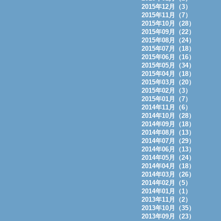
2015年12月（3）
2015年11月（7）
2015年10月（28）
2015年09月（22）
2015年08月（24）
2015年07月（18）
2015年06月（16）
2015年05月（34）
2015年04月（18）
2015年03月（20）
2015年02月（3）
2015年01月（7）
2014年11月（6）
2014年10月（28）
2014年09月（18）
2014年08月（13）
2014年07月（29）
2014年06月（13）
2014年05月（24）
2014年04月（18）
2014年03月（26）
2014年02月（5）
2014年01月（1）
2013年11月（2）
2013年10月（35）
2013年09月（23）