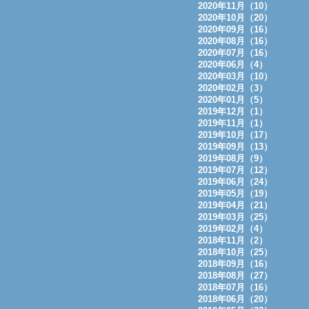
2020年11月（10）
2020年10月（20）
2020年09月（16）
2020年08月（16）
2020年07月（16）
2020年06月（4）
2020年03月（10）
2020年02月（3）
2020年01月（5）
2019年12月（1）
2019年11月（1）
2019年10月（17）
2019年09月（13）
2019年08月（9）
2019年07月（12）
2019年06月（24）
2019年05月（19）
2019年04月（21）
2019年03月（25）
2019年02月（4）
2018年11月（2）
2018年10月（25）
2018年09月（16）
2018年08月（27）
2018年07月（16）
2018年06月（20）