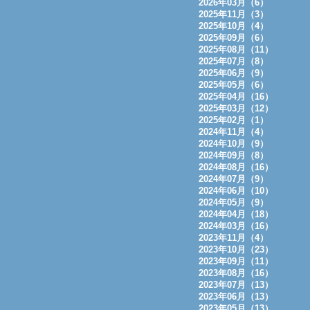
2026年03月（6）
2025年11月（3）
2025年10月（4）
2025年09月（6）
2025年08月（11）
2025年07月（8）
2025年06月（9）
2025年05月（6）
2025年04月（16）
2025年03月（12）
2025年02月（1）
2024年11月（4）
2024年10月（9）
2024年09月（8）
2024年08月（16）
2024年07月（9）
2024年06月（10）
2024年05月（9）
2024年04月（18）
2024年03月（16）
2023年11月（4）
2023年10月（23）
2023年09月（11）
2023年08月（16）
2023年07月（13）
2023年06月（13）
2023年05月（13）