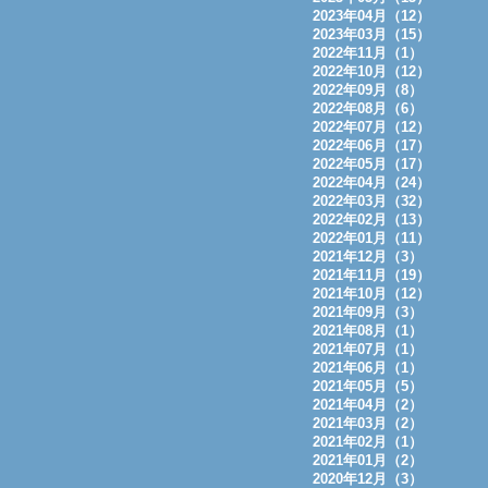
2023年04月（12）
2023年03月（15）
2022年11月（1）
2022年10月（12）
2022年09月（8）
2022年08月（6）
2022年07月（12）
2022年06月（17）
2022年05月（17）
2022年04月（24）
2022年03月（32）
2022年02月（13）
2022年01月（11）
2021年12月（3）
2021年11月（19）
2021年10月（12）
2021年09月（3）
2021年08月（1）
2021年07月（1）
2021年06月（1）
2021年05月（5）
2021年04月（2）
2021年03月（2）
2021年02月（1）
2021年01月（2）
2020年12月（3）