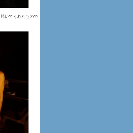
で焼いてくれたもので