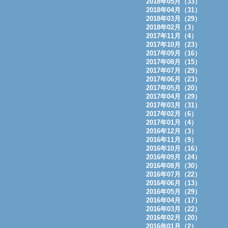
2018年05月（33）
2018年04月（31）
2018年03月（29）
2018年02月（3）
2017年11月（4）
2017年10月（23）
2017年09月（16）
2017年08月（15）
2017年07月（29）
2017年06月（23）
2017年05月（20）
2017年04月（29）
2017年03月（31）
2017年02月（6）
2017年01月（4）
2016年12月（3）
2016年11月（9）
2016年10月（16）
2016年09月（24）
2016年08月（30）
2016年07月（22）
2016年06月（13）
2016年05月（29）
2016年04月（17）
2016年03月（22）
2016年02月（20）
2016年01月（2）