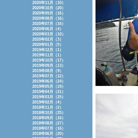
2020年11月（10）
2020年10月（20）
2020年09月（16）
2020年08月（16）
2020年07月（16）
2020年06月（4）
2020年03月（10）
2020年02月（3）
2020年01月（5）
2019年12月（1）
2019年11月（1）
2019年10月（17）
2019年09月（13）
2019年08月（9）
2019年07月（12）
2019年06月（24）
2019年05月（19）
2019年04月（21）
2019年03月（25）
2019年02月（4）
2018年11月（2）
2018年10月（25）
2018年09月（16）
2018年08月（27）
2018年07月（16）
2018年06月（20）