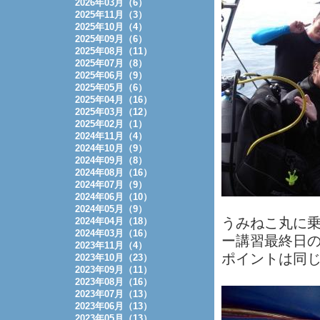
2026年03月（6）
2025年11月（3）
2025年10月（4）
2025年09月（6）
2025年08月（11）
2025年07月（8）
2025年06月（9）
2025年05月（6）
2025年04月（16）
2025年03月（12）
2025年02月（1）
2024年11月（4）
2024年10月（9）
2024年09月（8）
2024年08月（16）
2024年07月（9）
2024年06月（10）
2024年05月（9）
うみねこ丸に乗
2024年04月（18）
2024年03月（16）
ー講習最終日
2023年11月（4）
ポイントは同じくF
2023年10月（23）
2023年09月（11）
2023年08月（16）
2023年07月（13）
2023年06月（13）
2023年05月（13）