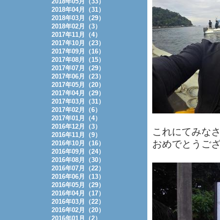
2018年05月（33）
2018年04月（31）
2018年03月（29）
2018年02月（3）
2017年11月（4）
2017年10月（23）
2017年09月（16）
2017年08月（15）
2017年07月（29）
2017年06月（23）
2017年05月（20）
2017年04月（29）
2017年03月（31）
2017年02月（6）
2017年01月（4）
2016年12月（3）
これにてみな
2016年11月（9）
おめでとうござ
2016年10月（16）
2016年09月（24）
2016年08月（30）
2016年07月（22）
2016年06月（13）
2016年05月（29）
2016年04月（17）
2016年03月（22）
2016年02月（20）
2016年01月（2）