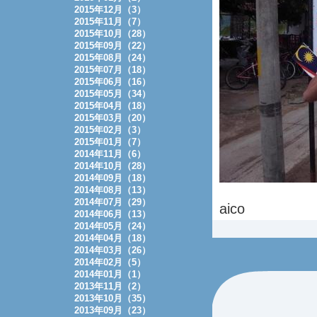
2015年12月（3）
2015年11月（7）
2015年10月（28）
2015年09月（22）
2015年08月（24）
2015年07月（18）
2015年06月（16）
2015年05月（34）
2015年04月（18）
2015年03月（20）
2015年02月（3）
2015年01月（7）
2014年11月（6）
2014年10月（28）
2014年09月（18）
2014年08月（13）
2014年07月（29）
aico
2014年06月（13）
2014年05月（24）
2014年04月（18）
2014年03月（26）
2014年02月（5）
2014年01月（1）
2013年11月（2）
2013年10月（35）
2013年09月（23）