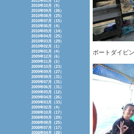
2011年01月（1）
2010年10月（9）
2010年09月（26）
2010年08月（25）
2010年07月（15）
2010年06月（4）
2010年05月（14）
2010年04月（25）
2010年03月（29）
2010年02月（1）
2010年01月（4）
ボートダイビン
2009年12月（6）
2009年11月（2）
2009年10月（23）
2009年09月（27）
2009年08月（31）
2009年07月（31）
2009年06月（31）
2009年05月（12）
2009年04月（26）
2009年03月（33）
2009年02月（4）
2008年10月（17）
2008年09月（29）
2008年08月（25）
2008年07月（17）
2008年04月（20）