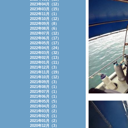
2023年04月（12）
2023年03月（15）
2022年11月（1）
2022年10月（12）
2022年09月（8）
2022年08月（6）
2022年07月（12）
2022年06月（17）
2022年05月（17）
2022年04月（24）
2022年03月（32）
2022年02月（13）
2022年01月（11）
2021年12月（3）
2021年11月（19）
2021年10月（12）
2021年09月（3）
2021年08月（1）
2021年07月（1）
2021年06月（1）
2021年05月（5）
2021年04月（2）
2021年03月（2）
2021年02月（1）
2021年01月（2）
2020年12月（3）