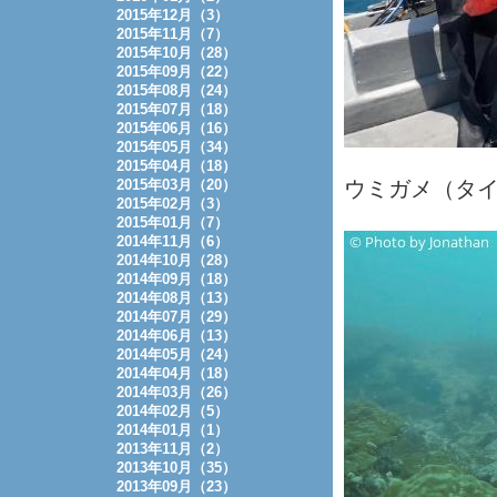
2015年12月（3）
2015年11月（7）
2015年10月（28）
2015年09月（22）
2015年08月（24）
2015年07月（18）
2015年06月（16）
2015年05月（34）
2015年04月（18）
2015年03月（20）
ウミガメ（タイ
2015年02月（3）
2015年01月（7）
2014年11月（6）
2014年10月（28）
2014年09月（18）
2014年08月（13）
2014年07月（29）
2014年06月（13）
2014年05月（24）
2014年04月（18）
2014年03月（26）
2014年02月（5）
2014年01月（1）
2013年11月（2）
2013年10月（35）
2013年09月（23）