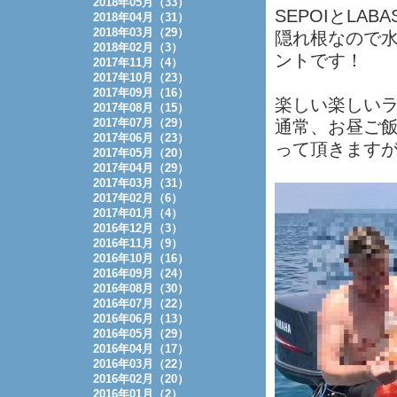
2018年05月（33）
SEPOIとLAB
2018年04月（31）
2018年03月（29）
隠れ根なので
2018年02月（3）
ントです！
2017年11月（4）
2017年10月（23）
2017年09月（16）
楽しい楽しいラ
2017年08月（15）
2017年07月（29）
通常、お昼ご飯
2017年06月（23）
って頂きます
2017年05月（20）
2017年04月（29）
2017年03月（31）
2017年02月（6）
2017年01月（4）
2016年12月（3）
2016年11月（9）
2016年10月（16）
2016年09月（24）
2016年08月（30）
2016年07月（22）
2016年06月（13）
2016年05月（29）
2016年04月（17）
2016年03月（22）
2016年02月（20）
2016年01月（2）