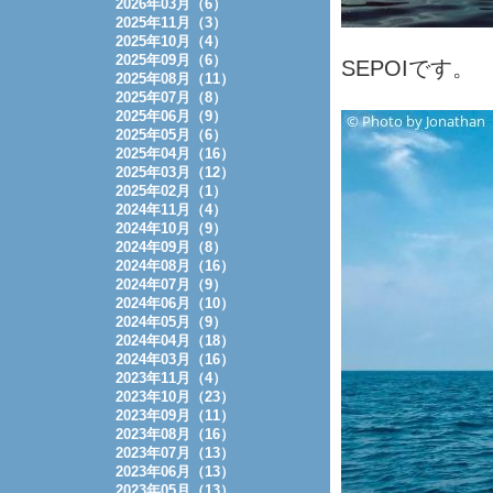
2026年03月（6）
2025年11月（3）
2025年10月（4）
2025年09月（6）
SEPOIです。
2025年08月（11）
2025年07月（8）
2025年06月（9）
2025年05月（6）
2025年04月（16）
2025年03月（12）
2025年02月（1）
2024年11月（4）
2024年10月（9）
2024年09月（8）
2024年08月（16）
2024年07月（9）
2024年06月（10）
2024年05月（9）
2024年04月（18）
2024年03月（16）
2023年11月（4）
2023年10月（23）
2023年09月（11）
2023年08月（16）
2023年07月（13）
2023年06月（13）
2023年05月（13）