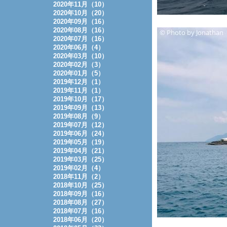
2020年11月（10）
2020年10月（20）
2020年09月（16）
2020年08月（16）
2020年07月（16）
2020年06月（4）
2020年03月（10）
2020年02月（3）
2020年01月（5）
2019年12月（1）
2019年11月（1）
2019年10月（17）
2019年09月（13）
2019年08月（9）
2019年07月（12）
2019年06月（24）
2019年05月（19）
2019年04月（21）
2019年03月（25）
2019年02月（4）
2018年11月（2）
2018年10月（25）
2018年09月（16）
2018年08月（27）
2018年07月（16）
2018年06月（20）