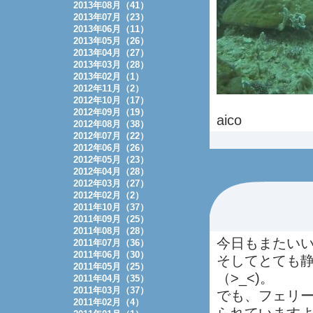
2013年08月（41）
2013年07月（23）
2013年06月（11）
2013年05月（26）
2013年04月（27）
2013年03月（28）
2013年02月（1）
2012年11月（2）
2012年10月（17）
2012年09月（19）
aico
2012年08月（38）
2012年07月（22）
2012年06月（26）
2012年05月（23）
2012年04月（28）
2012年03月（27）
2012年02月（2）
2011年10月（37）
2011年09月（25）
2011年08月（28）
今日もまたい
2011年07月（36）
2011年06月（30）
そしてとても
2011年05月（25）
（>_<)。
2011年04月（35）
2011年03月（37）
でも、フェリ
2011年02月（4）