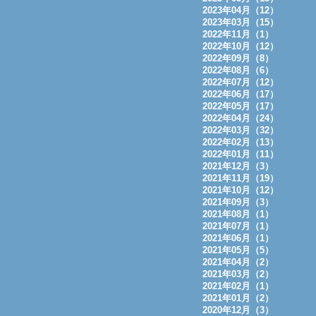
2023年04月（12）
2023年03月（15）
2022年11月（1）
2022年10月（12）
2022年09月（8）
2022年08月（6）
2022年07月（12）
2022年06月（17）
2022年05月（17）
2022年04月（24）
2022年03月（32）
2022年02月（13）
2022年01月（11）
2021年12月（3）
2021年11月（19）
2021年10月（12）
2021年09月（3）
2021年08月（1）
2021年07月（1）
2021年06月（1）
2021年05月（5）
2021年04月（2）
2021年03月（2）
2021年02月（1）
2021年01月（2）
2020年12月（3）