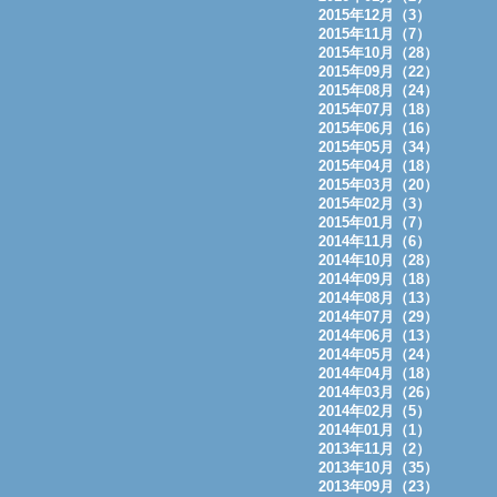
2015年12月（3）
2015年11月（7）
2015年10月（28）
2015年09月（22）
2015年08月（24）
2015年07月（18）
2015年06月（16）
2015年05月（34）
2015年04月（18）
2015年03月（20）
2015年02月（3）
2015年01月（7）
2014年11月（6）
2014年10月（28）
2014年09月（18）
2014年08月（13）
2014年07月（29）
2014年06月（13）
2014年05月（24）
2014年04月（18）
2014年03月（26）
2014年02月（5）
2014年01月（1）
2013年11月（2）
2013年10月（35）
2013年09月（23）