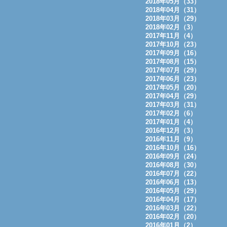
2018年05月（33）
2018年04月（31）
2018年03月（29）
2018年02月（3）
2017年11月（4）
2017年10月（23）
2017年09月（16）
2017年08月（15）
2017年07月（29）
2017年06月（23）
2017年05月（20）
2017年04月（29）
2017年03月（31）
2017年02月（6）
2017年01月（4）
2016年12月（3）
2016年11月（9）
2016年10月（16）
2016年09月（24）
2016年08月（30）
2016年07月（22）
2016年06月（13）
2016年05月（29）
2016年04月（17）
2016年03月（22）
2016年02月（20）
2016年01月（2）