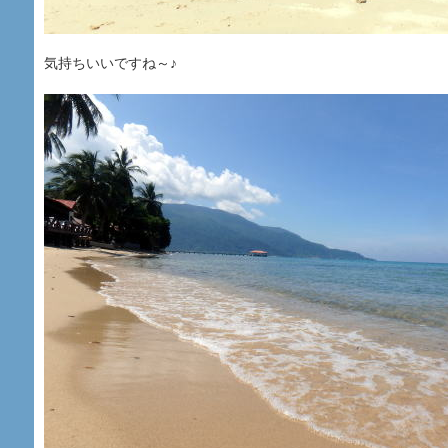
気持ちいいですね～♪