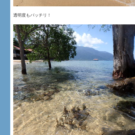
透明度もバッチリ！