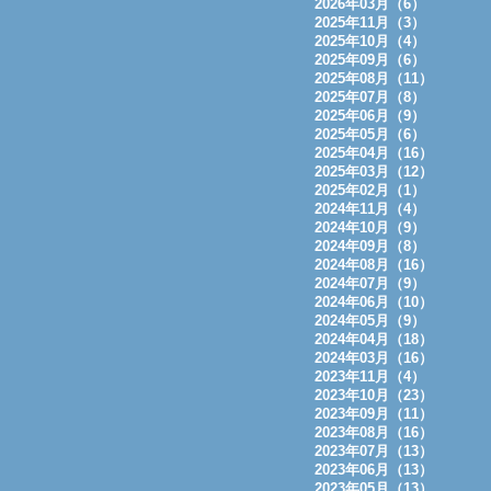
2026年03月（6）
2025年11月（3）
2025年10月（4）
2025年09月（6）
2025年08月（11）
2025年07月（8）
2025年06月（9）
2025年05月（6）
2025年04月（16）
2025年03月（12）
2025年02月（1）
2024年11月（4）
2024年10月（9）
2024年09月（8）
2024年08月（16）
2024年07月（9）
2024年06月（10）
2024年05月（9）
2024年04月（18）
2024年03月（16）
2023年11月（4）
2023年10月（23）
2023年09月（11）
2023年08月（16）
2023年07月（13）
2023年06月（13）
2023年05月（13）