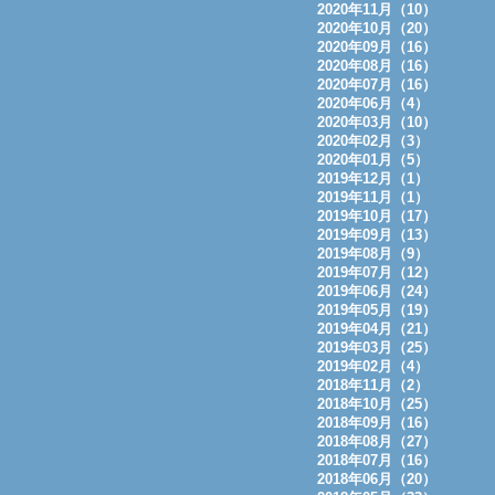
2020年11月（10）
2020年10月（20）
2020年09月（16）
2020年08月（16）
2020年07月（16）
2020年06月（4）
2020年03月（10）
2020年02月（3）
2020年01月（5）
2019年12月（1）
2019年11月（1）
2019年10月（17）
2019年09月（13）
2019年08月（9）
2019年07月（12）
2019年06月（24）
2019年05月（19）
2019年04月（21）
2019年03月（25）
2019年02月（4）
2018年11月（2）
2018年10月（25）
2018年09月（16）
2018年08月（27）
2018年07月（16）
2018年06月（20）