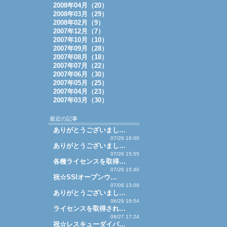
2008年04月（20）
2008年03月（29）
2008年02月（9）
2007年12月（7）
2007年10月（10）
2007年09月（28）
2007年08月（18）
2007年07月（22）
2007年06月（30）
2007年05月（25）
2007年04月（23）
2007年03月（30）
最近の記事
ありがとうございまし…
07/26 16:00
ありがとうございまし…
07/26 15:55
各種ライセンスを取得…
07/26 15:40
祝☆SSIオープンウ…
07/06 13:09
ありがとうございまし…
06/29 18:54
ライセンスを取得され…
06/27 17:24
祝☆レスキューダイバ…