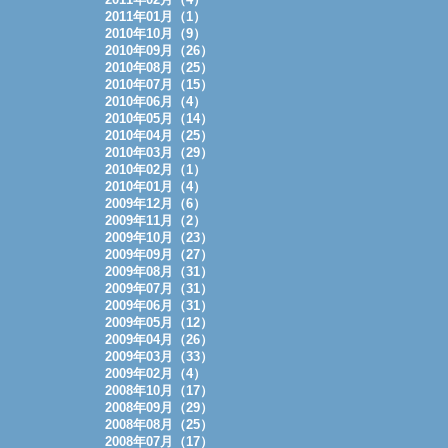
2011年01月（1）
2010年10月（9）
2010年09月（26）
2010年08月（25）
2010年07月（15）
2010年06月（4）
2010年05月（14）
2010年04月（25）
2010年03月（29）
2010年02月（1）
2010年01月（4）
2009年12月（6）
2009年11月（2）
2009年10月（23）
2009年09月（27）
2009年08月（31）
2009年07月（31）
2009年06月（31）
2009年05月（12）
2009年04月（26）
2009年03月（33）
2009年02月（4）
2008年10月（17）
2008年09月（29）
2008年08月（25）
2008年07月（17）