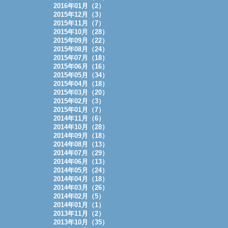
2016年01月（2）
2015年12月（3）
2015年11月（7）
2015年10月（28）
2015年09月（22）
2015年08月（24）
2015年07月（18）
2015年06月（16）
2015年05月（34）
2015年04月（18）
2015年03月（20）
2015年02月（3）
2015年01月（7）
2014年11月（6）
2014年10月（28）
2014年09月（18）
2014年08月（13）
2014年07月（29）
2014年06月（13）
2014年05月（24）
2014年04月（18）
2014年03月（26）
2014年02月（5）
2014年01月（1）
2013年11月（2）
2013年10月（35）