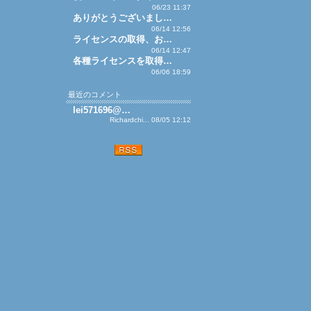
06/23 11:37
ありがとうございまし…
06/14 12:56
ライセンスの取得、お…
06/14 12:47
各種ライセンスを取得…
06/06 18:59
最近のコメント
lei571696@…
Richardchi... 08/05 12:12