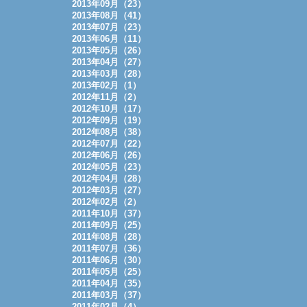
2013年09月（23）
2013年08月（41）
2013年07月（23）
2013年06月（11）
2013年05月（26）
2013年04月（27）
2013年03月（28）
2013年02月（1）
2012年11月（2）
2012年10月（17）
2012年09月（19）
2012年08月（38）
2012年07月（22）
2012年06月（26）
2012年05月（23）
2012年04月（28）
2012年03月（27）
2012年02月（2）
2011年10月（37）
2011年09月（25）
2011年08月（28）
2011年07月（36）
2011年06月（30）
2011年05月（25）
2011年04月（35）
2011年03月（37）
2011年02月（4）