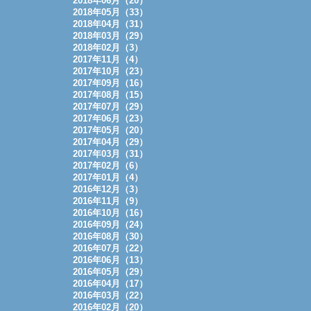
2018年06月（20）
2018年05月（33）
2018年04月（31）
2018年03月（29）
2018年02月（3）
2017年11月（4）
2017年10月（23）
2017年09月（16）
2017年08月（15）
2017年07月（29）
2017年06月（23）
2017年05月（20）
2017年04月（29）
2017年03月（31）
2017年02月（6）
2017年01月（4）
2016年12月（3）
2016年11月（9）
2016年10月（16）
2016年09月（24）
2016年08月（30）
2016年07月（22）
2016年06月（13）
2016年05月（29）
2016年04月（17）
2016年03月（22）
2016年02月（20）