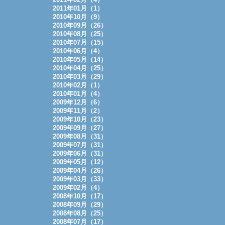
2011年01月（1）
2010年10月（9）
2010年09月（26）
2010年08月（25）
2010年07月（15）
2010年06月（4）
2010年05月（14）
2010年04月（25）
2010年03月（29）
2010年02月（1）
2010年01月（4）
2009年12月（6）
2009年11月（2）
2009年10月（23）
2009年09月（27）
2009年08月（31）
2009年07月（31）
2009年06月（31）
2009年05月（12）
2009年04月（26）
2009年03月（33）
2009年02月（4）
2008年10月（17）
2008年09月（29）
2008年08月（25）
2008年07月（17）