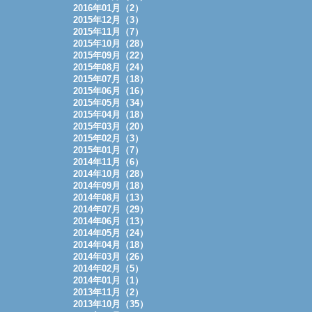
2016年01月（2）
2015年12月（3）
2015年11月（7）
2015年10月（28）
2015年09月（22）
2015年08月（24）
2015年07月（18）
2015年06月（16）
2015年05月（34）
2015年04月（18）
2015年03月（20）
2015年02月（3）
2015年01月（7）
2014年11月（6）
2014年10月（28）
2014年09月（18）
2014年08月（13）
2014年07月（29）
2014年06月（13）
2014年05月（24）
2014年04月（18）
2014年03月（26）
2014年02月（5）
2014年01月（1）
2013年11月（2）
2013年10月（35）