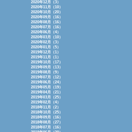
2020年12月（3）
2020年11月（10）
2020年10月（20）
2020年09月（16）
2020年08月（16）
2020年07月（16）
2020年06月（4）
2020年03月（10）
2020年02月（3）
2020年01月（5）
2019年12月（1）
2019年11月（1）
2019年10月（17）
2019年09月（13）
2019年08月（9）
2019年07月（12）
2019年06月（24）
2019年05月（19）
2019年04月（21）
2019年03月（25）
2019年02月（4）
2018年11月（2）
2018年10月（25）
2018年09月（16）
2018年08月（27）
2018年07月（16）