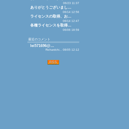
06/23 11:37
ありがとうございまし…
06/14 12:56
ライセンスの取得、お…
06/14 12:47
各種ライセンスを取得…
06/06 18:59
最近のコメント
lei571696@…
Richardchi... 08/05 12:12