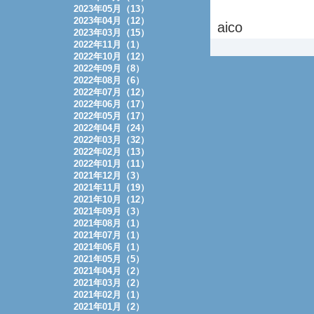
2023年05月（13）
2023年04月（12）
aico
2023年03月（15）
2022年11月（1）
2022年10月（12）
2022年09月（8）
2022年08月（6）
2022年07月（12）
2022年06月（17）
2022年05月（17）
2022年04月（24）
2022年03月（32）
2022年02月（13）
2022年01月（11）
2021年12月（3）
2021年11月（19）
2021年10月（12）
2021年09月（3）
2021年08月（1）
2021年07月（1）
2021年06月（1）
2021年05月（5）
2021年04月（2）
2021年03月（2）
2021年02月（1）
2021年01月（2）