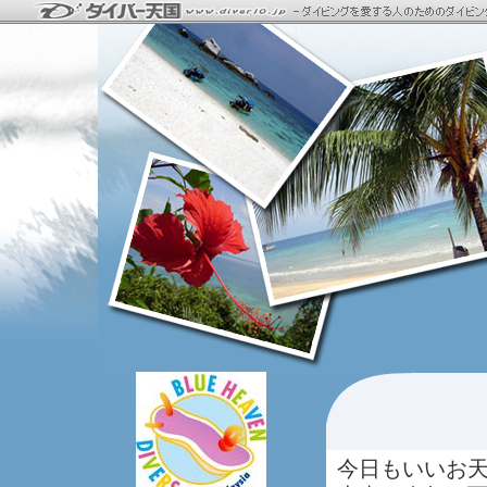
今日もいいお