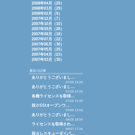
2008年04月（20）
2008年03月（29）
2008年02月（9）
2007年12月（7）
2007年10月（10）
2007年09月（28）
2007年08月（18）
2007年07月（22）
2007年06月（30）
2007年05月（25）
2007年04月（23）
2007年03月（30）
最近の記事
ありがとうございまし…
07/26 16:00
ありがとうございまし…
07/26 15:55
各種ライセンスを取得…
07/26 15:40
祝☆SSIオープンウ…
07/06 13:09
ありがとうございまし…
06/29 18:54
ライセンスを取得され…
06/27 17:24
祝☆レスキューダイバ…