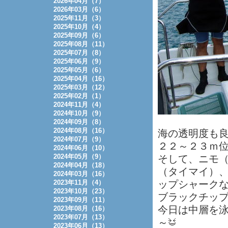
2026年04月（7）
2026年03月（6）
2025年11月（3）
2025年10月（4）
2025年09月（6）
2025年08月（11）
2025年07月（8）
2025年06月（9）
2025年05月（6）
2025年04月（16）
2025年03月（12）
2025年02月（1）
2024年11月（4）
2024年10月（9）
2024年09月（8）
2024年08月（16）
海の透明度も
2024年07月（9）
２２～２３ｍ
2024年06月（10）
2024年05月（9）
そして、ニモ
2024年04月（18）
（タイマイ）
2024年03月（16）
2023年11月（4）
ップシャーク
2023年10月（23）
ブラックチッ
2023年09月（11）
今日は中層を
2023年08月（16）
2023年07月（13）
～
2023年06月（13）