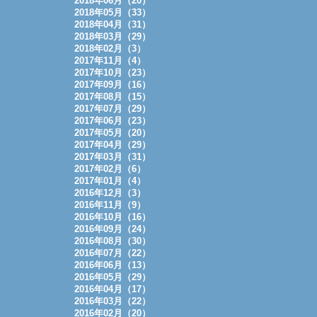
2018年06月（20）
2018年05月（33）
2018年04月（31）
2018年03月（29）
2018年02月（3）
2017年11月（4）
2017年10月（23）
2017年09月（16）
2017年08月（15）
2017年07月（29）
2017年06月（23）
2017年05月（20）
2017年04月（29）
2017年03月（31）
2017年02月（6）
2017年01月（4）
2016年12月（3）
2016年11月（9）
2016年10月（16）
2016年09月（24）
2016年08月（30）
2016年07月（22）
2016年06月（13）
2016年05月（29）
2016年04月（17）
2016年03月（22）
2016年02月（20）