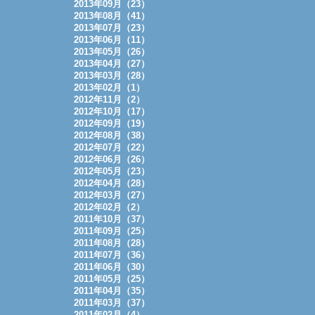
2013年09月（23）
2013年08月（41）
2013年07月（23）
2013年06月（11）
2013年05月（26）
2013年04月（27）
2013年03月（28）
2013年02月（1）
2012年11月（2）
2012年10月（17）
2012年09月（19）
2012年08月（38）
2012年07月（22）
2012年06月（26）
2012年05月（23）
2012年04月（28）
2012年03月（27）
2012年02月（2）
2011年10月（37）
2011年09月（25）
2011年08月（28）
2011年07月（36）
2011年06月（30）
2011年05月（25）
2011年04月（35）
2011年03月（37）
2011年02月（4）