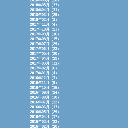
2018年06月（20）
2018年05月（33）
2018年04月（31）
2018年03月（29）
2018年02月（3）
2017年11月（4）
2017年10月（23）
2017年09月（16）
2017年08月（15）
2017年07月（29）
2017年06月（23）
2017年05月（20）
2017年04月（29）
2017年03月（31）
2017年02月（6）
2017年01月（4）
2016年12月（3）
2016年11月（9）
2016年10月（16）
2016年09月（24）
2016年08月（30）
2016年07月（22）
2016年06月（13）
2016年05月（29）
2016年04月（17）
2016年03月（22）
2016年02月（20）