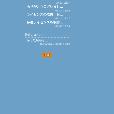
06/23 11:37
ありがとうございまし…
06/14 12:56
ライセンスの取得、お…
06/14 12:47
各種ライセンスを取得…
06/06 18:59
最近のコメント
lei571696@…
Richardchi... 08/05 12:12