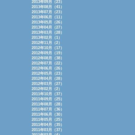
2013年09月（23）
2013年08月（41）
2013年07月（23）
2013年06月（11）
2013年05月（26）
2013年04月（27）
2013年03月（28）
2013年02月（1）
2012年11月（2）
2012年10月（17）
2012年09月（19）
2012年08月（38）
2012年07月（22）
2012年06月（26）
2012年05月（23）
2012年04月（28）
2012年03月（27）
2012年02月（2）
2011年10月（37）
2011年09月（25）
2011年08月（28）
2011年07月（36）
2011年06月（30）
2011年05月（25）
2011年04月（35）
2011年03月（37）
2011年02月（4）