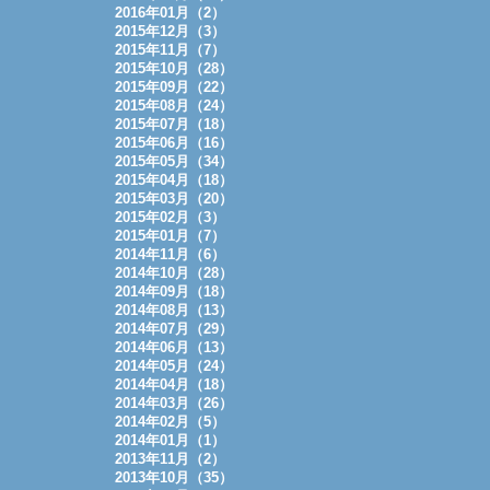
2016年01月（2）
2015年12月（3）
2015年11月（7）
2015年10月（28）
2015年09月（22）
2015年08月（24）
2015年07月（18）
2015年06月（16）
2015年05月（34）
2015年04月（18）
2015年03月（20）
2015年02月（3）
2015年01月（7）
2014年11月（6）
2014年10月（28）
2014年09月（18）
2014年08月（13）
2014年07月（29）
2014年06月（13）
2014年05月（24）
2014年04月（18）
2014年03月（26）
2014年02月（5）
2014年01月（1）
2013年11月（2）
2013年10月（35）