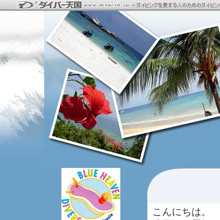
こんにちは。