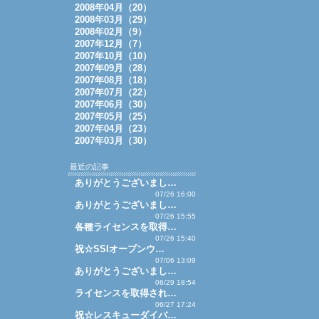
2008年04月（20）
2008年03月（29）
2008年02月（9）
2007年12月（7）
2007年10月（10）
2007年09月（28）
2007年08月（18）
2007年07月（22）
2007年06月（30）
2007年05月（25）
2007年04月（23）
2007年03月（30）
最近の記事
ありがとうございまし…
07/26 16:00
ありがとうございまし…
07/26 15:55
各種ライセンスを取得…
07/26 15:40
祝☆SSIオープンウ…
07/06 13:09
ありがとうございまし…
06/29 18:54
ライセンスを取得され…
06/27 17:24
祝☆レスキューダイバ…