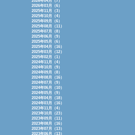
2026年04月（7）
2026年03月（6）
2025年11月（3）
2025年10月（4）
2025年09月（6）
2025年08月（11）
2025年07月（8）
2025年06月（9）
2025年05月（6）
2025年04月（16）
2025年03月（12）
2025年02月（1）
2024年11月（4）
2024年10月（9）
2024年09月（8）
2024年08月（16）
2024年07月（9）
2024年06月（10）
2024年05月（9）
2024年04月（18）
2024年03月（16）
2023年11月（4）
2023年10月（23）
2023年09月（11）
2023年08月（16）
2023年07月（13）
2023年06月（13）