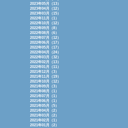
2023年05月（13）
2023年04月（12）
2023年03月（15）
2022年11月（1）
2022年10月（12）
2022年09月（8）
2022年08月（6）
2022年07月（12）
2022年06月（17）
2022年05月（17）
2022年04月（24）
2022年03月（32）
2022年02月（13）
2022年01月（11）
2021年12月（3）
2021年11月（19）
2021年10月（12）
2021年09月（3）
2021年08月（1）
2021年07月（1）
2021年06月（1）
2021年05月（5）
2021年04月（2）
2021年03月（2）
2021年02月（1）
2021年01月（2）