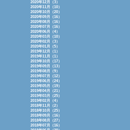
2020年12月（3）
2020年11月（10）
2020年10月（20）
2020年09月（16）
2020年08月（16）
2020年07月（16）
2020年06月（4）
2020年03月（10）
2020年02月（3）
2020年01月（5）
2019年12月（1）
2019年11月（1）
2019年10月（17）
2019年09月（13）
2019年08月（9）
2019年07月（12）
2019年06月（24）
2019年05月（19）
2019年04月（21）
2019年03月（25）
2019年02月（4）
2018年11月（2）
2018年10月（25）
2018年09月（16）
2018年08月（27）
2018年07月（16）