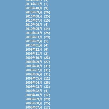
2011年01月（1）
2010年10月（9）
2010年09月（26）
2010年08月（25）
2010年07月（15）
2010年06月（4）
2010年05月（14）
2010年04月（25）
2010年03月（29）
2010年02月（1）
2010年01月（4）
2009年12月（6）
2009年11月（2）
2009年10月（23）
2009年09月（27）
2009年08月（31）
2009年07月（31）
2009年06月（31）
2009年05月（12）
2009年04月（26）
2009年03月（33）
2009年02月（4）
2008年10月（17）
2008年09月（29）
2008年08月（25）
2008年07月（17）