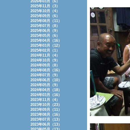
2026年03月（6）
2025年11月（3）
2025年10月（4）
2025年09月（6）
2025年08月（11）
2025年07月（8）
2025年06月（9）
2025年05月（6）
2025年04月（16）
2025年03月（12）
2025年02月（1）
2024年11月（4）
2024年10月（9）
2024年09月（8）
2024年08月（16）
2024年07月（9）
2024年06月（10）
2024年05月（9）
2024年04月（18）
2024年03月（16）
2023年11月（4）
2023年10月（23）
2023年09月（11）
2023年08月（16）
2023年07月（13）
2023年06月（13）
2023年05月（13）