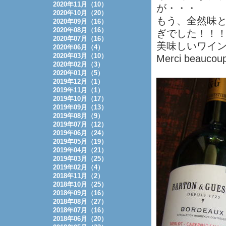
2020年11月（10）
が・・・
2020年10月（20）
もう、全然味
2020年09月（16）
2020年08月（16）
ぎでした！！
2020年07月（16）
美味しいワイ
2020年06月（4）
2020年03月（10）
Merci beaucou
2020年02月（3）
2020年01月（5）
2019年12月（1）
2019年11月（1）
2019年10月（17）
2019年09月（13）
2019年08月（9）
2019年07月（12）
2019年06月（24）
2019年05月（19）
2019年04月（21）
2019年03月（25）
2019年02月（4）
2018年11月（2）
2018年10月（25）
2018年09月（16）
2018年08月（27）
2018年07月（16）
2018年06月（20）