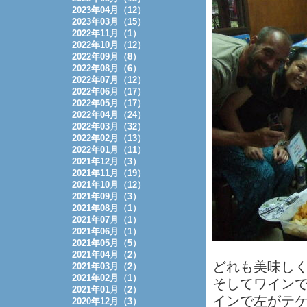
2023年04月（12）
2023年03月（15）
2022年11月（1）
2022年10月（12）
2022年09月（8）
2022年08月（6）
2022年07月（12）
2022年06月（17）
2022年05月（17）
2022年04月（24）
2022年03月（32）
2022年02月（13）
2022年01月（11）
2021年12月（3）
2021年11月（19）
2021年10月（12）
2021年09月（3）
2021年08月（1）
2021年07月（1）
2021年06月（1）
2021年05月（5）
2021年04月（2）
どれも美味し
2021年03月（2）
2021年02月（1）
そしてワイン
2021年01月（2）
インで左がテ
2020年12月（3）