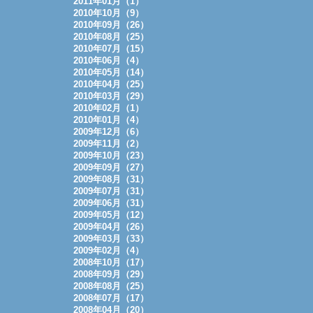
2011年01月（1）
2010年10月（9）
2010年09月（26）
2010年08月（25）
2010年07月（15）
2010年06月（4）
2010年05月（14）
2010年04月（25）
2010年03月（29）
2010年02月（1）
2010年01月（4）
2009年12月（6）
2009年11月（2）
2009年10月（23）
2009年09月（27）
2009年08月（31）
2009年07月（31）
2009年06月（31）
2009年05月（12）
2009年04月（26）
2009年03月（33）
2009年02月（4）
2008年10月（17）
2008年09月（29）
2008年08月（25）
2008年07月（17）
2008年04月（20）