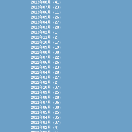
2013年08月（41）
2013年07月（23）
2013年06月（11）
2013年05月（26）
2013年04月（27）
2013年03月（28）
2013年02月（1）
2012年11月（2）
2012年10月（17）
2012年09月（19）
2012年08月（38）
2012年07月（22）
2012年06月（26）
2012年05月（23）
2012年04月（28）
2012年03月（27）
2012年02月（2）
2011年10月（37）
2011年09月（25）
2011年08月（28）
2011年07月（36）
2011年06月（30）
2011年05月（25）
2011年04月（35）
2011年03月（37）
2011年02月（4）