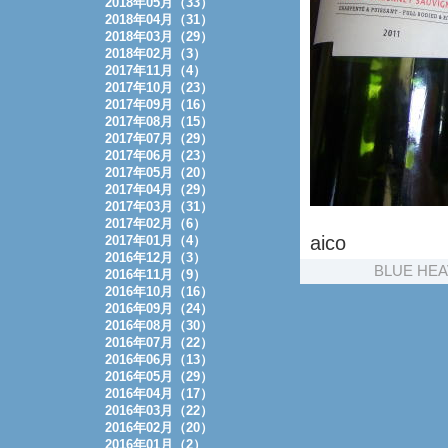
2018年05月（33）
2018年04月（31）
2018年03月（29）
2018年02月（3）
2017年11月（4）
2017年10月（23）
2017年09月（16）
2017年08月（15）
2017年07月（29）
2017年06月（23）
2017年05月（20）
2017年04月（29）
2017年03月（31）
2017年02月（6）
aico
2017年01月（4）
2016年12月（3）
BLUE HE
2016年11月（9）
2016年10月（16）
2016年09月（24）
2016年08月（30）
2016年07月（22）
2016年06月（13）
2016年05月（29）
2016年04月（17）
2016年03月（22）
2016年02月（20）
2016年01月（2）