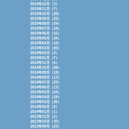
2015年12月（3）
2015年11月（7）
2015年10月（28）
2015年09月（22）
2015年08月（24）
2015年07月（18）
2015年06月（16）
2015年05月（34）
2015年04月（18）
2015年03月（20）
2015年02月（3）
2015年01月（7）
2014年11月（6）
2014年10月（28）
2014年09月（18）
2014年08月（13）
2014年07月（29）
2014年06月（13）
2014年05月（24）
2014年04月（18）
2014年03月（26）
2014年02月（5）
2014年01月（1）
2013年11月（2）
2013年10月（35）
2013年09月（23）