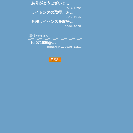
ありがとうございまし…
06/14 12:56
ライセンスの取得、お…
06/14 12:47
各種ライセンスを取得…
06/06 18:59
最近のコメント
lei571696@…
Richardchi... 08/05 12:12