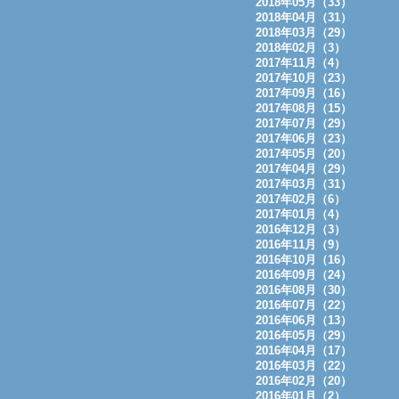
2018年05月（33）
2018年04月（31）
2018年03月（29）
2018年02月（3）
2017年11月（4）
2017年10月（23）
2017年09月（16）
2017年08月（15）
2017年07月（29）
2017年06月（23）
2017年05月（20）
2017年04月（29）
2017年03月（31）
2017年02月（6）
2017年01月（4）
2016年12月（3）
2016年11月（9）
2016年10月（16）
2016年09月（24）
2016年08月（30）
2016年07月（22）
2016年06月（13）
2016年05月（29）
2016年04月（17）
2016年03月（22）
2016年02月（20）
2016年01月（2）