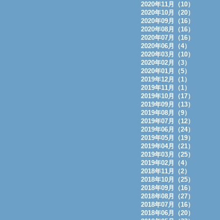
2020年11月（10）
2020年10月（20）
2020年09月（16）
2020年08月（16）
2020年07月（16）
2020年06月（4）
2020年03月（10）
2020年02月（3）
2020年01月（5）
2019年12月（1）
2019年11月（1）
2019年10月（17）
2019年09月（13）
2019年08月（9）
2019年07月（12）
2019年06月（24）
2019年05月（19）
2019年04月（21）
2019年03月（25）
2019年02月（4）
2018年11月（2）
2018年10月（25）
2018年09月（16）
2018年08月（27）
2018年07月（16）
2018年06月（20）