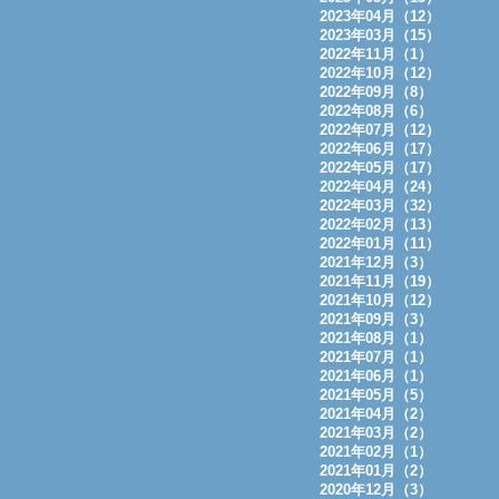
2023年04月（12）
2023年03月（15）
2022年11月（1）
2022年10月（12）
2022年09月（8）
2022年08月（6）
2022年07月（12）
2022年06月（17）
2022年05月（17）
2022年04月（24）
2022年03月（32）
2022年02月（13）
2022年01月（11）
2021年12月（3）
2021年11月（19）
2021年10月（12）
2021年09月（3）
2021年08月（1）
2021年07月（1）
2021年06月（1）
2021年05月（5）
2021年04月（2）
2021年03月（2）
2021年02月（1）
2021年01月（2）
2020年12月（3）