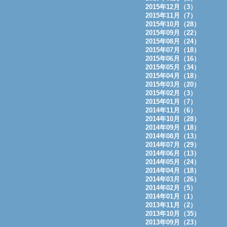
2015年12月（3）
2015年11月（7）
2015年10月（28）
2015年09月（22）
2015年08月（24）
2015年07月（18）
2015年06月（16）
2015年05月（34）
2015年04月（18）
2015年03月（20）
2015年02月（3）
2015年01月（7）
2014年11月（6）
2014年10月（28）
2014年09月（18）
2014年08月（13）
2014年07月（29）
2014年06月（13）
2014年05月（24）
2014年04月（18）
2014年03月（26）
2014年02月（5）
2014年01月（1）
2013年11月（2）
2013年10月（35）
2013年09月（23）