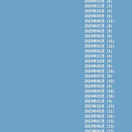
2026年03月（6）
2025年11月（3）
2025年10月（4）
2025年09月（6）
2025年08月（11）
2025年07月（8）
2025年06月（9）
2025年05月（6）
2025年04月（16）
2025年03月（12）
2025年02月（1）
2024年11月（4）
2024年10月（9）
2024年09月（8）
2024年08月（16）
2024年07月（9）
2024年06月（10）
2024年05月（9）
2024年04月（18）
2024年03月（16）
2023年11月（4）
2023年10月（23）
2023年09月（11）
2023年08月（16）
2023年07月（13）
2023年06月（13）
2023年05月（13）