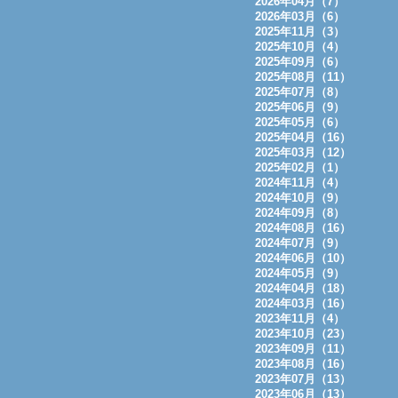
2026年04月（7）
2026年03月（6）
2025年11月（3）
2025年10月（4）
2025年09月（6）
2025年08月（11）
2025年07月（8）
2025年06月（9）
2025年05月（6）
2025年04月（16）
2025年03月（12）
2025年02月（1）
2024年11月（4）
2024年10月（9）
2024年09月（8）
2024年08月（16）
2024年07月（9）
2024年06月（10）
2024年05月（9）
2024年04月（18）
2024年03月（16）
2023年11月（4）
2023年10月（23）
2023年09月（11）
2023年08月（16）
2023年07月（13）
2023年06月（13）