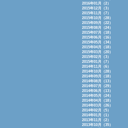
2016年01月（2）
2015年12月（3）
2015年11月（7）
2015年10月（28）
2015年09月（22）
2015年08月（24）
2015年07月（18）
2015年06月（16）
2015年05月（34）
2015年04月（18）
2015年03月（20）
2015年02月（3）
2015年01月（7）
2014年11月（6）
2014年10月（28）
2014年09月（18）
2014年08月（13）
2014年07月（29）
2014年06月（13）
2014年05月（24）
2014年04月（18）
2014年03月（26）
2014年02月（5）
2014年01月（1）
2013年11月（2）
2013年10月（35）