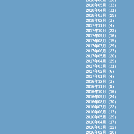
2018年06月（20）
2018年05月（33）
2018年04月（31）
2018年03月（29）
2018年02月（3）
2017年11月（4）
2017年10月（23）
2017年09月（16）
2017年08月（15）
2017年07月（29）
2017年06月（23）
2017年05月（20）
2017年04月（29）
2017年03月（31）
2017年02月（6）
2017年01月（4）
2016年12月（3）
2016年11月（9）
2016年10月（16）
2016年09月（24）
2016年08月（30）
2016年07月（22）
2016年06月（13）
2016年05月（29）
2016年04月（17）
2016年03月（22）
2016年02月（20）