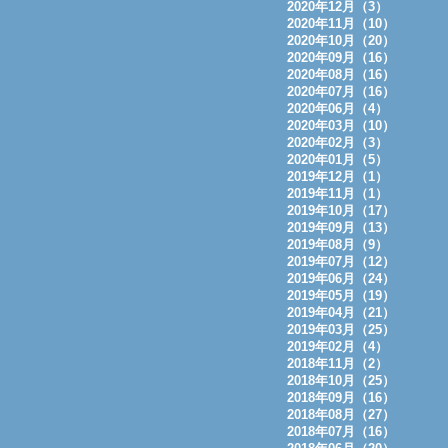
2020年12月（3）
2020年11月（10）
2020年10月（20）
2020年09月（16）
2020年08月（16）
2020年07月（16）
2020年06月（4）
2020年03月（10）
2020年02月（3）
2020年01月（5）
2019年12月（1）
2019年11月（1）
2019年10月（17）
2019年09月（13）
2019年08月（9）
2019年07月（12）
2019年06月（24）
2019年05月（19）
2019年04月（21）
2019年03月（25）
2019年02月（4）
2018年11月（2）
2018年10月（25）
2018年09月（16）
2018年08月（27）
2018年07月（16）