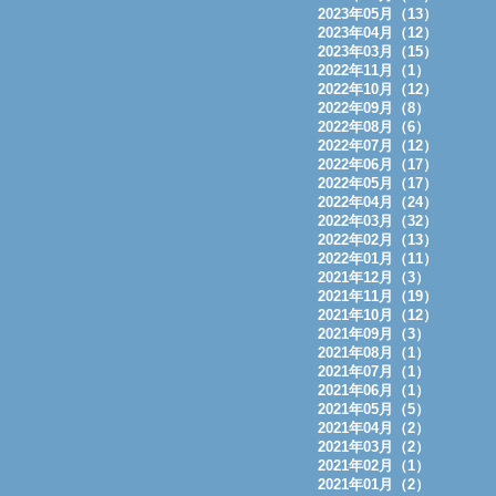
2023年05月（13）
2023年04月（12）
2023年03月（15）
2022年11月（1）
2022年10月（12）
2022年09月（8）
2022年08月（6）
2022年07月（12）
2022年06月（17）
2022年05月（17）
2022年04月（24）
2022年03月（32）
2022年02月（13）
2022年01月（11）
2021年12月（3）
2021年11月（19）
2021年10月（12）
2021年09月（3）
2021年08月（1）
2021年07月（1）
2021年06月（1）
2021年05月（5）
2021年04月（2）
2021年03月（2）
2021年02月（1）
2021年01月（2）