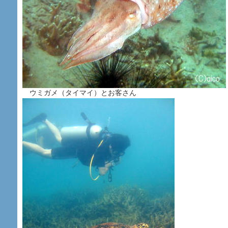
ウミガメ（タイマイ）とお客さん