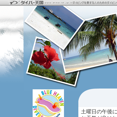
土曜日の午後