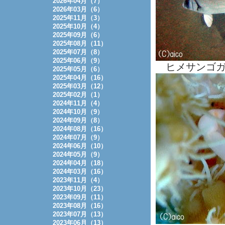
2026年04月（7）
2026年03月（6）
2025年11月（3）
2025年10月（4）
2025年09月（6）
2025年08月（11）
2025年07月（8）
2025年06月（9）
ヒメサンゴガ
2025年05月（6）
2025年04月（16）
2025年03月（12）
2025年02月（1）
2024年11月（4）
2024年10月（9）
2024年09月（8）
2024年08月（16）
2024年07月（9）
2024年06月（10）
2024年05月（9）
2024年04月（18）
2024年03月（16）
2023年11月（4）
2023年10月（23）
2023年09月（11）
2023年08月（16）
2023年07月（13）
2023年06月（13）