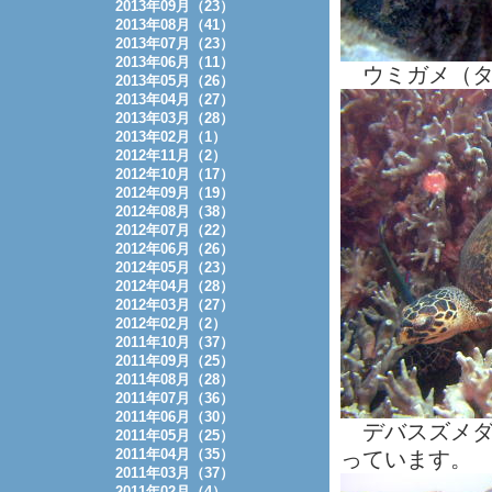
2013年09月（23）
2013年08月（41）
2013年07月（23）
2013年06月（11）
ウミガメ（タ
2013年05月（26）
2013年04月（27）
2013年03月（28）
2013年02月（1）
2012年11月（2）
2012年10月（17）
2012年09月（19）
2012年08月（38）
2012年07月（22）
2012年06月（26）
2012年05月（23）
2012年04月（28）
2012年03月（27）
2012年02月（2）
2011年10月（37）
2011年09月（25）
2011年08月（28）
2011年07月（36）
2011年06月（30）
デバスズメダ
2011年05月（25）
2011年04月（35）
っています。
2011年03月（37）
2011年02月（4）