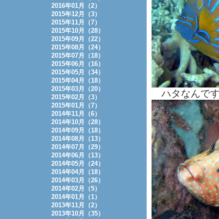
2016年01月（2）
2015年12月（3）
2015年11月（7）
2015年10月（28）
2015年09月（22）
2015年08月（24）
2015年07月（18）
2015年06月（16）
2015年05月（34）
2015年04月（18）
2015年03月（20）
ハタなんです
2015年02月（3）
2015年01月（7）
2014年11月（6）
2014年10月（28）
2014年09月（18）
2014年08月（13）
2014年07月（29）
2014年06月（13）
2014年05月（24）
2014年04月（18）
2014年03月（26）
2014年02月（5）
2014年01月（1）
2013年11月（2）
2013年10月（35）