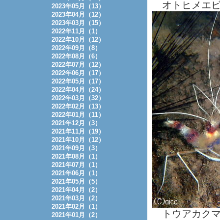
オトヒメエビ
2023年05月（13）
2023年04月（12）
2023年03月（15）
2022年11月（1）
2022年10月（12）
2022年09月（8）
2022年08月（6）
2022年07月（12）
2022年06月（17）
2022年05月（17）
2022年04月（24）
2022年03月（32）
2022年02月（13）
2022年01月（11）
2021年12月（3）
2021年11月（19）
2021年10月（12）
2021年09月（3）
2021年08月（1）
2021年07月（1）
2021年06月（1）
2021年05月（5）
2021年04月（2）
2021年03月（2）
2021年02月（1）
トウアカクマ
2021年01月（2）