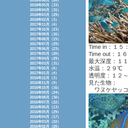
2018年06月（20）
2018年05月（33）
2018年04月（31）
2018年03月（29）
2018年02月（3）
2017年11月（4）
2017年10月（23）
2017年09月（16）
2017年08月（15）
2017年07月（29）
Time in：１
2017年06月（23）
Time out：
2017年05月（20）
2017年04月（29）
最大深度：１
2017年03月（31）
水温：２９℃
2017年02月（6）
2017年01月（4）
透明度：１２
2016年12月（3）
見た生物：
2016年11月（9）
2016年10月（16）
ワヌケヤッ
2016年09月（24）
2016年08月（30）
2016年07月（22）
2016年06月（13）
2016年05月（29）
2016年04月（17）
2016年03月（22）
2016年02月（20）