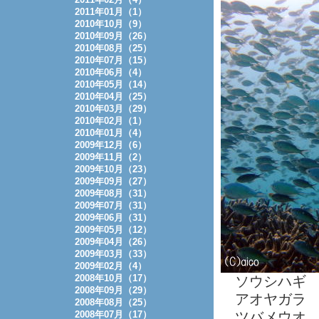
2011年01月（1）
2010年10月（9）
2010年09月（26）
2010年08月（25）
2010年07月（15）
2010年06月（4）
2010年05月（14）
2010年04月（25）
2010年03月（29）
2010年02月（1）
2010年01月（4）
2009年12月（6）
2009年11月（2）
2009年10月（23）
2009年09月（27）
2009年08月（31）
2009年07月（31）
2009年06月（31）
2009年05月（12）
2009年04月（26）
2009年03月（33）
2009年02月（4）
2008年10月（17）
ソウシハギ
2008年09月（29）
アオヤガラ
2008年08月（25）
2008年07月（17）
ツバメウオ