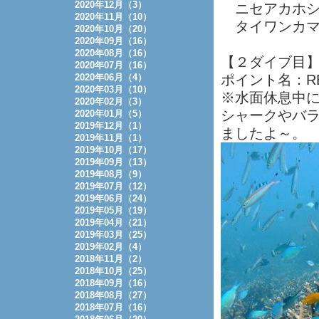
2020年12月（3）
ニセアカホシ
2020年11月（10）
タイワンカマ
2020年10月（20）
2020年09月（16）
2020年08月（16）
【２ダイブ目
2020年07月（16）
2020年06月（4）
ポイント名：R
2020年03月（10）
※水面休息中
2020年02月（3）
シャークやバ
2020年01月（5）
2019年12月（1）
ましたよ～。
2019年11月（1）
2019年10月（17）
2019年09月（13）
2019年08月（9）
2019年07月（12）
2019年06月（24）
2019年05月（19）
2019年04月（21）
2019年03月（25）
2019年02月（4）
2018年11月（2）
2018年10月（25）
2018年09月（16）
2018年08月（27）
2018年07月（16）