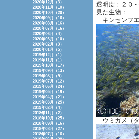
2020年12月（3）
透明度：２０
2020年11月（10）
見た生物：
2020年10月（20）
2020年09月（16）
キンセンフエ
2020年08月（16）
2020年07月（16）
2020年06月（4）
2020年03月（10）
2020年02月（3）
2020年01月（5）
2019年12月（1）
2019年11月（1）
2019年10月（17）
2019年09月（13）
2019年08月（9）
2019年07月（12）
2019年06月（24）
2019年05月（19）
2019年04月（21）
2019年03月（25）
2019年02月（4）
2018年11月（2）
2018年10月（25）
ウミガメ（タ
2018年09月（16）
2018年08月（27）
2018年07月（16）