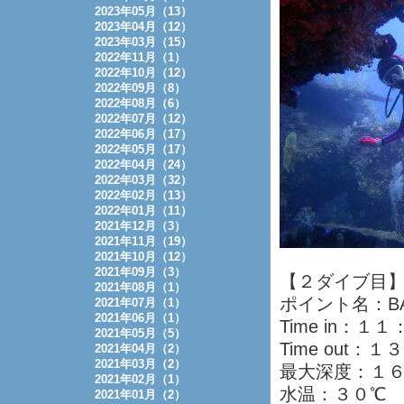
2023年05月（13）
2023年04月（12）
2023年03月（15）
2022年11月（1）
2022年10月（12）
2022年09月（8）
2022年08月（6）
2022年07月（12）
2022年06月（17）
2022年05月（17）
2022年04月（24）
2022年03月（32）
2022年02月（13）
2022年01月（11）
2021年12月（3）
2021年11月（19）
2021年10月（12）
2021年09月（3）
【２ダイブ目
2021年08月（1）
ポイント名：BA
2021年07月（1）
2021年06月（1）
Time in：１
2021年05月（5）
Time out：
2021年04月（2）
2021年03月（2）
最大深度：１
2021年02月（1）
水温：３０℃
2021年01月（2）