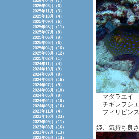
2026年04月（7）
2026年03月（6）
2025年11月（3）
2025年10月（4）
2025年09月（6）
2025年08月（11）
2025年07月（8）
2025年06月（9）
2025年05月（6）
2025年04月（16）
2025年03月（12）
2025年02月（1）
2024年11月（4）
2024年10月（9）
2024年09月（8）
2024年08月（16）
2024年07月（9）
2024年06月（10）
2024年05月（9）
マダラエイ
2024年04月（18）
チギレフシエ
2024年03月（16）
フィリピンス
2023年11月（4）
2023年10月（23）
2023年09月（11）
姫、気持ち良
2023年08月（16）
2023年07月（13）
2023年06月（13）