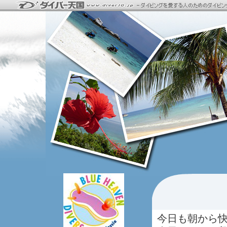
今日も朝から