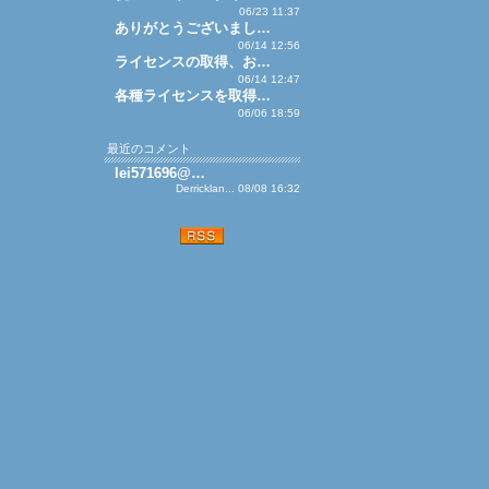
06/23 11:37
ありがとうございまし…
06/14 12:56
ライセンスの取得、お…
06/14 12:47
各種ライセンスを取得…
06/06 18:59
最近のコメント
lei571696@…
Derricklan... 08/08 16:32