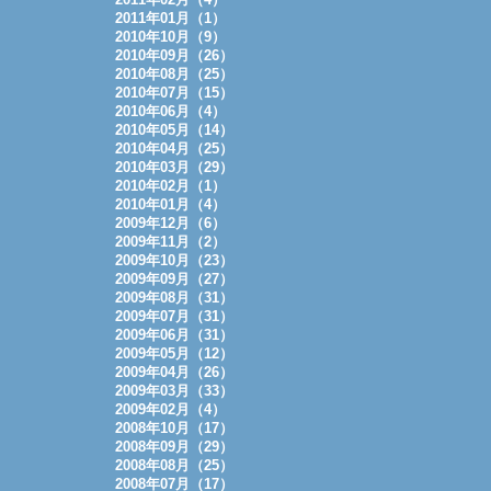
2011年01月（1）
2010年10月（9）
2010年09月（26）
2010年08月（25）
2010年07月（15）
2010年06月（4）
2010年05月（14）
2010年04月（25）
2010年03月（29）
2010年02月（1）
2010年01月（4）
2009年12月（6）
2009年11月（2）
2009年10月（23）
2009年09月（27）
2009年08月（31）
2009年07月（31）
2009年06月（31）
2009年05月（12）
2009年04月（26）
2009年03月（33）
2009年02月（4）
2008年10月（17）
2008年09月（29）
2008年08月（25）
2008年07月（17）