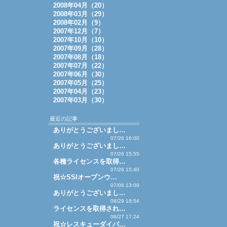
2008年04月（20）
2008年03月（29）
2008年02月（9）
2007年12月（7）
2007年10月（10）
2007年09月（28）
2007年08月（18）
2007年07月（22）
2007年06月（30）
2007年05月（25）
2007年04月（23）
2007年03月（30）
最近の記事
ありがとうございまし…
07/26 16:00
ありがとうございまし…
07/26 15:55
各種ライセンスを取得…
07/26 15:40
祝☆SSIオープンウ…
07/06 13:09
ありがとうございまし…
06/29 18:54
ライセンスを取得され…
06/27 17:24
祝☆レスキューダイバ…