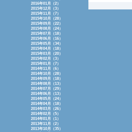
2016年01月（2）
2015年12月（3）
2015年11月（7）
2015年10月（28）
2015年09月（22）
2015年08月（24）
2015年07月（18）
2015年06月（16）
2015年05月（34）
2015年04月（18）
2015年03月（20）
2015年02月（3）
2015年01月（7）
2014年11月（6）
2014年10月（28）
2014年09月（18）
2014年08月（13）
2014年07月（29）
2014年06月（13）
2014年05月（24）
2014年04月（18）
2014年03月（26）
2014年02月（5）
2014年01月（1）
2013年11月（2）
2013年10月（35）