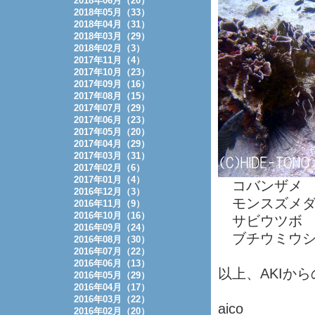
2018年06月（20）
2018年05月（33）
2018年04月（31）
2018年03月（29）
2018年02月（3）
2017年11月（4）
2017年10月（23）
2017年09月（16）
2017年08月（15）
2017年07月（29）
2017年06月（23）
2017年05月（20）
2017年04月（29）
2017年03月（31）
2017年02月（6）
2017年01月（4）
コバンザメ
2016年12月（3）
モンスズメダ
2016年11月（9）
2016年10月（16）
サビウツボ
2016年09月（24）
ブチウミウシ
2016年08月（30）
2016年07月（22）
2016年06月（13）
以上、AKIか
2016年05月（29）
2016年04月（17）
2016年03月（22）
aico
2016年02月（20）