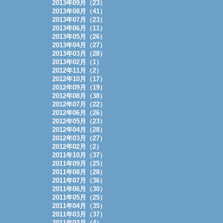
2013年09月（23）
2013年08月（41）
2013年07月（23）
2013年06月（11）
2013年05月（26）
2013年04月（27）
2013年03月（28）
2013年02月（1）
2012年11月（2）
2012年10月（17）
2012年09月（19）
2012年08月（38）
2012年07月（22）
2012年06月（26）
2012年05月（23）
2012年04月（28）
2012年03月（27）
2012年02月（2）
2011年10月（37）
2011年09月（25）
2011年08月（28）
2011年07月（36）
2011年06月（30）
2011年05月（25）
2011年04月（35）
2011年03月（37）
2011年02月（4）