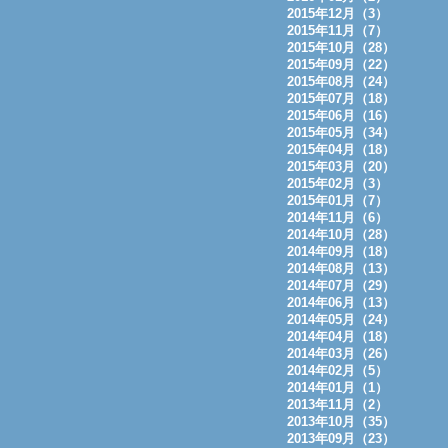
2015年12月（3）
2015年11月（7）
2015年10月（28）
2015年09月（22）
2015年08月（24）
2015年07月（18）
2015年06月（16）
2015年05月（34）
2015年04月（18）
2015年03月（20）
2015年02月（3）
2015年01月（7）
2014年11月（6）
2014年10月（28）
2014年09月（18）
2014年08月（13）
2014年07月（29）
2014年06月（13）
2014年05月（24）
2014年04月（18）
2014年03月（26）
2014年02月（5）
2014年01月（1）
2013年11月（2）
2013年10月（35）
2013年09月（23）