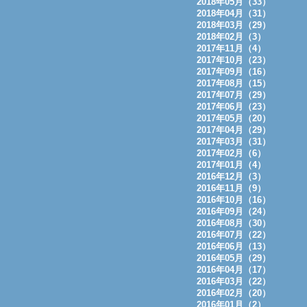
2018年05月（33）
2018年04月（31）
2018年03月（29）
2018年02月（3）
2017年11月（4）
2017年10月（23）
2017年09月（16）
2017年08月（15）
2017年07月（29）
2017年06月（23）
2017年05月（20）
2017年04月（29）
2017年03月（31）
2017年02月（6）
2017年01月（4）
2016年12月（3）
2016年11月（9）
2016年10月（16）
2016年09月（24）
2016年08月（30）
2016年07月（22）
2016年06月（13）
2016年05月（29）
2016年04月（17）
2016年03月（22）
2016年02月（20）
2016年01月（2）