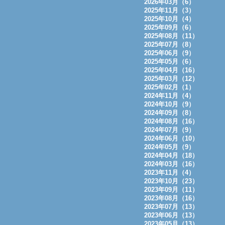
2026年03月（6）
2025年11月（3）
2025年10月（4）
2025年09月（6）
2025年08月（11）
2025年07月（8）
2025年06月（9）
2025年05月（6）
2025年04月（16）
2025年03月（12）
2025年02月（1）
2024年11月（4）
2024年10月（9）
2024年09月（8）
2024年08月（16）
2024年07月（9）
2024年06月（10）
2024年05月（9）
2024年04月（18）
2024年03月（16）
2023年11月（4）
2023年10月（23）
2023年09月（11）
2023年08月（16）
2023年07月（13）
2023年06月（13）
2023年05月（13）