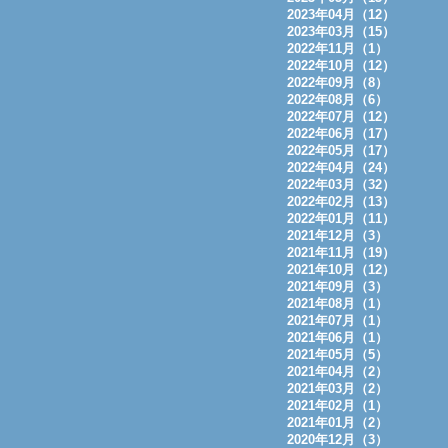
2023年04月（12）
2023年03月（15）
2022年11月（1）
2022年10月（12）
2022年09月（8）
2022年08月（6）
2022年07月（12）
2022年06月（17）
2022年05月（17）
2022年04月（24）
2022年03月（32）
2022年02月（13）
2022年01月（11）
2021年12月（3）
2021年11月（19）
2021年10月（12）
2021年09月（3）
2021年08月（1）
2021年07月（1）
2021年06月（1）
2021年05月（5）
2021年04月（2）
2021年03月（2）
2021年02月（1）
2021年01月（2）
2020年12月（3）