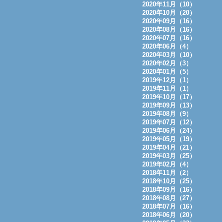
2020年11月（10）
2020年10月（20）
2020年09月（16）
2020年08月（16）
2020年07月（16）
2020年06月（4）
2020年03月（10）
2020年02月（3）
2020年01月（5）
2019年12月（1）
2019年11月（1）
2019年10月（17）
2019年09月（13）
2019年08月（9）
2019年07月（12）
2019年06月（24）
2019年05月（19）
2019年04月（21）
2019年03月（25）
2019年02月（4）
2018年11月（2）
2018年10月（25）
2018年09月（16）
2018年08月（27）
2018年07月（16）
2018年06月（20）