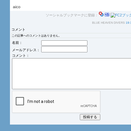
aico
ソーシャルブックマークに登録：
BLUE HEAVEN DIVERS
19:
コメント
この記事へのコメントはありません。
名前：
メールアドレス：
コメント：