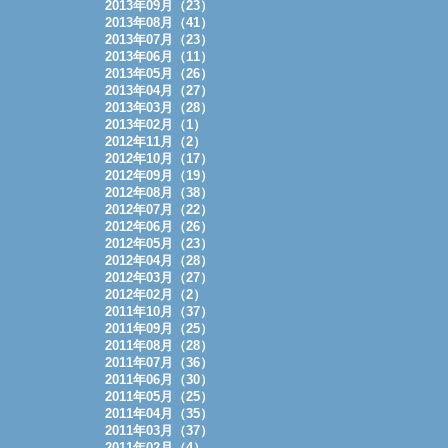
2013年09月（23）
2013年08月（41）
2013年07月（23）
2013年06月（11）
2013年05月（26）
2013年04月（27）
2013年03月（28）
2013年02月（1）
2012年11月（2）
2012年10月（17）
2012年09月（19）
2012年08月（38）
2012年07月（22）
2012年06月（26）
2012年05月（23）
2012年04月（28）
2012年03月（27）
2012年02月（2）
2011年10月（37）
2011年09月（25）
2011年08月（28）
2011年07月（36）
2011年06月（30）
2011年05月（25）
2011年04月（35）
2011年03月（37）
2011年02月（4）