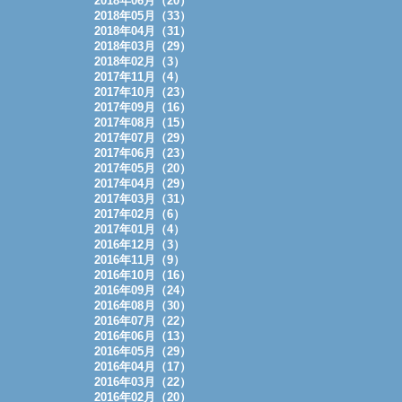
2018年06月（20）
2018年05月（33）
2018年04月（31）
2018年03月（29）
2018年02月（3）
2017年11月（4）
2017年10月（23）
2017年09月（16）
2017年08月（15）
2017年07月（29）
2017年06月（23）
2017年05月（20）
2017年04月（29）
2017年03月（31）
2017年02月（6）
2017年01月（4）
2016年12月（3）
2016年11月（9）
2016年10月（16）
2016年09月（24）
2016年08月（30）
2016年07月（22）
2016年06月（13）
2016年05月（29）
2016年04月（17）
2016年03月（22）
2016年02月（20）