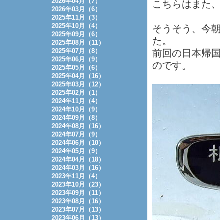
2026年04月（7）
こちらはまた
2026年03月（6）
2025年11月（3）
2025年10月（4）
そうそう、今
2025年09月（6）
た。
2025年08月（11）
2025年07月（8）
前回の日本帰
2025年06月（9）
のです。
2025年05月（6）
2025年04月（16）
2025年03月（12）
2025年02月（1）
2024年11月（4）
2024年10月（9）
2024年09月（8）
2024年08月（16）
2024年07月（9）
2024年06月（10）
2024年05月（9）
2024年04月（18）
2024年03月（16）
2023年11月（4）
2023年10月（23）
2023年09月（11）
2023年08月（16）
2023年07月（13）
2023年06月（13）