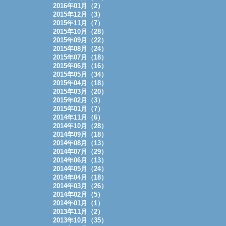
2016年01月（2）
2015年12月（3）
2015年11月（7）
2015年10月（28）
2015年09月（22）
2015年08月（24）
2015年07月（18）
2015年06月（16）
2015年05月（34）
2015年04月（18）
2015年03月（20）
2015年02月（3）
2015年01月（7）
2014年11月（6）
2014年10月（28）
2014年09月（18）
2014年08月（13）
2014年07月（29）
2014年06月（13）
2014年05月（24）
2014年04月（18）
2014年03月（26）
2014年02月（5）
2014年01月（1）
2013年11月（2）
2013年10月（35）