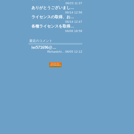
06/23 11:37
ありがとうございまし…
06/14 12:56
ライセンスの取得、お…
06/14 12:47
各種ライセンスを取得…
06/06 18:59
最近のコメント
lei571696@…
Richardchi... 08/05 12:12