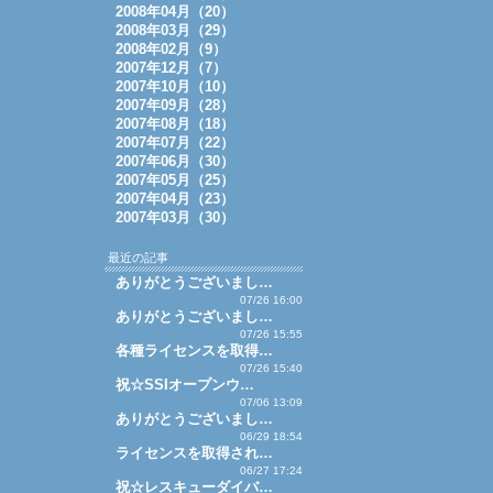
2008年04月（20）
2008年03月（29）
2008年02月（9）
2007年12月（7）
2007年10月（10）
2007年09月（28）
2007年08月（18）
2007年07月（22）
2007年06月（30）
2007年05月（25）
2007年04月（23）
2007年03月（30）
最近の記事
ありがとうございまし…
07/26 16:00
ありがとうございまし…
07/26 15:55
各種ライセンスを取得…
07/26 15:40
祝☆SSIオープンウ…
07/06 13:09
ありがとうございまし…
06/29 18:54
ライセンスを取得され…
06/27 17:24
祝☆レスキューダイバ…