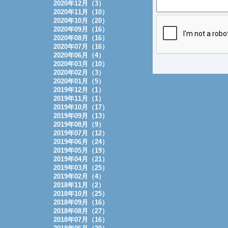
2020年12月（3）
2020年11月（10）
2020年10月（20）
2020年09月（16）
2020年08月（16）
2020年07月（16）
2020年06月（4）
2020年03月（10）
2020年02月（3）
2020年01月（5）
2019年12月（1）
2019年11月（1）
2019年10月（17）
2019年09月（13）
2019年08月（9）
2019年07月（12）
2019年06月（24）
2019年05月（19）
2019年04月（21）
2019年03月（25）
2019年02月（4）
2018年11月（2）
2018年10月（25）
2018年09月（16）
2018年08月（27）
2018年07月（16）