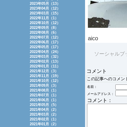
2023年05月（13）
2023年04月（12）
2023年03月（15）
2022年11月（1）
2022年10月（12）
2022年09月（8）
2022年08月（6）
2022年07月（12）
aico
2022年06月（17）
2022年05月（17）
2022年04月（24）
ソーシャルブ
2022年03月（32）
2022年02月（13）
2022年01月（11）
コメント
2021年12月（3）
2021年11月（19）
この記事へのコメン
2021年10月（12）
2021年09月（3）
名前：
2021年08月（1）
メールアドレス：
2021年07月（1）
コメント：
2021年06月（1）
2021年05月（5）
2021年04月（2）
2021年03月（2）
2021年02月（1）
2021年01月（2）