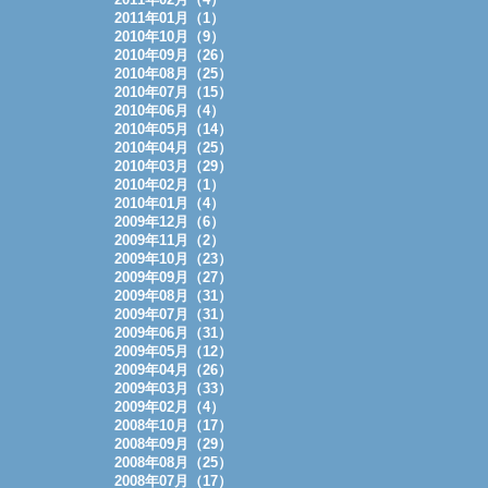
2011年01月（1）
2010年10月（9）
2010年09月（26）
2010年08月（25）
2010年07月（15）
2010年06月（4）
2010年05月（14）
2010年04月（25）
2010年03月（29）
2010年02月（1）
2010年01月（4）
2009年12月（6）
2009年11月（2）
2009年10月（23）
2009年09月（27）
2009年08月（31）
2009年07月（31）
2009年06月（31）
2009年05月（12）
2009年04月（26）
2009年03月（33）
2009年02月（4）
2008年10月（17）
2008年09月（29）
2008年08月（25）
2008年07月（17）