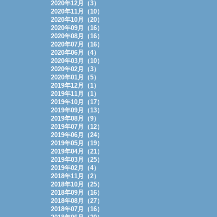
2020年12月（3）
2020年11月（10）
2020年10月（20）
2020年09月（16）
2020年08月（16）
2020年07月（16）
2020年06月（4）
2020年03月（10）
2020年02月（3）
2020年01月（5）
2019年12月（1）
2019年11月（1）
2019年10月（17）
2019年09月（13）
2019年08月（9）
2019年07月（12）
2019年06月（24）
2019年05月（19）
2019年04月（21）
2019年03月（25）
2019年02月（4）
2018年11月（2）
2018年10月（25）
2018年09月（16）
2018年08月（27）
2018年07月（16）