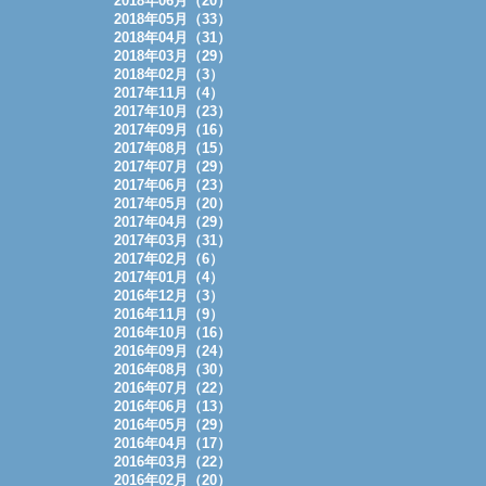
2018年06月（20）
2018年05月（33）
2018年04月（31）
2018年03月（29）
2018年02月（3）
2017年11月（4）
2017年10月（23）
2017年09月（16）
2017年08月（15）
2017年07月（29）
2017年06月（23）
2017年05月（20）
2017年04月（29）
2017年03月（31）
2017年02月（6）
2017年01月（4）
2016年12月（3）
2016年11月（9）
2016年10月（16）
2016年09月（24）
2016年08月（30）
2016年07月（22）
2016年06月（13）
2016年05月（29）
2016年04月（17）
2016年03月（22）
2016年02月（20）