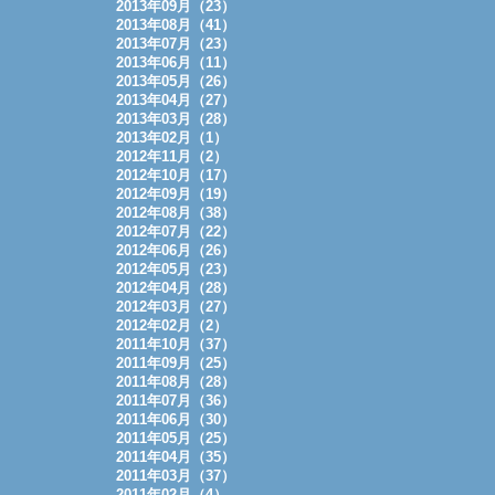
2013年09月（23）
2013年08月（41）
2013年07月（23）
2013年06月（11）
2013年05月（26）
2013年04月（27）
2013年03月（28）
2013年02月（1）
2012年11月（2）
2012年10月（17）
2012年09月（19）
2012年08月（38）
2012年07月（22）
2012年06月（26）
2012年05月（23）
2012年04月（28）
2012年03月（27）
2012年02月（2）
2011年10月（37）
2011年09月（25）
2011年08月（28）
2011年07月（36）
2011年06月（30）
2011年05月（25）
2011年04月（35）
2011年03月（37）
2011年02月（4）