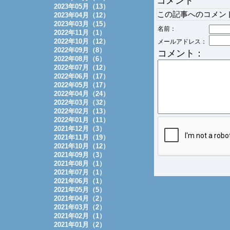
コメント
2023年05月（13）
この記事へのコメン
2023年04月（12）
2023年03月（15）
名前：
2022年11月（1）
2022年10月（12）
メールアドレス：
2022年09月（8）
コメント：
2022年08月（6）
2022年07月（12）
2022年06月（17）
2022年05月（17）
2022年04月（24）
2022年03月（32）
2022年02月（13）
2022年01月（11）
2021年12月（3）
2021年11月（19）
2021年10月（12）
2021年09月（3）
2021年08月（1）
2021年07月（1）
2021年06月（1）
2021年05月（5）
2021年04月（2）
2021年03月（2）
2021年02月（1）
2021年01月（2）