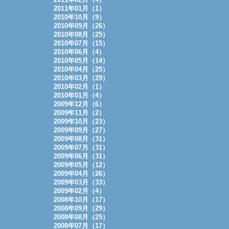
2011年01月（1）
2010年10月（9）
2010年09月（26）
2010年08月（25）
2010年07月（15）
2010年06月（4）
2010年05月（14）
2010年04月（25）
2010年03月（29）
2010年02月（1）
2010年01月（4）
2009年12月（6）
2009年11月（2）
2009年10月（23）
2009年09月（27）
2009年08月（31）
2009年07月（31）
2009年06月（31）
2009年05月（12）
2009年04月（26）
2009年03月（33）
2009年02月（4）
2008年10月（17）
2008年09月（29）
2008年08月（25）
2008年07月（17）