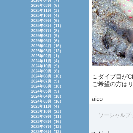
2026年04月（7）
2026年03月（6）
2025年11月（3）
2025年10月（4）
2025年09月（6）
2025年08月（11）
2025年07月（8）
2025年06月（9）
2025年05月（6）
2025年04月（16）
2025年03月（12）
2025年02月（1）
2024年11月（4）
2024年10月（9）
2024年09月（8）
１ダイブ目がC
2024年08月（16）
2024年07月（9）
ご希望の方は
2024年06月（10）
2024年05月（9）
2024年04月（18）
aico
2024年03月（16）
2023年11月（4）
2023年10月（23）
ソーシャルブ
2023年09月（11）
2023年08月（16）
2023年07月（13）
2023年06月（13）