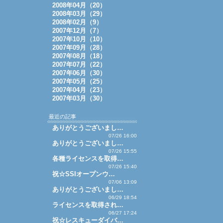
2008年04月（20）
2008年03月（29）
2008年02月（9）
2007年12月（7）
2007年10月（10）
2007年09月（28）
2007年08月（18）
2007年07月（22）
2007年06月（30）
2007年05月（25）
2007年04月（23）
2007年03月（30）
最近の記事
ありがとうございまし…
07/26 16:00
ありがとうございまし…
07/26 15:55
各種ライセンスを取得…
07/26 15:40
祝☆SSIオープンウ…
07/06 13:09
ありがとうございまし…
06/29 18:54
ライセンスを取得され…
06/27 17:24
祝☆レスキューダイバ…