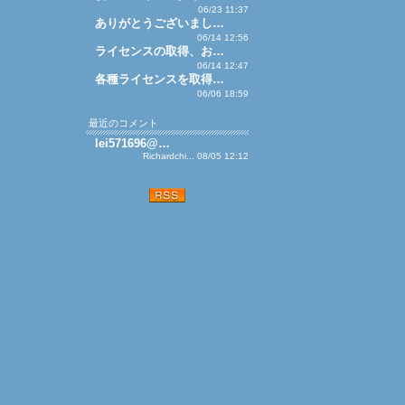
06/23 11:37
ありがとうございまし…
06/14 12:56
ライセンスの取得、お…
06/14 12:47
各種ライセンスを取得…
06/06 18:59
最近のコメント
lei571696@…
Richardchi... 08/05 12:12