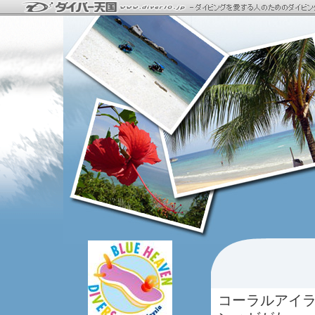
コーラルアイ