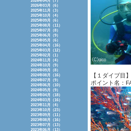
2026年04月（7）
2026年03月（6）
2025年11月（3）
2025年10月（4）
2025年09月（6）
2025年08月（11）
2025年07月（8）
2025年06月（9）
2025年05月（6）
2025年04月（16）
2025年03月（12）
2025年02月（1）
2024年11月（4）
2024年10月（9）
2024年09月（8）
【１ダイブ目
2024年08月（16）
2024年07月（9）
ポイント名：FA
2024年06月（10）
2024年05月（9）
2024年04月（18）
2024年03月（16）
2023年11月（4）
2023年10月（23）
2023年09月（11）
2023年08月（16）
2023年07月（13）
2023年06月（13）