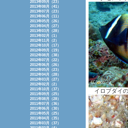
2013年09月（23）
2013年08月（41）
2013年07月（23）
2013年06月（11）
2013年05月（26）
2013年04月（27）
2013年03月（28）
2013年02月（1）
2012年11月（2）
2012年10月（17）
2012年09月（19）
2012年08月（38）
2012年07月（22）
2012年06月（26）
2012年05月（23）
2012年04月（28）
2012年03月（27）
2012年02月（2）
2011年10月（37）
イロブダイの
2011年09月（25）
2011年08月（28）
2011年07月（36）
2011年06月（30）
2011年05月（25）
2011年04月（35）
2011年03月（37）
2011年02月（4）