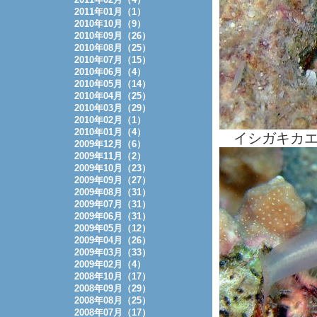
2011年01月（1）
2010年10月（9）
2010年09月（26）
2010年08月（25）
2010年07月（15）
2010年06月（4）
2010年05月（14）
2010年04月（25）
2010年03月（29）
2010年02月（1）
2010年01月（4）
イシガキカエ
2009年12月（6）
2009年11月（2）
2009年10月（23）
2009年09月（27）
2009年08月（31）
2009年07月（31）
2009年06月（31）
2009年05月（12）
2009年04月（26）
2009年03月（33）
2009年02月（4）
2008年10月（17）
2008年09月（29）
2008年08月（25）
2008年07月（17）