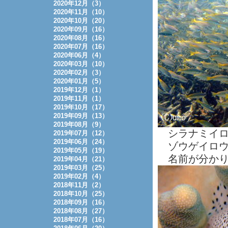
2020年12月（3）
2020年11月（10）
2020年10月（20）
2020年09月（16）
2020年08月（16）
2020年07月（16）
2020年06月（4）
2020年03月（10）
2020年02月（3）
2020年01月（5）
2019年12月（1）
2019年11月（1）
2019年10月（17）
2019年09月（13）
2019年08月（9）
シラナミイロ
2019年07月（12）
2019年06月（24）
ゾウゲイロウ
2019年05月（19）
名前が分かりま
2019年04月（21）
2019年03月（25）
2019年02月（4）
2018年11月（2）
2018年10月（25）
2018年09月（16）
2018年08月（27）
2018年07月（16）