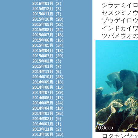
2016年01月（2）
シラナミイロ
2015年12月（3）
セスジミノウ
2015年11月（7）
2015年10月（28）
ゾウゲイロウ
2015年09月（22）
インドカイワ
2015年08月（24）
ツバメウオの
2015年07月（18）
2015年06月（16）
2015年05月（34）
2015年04月（18）
2015年03月（20）
2015年02月（3）
2015年01月（7）
2014年11月（6）
2014年10月（28）
2014年09月（18）
2014年08月（13）
2014年07月（29）
2014年06月（13）
2014年05月（24）
2014年04月（18）
2014年03月（26）
2014年02月（5）
2014年01月（1）
2013年11月（2）
2013年10月（35）
ロクセンヤッ