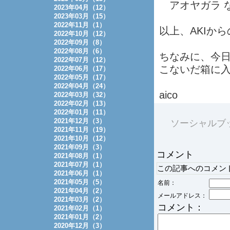
アオヤガラ 
2023年04月（12）
2023年03月（15）
2022年11月（1）
以上、AKIか
2022年10月（12）
2022年09月（8）
2022年08月（6）
ちなみに、今
2022年07月（12）
こないだ箱に
2022年06月（17）
2022年05月（17）
2022年04月（24）
aico
2022年03月（32）
2022年02月（13）
2022年01月（11）
2021年12月（3）
ソーシャルブ
2021年11月（19）
2021年10月（12）
2021年09月（3）
コメント
2021年08月（1）
2021年07月（1）
この記事へのコメン
2021年06月（1）
2021年05月（5）
名前：
2021年04月（2）
メールアドレス：
2021年03月（2）
コメント：
2021年02月（1）
2021年01月（2）
2020年12月（3）