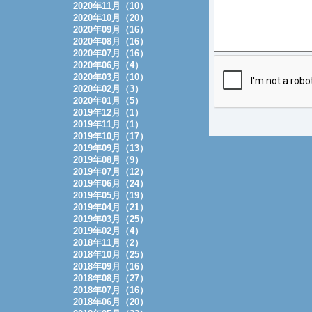
2020年11月（10）
2020年10月（20）
2020年09月（16）
2020年08月（16）
2020年07月（16）
2020年06月（4）
2020年03月（10）
2020年02月（3）
2020年01月（5）
2019年12月（1）
2019年11月（1）
2019年10月（17）
2019年09月（13）
2019年08月（9）
2019年07月（12）
2019年06月（24）
2019年05月（19）
2019年04月（21）
2019年03月（25）
2019年02月（4）
2018年11月（2）
2018年10月（25）
2018年09月（16）
2018年08月（27）
2018年07月（16）
2018年06月（20）