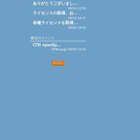
ありがとうございまし…
06/14 12:56
ライセンスの取得、お…
06/14 12:47
各種ライセンスを取得…
06/06 18:59
最近のコメント
СПб преобр…
SPBcaugh 08/09 15:43