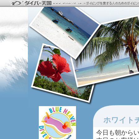
ホワイト
今日も朝から