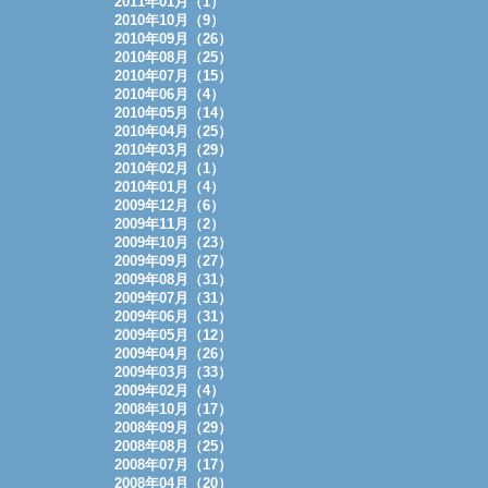
2011年01月（1）
2010年10月（9）
2010年09月（26）
2010年08月（25）
2010年07月（15）
2010年06月（4）
2010年05月（14）
2010年04月（25）
2010年03月（29）
2010年02月（1）
2010年01月（4）
2009年12月（6）
2009年11月（2）
2009年10月（23）
2009年09月（27）
2009年08月（31）
2009年07月（31）
2009年06月（31）
2009年05月（12）
2009年04月（26）
2009年03月（33）
2009年02月（4）
2008年10月（17）
2008年09月（29）
2008年08月（25）
2008年07月（17）
2008年04月（20）