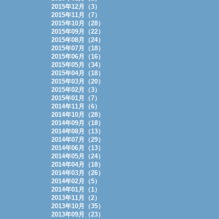
2015年12月（3）
2015年11月（7）
2015年10月（28）
2015年09月（22）
2015年08月（24）
2015年07月（18）
2015年06月（16）
2015年05月（34）
2015年04月（18）
2015年03月（20）
2015年02月（3）
2015年01月（7）
2014年11月（6）
2014年10月（28）
2014年09月（18）
2014年08月（13）
2014年07月（29）
2014年06月（13）
2014年05月（24）
2014年04月（18）
2014年03月（26）
2014年02月（5）
2014年01月（1）
2013年11月（2）
2013年10月（35）
2013年09月（23）