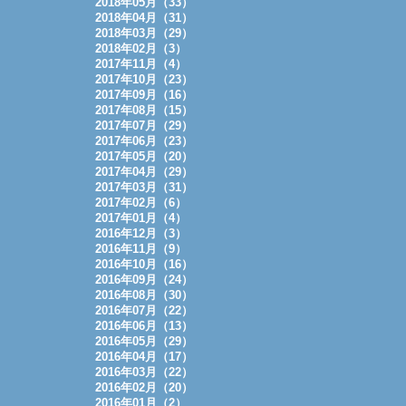
2018年05月（33）
2018年04月（31）
2018年03月（29）
2018年02月（3）
2017年11月（4）
2017年10月（23）
2017年09月（16）
2017年08月（15）
2017年07月（29）
2017年06月（23）
2017年05月（20）
2017年04月（29）
2017年03月（31）
2017年02月（6）
2017年01月（4）
2016年12月（3）
2016年11月（9）
2016年10月（16）
2016年09月（24）
2016年08月（30）
2016年07月（22）
2016年06月（13）
2016年05月（29）
2016年04月（17）
2016年03月（22）
2016年02月（20）
2016年01月（2）