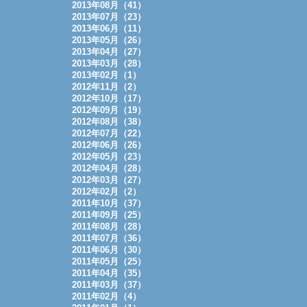
2013年08月（41）
2013年07月（23）
2013年06月（11）
2013年05月（26）
2013年04月（27）
2013年03月（28）
2013年02月（1）
2012年11月（2）
2012年10月（17）
2012年09月（19）
2012年08月（38）
2012年07月（22）
2012年06月（26）
2012年05月（23）
2012年04月（28）
2012年03月（27）
2012年02月（2）
2011年10月（37）
2011年09月（25）
2011年08月（28）
2011年07月（36）
2011年06月（30）
2011年05月（25）
2011年04月（35）
2011年03月（37）
2011年02月（4）