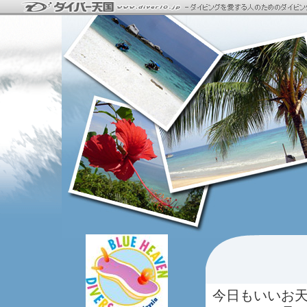
今日もいいお