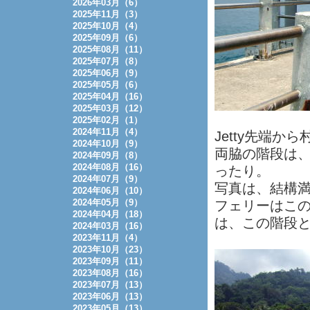
2026年03月（6）
2025年11月（3）
2025年10月（4）
2025年09月（6）
2025年08月（11）
2025年07月（8）
2025年06月（9）
2025年05月（6）
2025年04月（16）
2025年03月（12）
2025年02月（1）
2024年11月（4）
Jetty先端
2024年10月（9）
両脇の階段は
2024年09月（8）
2024年08月（16）
ったり。
2024年07月（9）
写真は、結構
2024年06月（10）
2024年05月（9）
フェリーはこ
2024年04月（18）
は、この階段
2024年03月（16）
2023年11月（4）
2023年10月（23）
2023年09月（11）
2023年08月（16）
2023年07月（13）
2023年06月（13）
2023年05月（13）