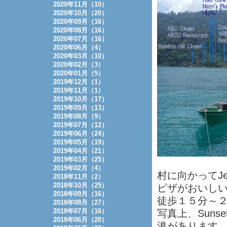
2020年11月（10）
2020年10月（20）
2020年09月（16）
2020年08月（16）
2020年07月（16）
2020年06月（4）
2020年03月（10）
2020年02月（3）
2020年01月（5）
2019年12月（1）
2019年11月（1）
2019年10月（17）
2019年09月（13）
2019年08月（9）
2019年07月（12）
2019年06月（24）
2019年05月（19）
2019年04月（21）
2019年03月（25）
2019年02月（4）
村に向かってJ
2018年11月（2）
2018年10月（25）
ピザがおいしいS
2018年09月（16）
徒歩１５分～
2018年08月（27）
2018年07月（16）
写真上、Sunse
2018年06月（20）
港があります