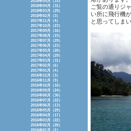
2018年05月（33）
2018年04月（31）
ご覧の通りジ
2018年03月（29）
い所に飛行機
2018年02月（3）
と思ってしま
2017年11月（4）
2017年10月（23）
2017年09月（16）
2017年08月（15）
2017年07月（29）
2017年06月（23）
2017年05月（20）
2017年04月（29）
2017年03月（31）
2017年02月（6）
2017年01月（4）
2016年12月（3）
2016年11月（9）
2016年10月（16）
2016年09月（24）
2016年08月（30）
2016年07月（22）
2016年06月（13）
2016年05月（29）
2016年04月（17）
2016年03月（22）
2016年02月（20）
2016年01月（2）