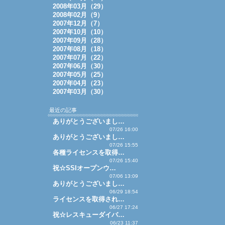
2008年03月（29）
2008年02月（9）
2007年12月（7）
2007年10月（10）
2007年09月（28）
2007年08月（18）
2007年07月（22）
2007年06月（30）
2007年05月（25）
2007年04月（23）
2007年03月（30）
最近の記事
ありがとうございまし…
07/26 16:00
ありがとうございまし…
07/26 15:55
各種ライセンスを取得…
07/26 15:40
祝☆SSIオープンウ…
07/06 13:09
ありがとうございまし…
06/29 18:54
ライセンスを取得され…
06/27 17:24
祝☆レスキューダイバ…
06/23 11:37