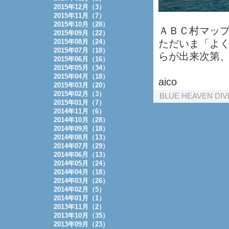
2015年12月（3）
2015年11月（7）
2015年10月（28）
ＡＢＣ村マッ
2015年09月（22）
2015年08月（24）
ただいま「よ
2015年07月（18）
らが出来次第
2015年06月（16）
2015年05月（34）
2015年04月（18）
aico
2015年03月（20）
2015年02月（3）
BLUE HEAVEN DI
2015年01月（7）
2014年11月（6）
2014年10月（28）
2014年09月（18）
2014年08月（13）
2014年07月（29）
2014年06月（13）
2014年05月（24）
2014年04月（18）
2014年03月（26）
2014年02月（5）
2014年01月（1）
2013年11月（2）
2013年10月（35）
2013年09月（23）