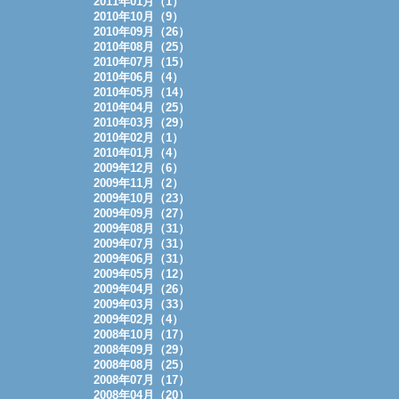
2011年01月（1）
2010年10月（9）
2010年09月（26）
2010年08月（25）
2010年07月（15）
2010年06月（4）
2010年05月（14）
2010年04月（25）
2010年03月（29）
2010年02月（1）
2010年01月（4）
2009年12月（6）
2009年11月（2）
2009年10月（23）
2009年09月（27）
2009年08月（31）
2009年07月（31）
2009年06月（31）
2009年05月（12）
2009年04月（26）
2009年03月（33）
2009年02月（4）
2008年10月（17）
2008年09月（29）
2008年08月（25）
2008年07月（17）
2008年04月（20）