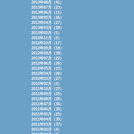
2013年08月（41）
2013年07月（23）
2013年06月（11）
2013年05月（26）
2013年04月（27）
2013年03月（28）
2013年02月（1）
2012年11月（2）
2012年10月（17）
2012年09月（19）
2012年08月（38）
2012年07月（22）
2012年06月（26）
2012年05月（23）
2012年04月（28）
2012年03月（27）
2012年02月（2）
2011年10月（37）
2011年09月（25）
2011年08月（28）
2011年07月（36）
2011年06月（30）
2011年05月（25）
2011年04月（35）
2011年03月（37）
2011年02月（4）