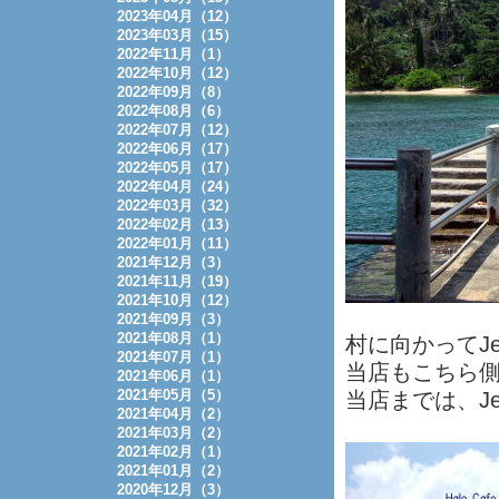
2023年04月（12）
2023年03月（15）
2022年11月（1）
2022年10月（12）
2022年09月（8）
2022年08月（6）
2022年07月（12）
2022年06月（17）
2022年05月（17）
2022年04月（24）
2022年03月（32）
2022年02月（13）
2022年01月（11）
2021年12月（3）
2021年11月（19）
2021年10月（12）
2021年09月（3）
2021年08月（1）
村に向かってJ
2021年07月（1）
当店もこちら
2021年06月（1）
2021年05月（5）
当店までは、Je
2021年04月（2）
2021年03月（2）
2021年02月（1）
2021年01月（2）
2020年12月（3）