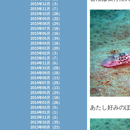
2015年12月（3）
2015年11月（7）
2015年10月（28）
2015年09月（22）
2015年08月（24）
2015年07月（18）
2015年06月（16）
2015年05月（34）
2015年04月（18）
2015年03月（20）
2015年02月（3）
2015年01月（7）
2014年11月（6）
2014年10月（28）
2014年09月（18）
2014年08月（13）
2014年07月（29）
2014年06月（13）
2014年05月（24）
2014年04月（18）
2014年03月（26）
あたし好みの
2014年02月（5）
2014年01月（1）
2013年11月（2）
2013年10月（35）
2013年09月（23）