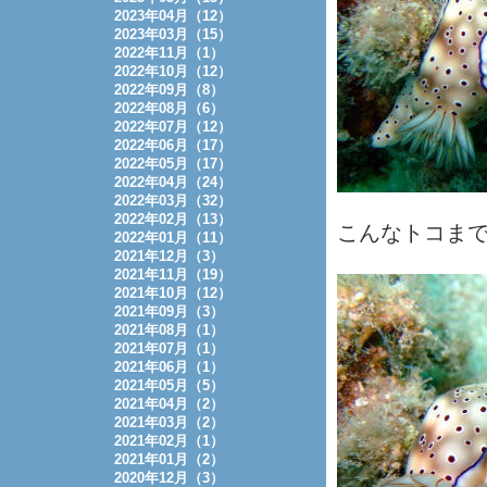
2023年04月（12）
2023年03月（15）
2022年11月（1）
2022年10月（12）
2022年09月（8）
2022年08月（6）
2022年07月（12）
2022年06月（17）
2022年05月（17）
2022年04月（24）
2022年03月（32）
2022年02月（13）
こんなトコま
2022年01月（11）
2021年12月（3）
2021年11月（19）
2021年10月（12）
2021年09月（3）
2021年08月（1）
2021年07月（1）
2021年06月（1）
2021年05月（5）
2021年04月（2）
2021年03月（2）
2021年02月（1）
2021年01月（2）
2020年12月（3）