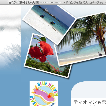
ティオマンも