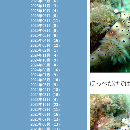
2026年03月（6）
2025年11月（3）
2025年10月（4）
2025年09月（6）
2025年08月（11）
2025年07月（8）
2025年06月（9）
2025年05月（6）
2025年04月（16）
2025年03月（12）
2025年02月（1）
2024年11月（4）
2024年10月（9）
2024年09月（8）
2024年08月（16）
2024年07月（9）
2024年06月（10）
ほっぺだけで
2024年05月（9）
2024年04月（18）
2024年03月（16）
2023年11月（4）
2023年10月（23）
2023年09月（11）
2023年08月（16）
2023年07月（13）
2023年06月（13）
2023年05月（13）