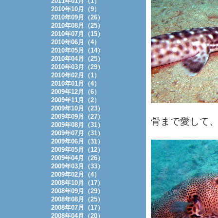
2011年01月（1）
2010年10月（9）
2010年09月（26）
2010年08月（25）
2010年07月（15）
2010年06月（4）
2010年05月（14）
2010年04月（25）
2010年03月（29）
2010年02月（1）
2010年01月（4）
2009年12月（6）
2009年11月（2）
2009年10月（23）
2009年09月（27）
骨まで愛して
2009年08月（31）
2009年07月（31）
2009年06月（31）
2009年05月（12）
2009年04月（26）
2009年03月（33）
2009年02月（4）
2008年10月（17）
2008年09月（29）
2008年08月（25）
2008年07月（17）
2008年04月（20）