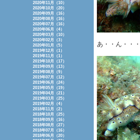
2020年11月（10）
2020年10月（20）
2020年09月（16）
2020年08月（16）
2020年07月（16）
2020年06月（4）
2020年03月（10）
2020年02月（3）
あ・・ん・・
2020年01月（5）
2019年12月（1）
2019年11月（1）
2019年10月（17）
2019年09月（13）
2019年08月（9）
2019年07月（12）
2019年06月（24）
2019年05月（19）
2019年04月（21）
2019年03月（25）
2019年02月（4）
2018年11月（2）
2018年10月（25）
2018年09月（16）
2018年08月（27）
2018年07月（16）
2018年06月（20）