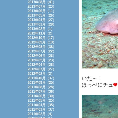
2013年08月（41）
2013年07月（23）
2013年06月（11）
2013年05月（26）
2013年04月（27）
2013年03月（28）
2013年02月（1）
2012年11月（2）
2012年10月（17）
2012年09月（19）
2012年08月（38）
2012年07月（22）
2012年06月（26）
2012年05月（23）
2012年04月（28）
2012年03月（27）
2012年02月（2）
いた～！
2011年10月（37）
2011年09月（25）
ほっぺにチュ
2011年08月（28）
2011年07月（36）
2011年06月（30）
2011年05月（25）
2011年04月（35）
2011年03月（37）
2011年02月（4）