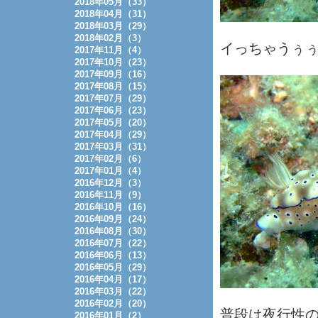
2018年05月（33）
2018年04月（31）
2018年03月（29）
2018年02月（3）
イっちゃうぅ
2017年11月（4）
2017年10月（23）
2017年09月（16）
2017年08月（15）
2017年07月（29）
2017年06月（23）
2017年05月（20）
2017年04月（29）
2017年03月（31）
2017年02月（6）
2017年01月（4）
2016年12月（3）
2016年11月（9）
2016年10月（16）
2016年09月（24）
2016年08月（30）
2016年07月（22）
2016年06月（13）
2016年05月（29）
2016年04月（17）
2016年03月（22）
2016年02月（20）
普段は夜行性
2016年01月（2）