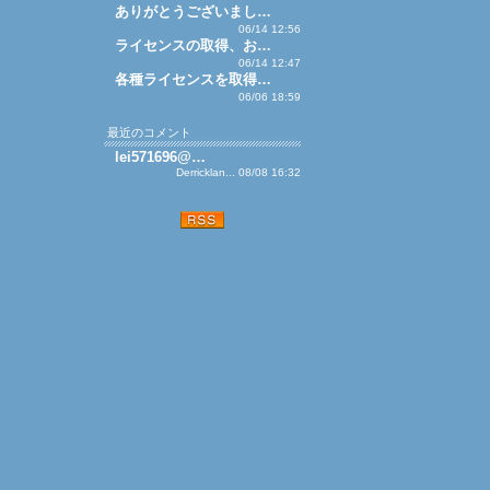
ありがとうございまし…
06/14 12:56
ライセンスの取得、お…
06/14 12:47
各種ライセンスを取得…
06/06 18:59
最近のコメント
lei571696@…
Derricklan... 08/08 16:32