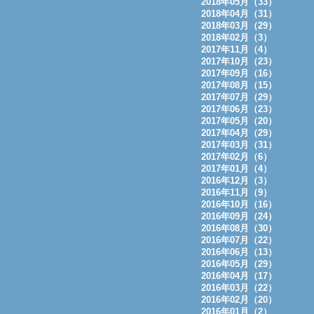
2018年05月（33）
2018年04月（31）
2018年03月（29）
2018年02月（3）
2017年11月（4）
2017年10月（23）
2017年09月（16）
2017年08月（15）
2017年07月（29）
2017年06月（23）
2017年05月（20）
2017年04月（29）
2017年03月（31）
2017年02月（6）
2017年01月（4）
2016年12月（3）
2016年11月（9）
2016年10月（16）
2016年09月（24）
2016年08月（30）
2016年07月（22）
2016年06月（13）
2016年05月（29）
2016年04月（17）
2016年03月（22）
2016年02月（20）
2016年01月（2）