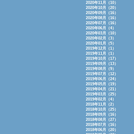
2020年11月（10）
2020年10月（20）
2020年09月（16）
2020年08月（16）
2020年07月（16）
2020年06月（4）
2020年03月（10）
2020年02月（3）
2020年01月（5）
2019年12月（1）
2019年11月（1）
2019年10月（17）
2019年09月（13）
2019年08月（9）
2019年07月（12）
2019年06月（24）
2019年05月（19）
2019年04月（21）
2019年03月（25）
2019年02月（4）
2018年11月（2）
2018年10月（25）
2018年09月（16）
2018年08月（27）
2018年07月（16）
2018年06月（20）