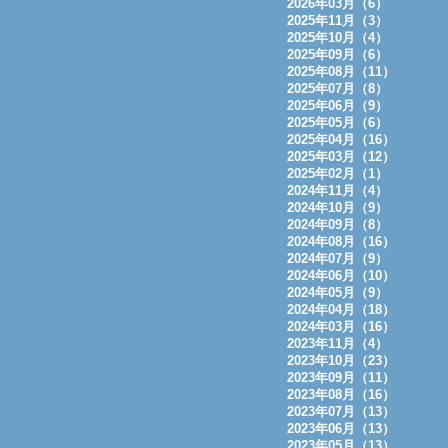
2026年03月（6）
2025年11月（3）
2025年10月（4）
2025年09月（6）
2025年08月（11）
2025年07月（8）
2025年06月（9）
2025年05月（6）
2025年04月（16）
2025年03月（12）
2025年02月（1）
2024年11月（4）
2024年10月（9）
2024年09月（8）
2024年08月（16）
2024年07月（9）
2024年06月（10）
2024年05月（9）
2024年04月（18）
2024年03月（16）
2023年11月（4）
2023年10月（23）
2023年09月（11）
2023年08月（16）
2023年07月（13）
2023年06月（13）
2023年05月（13）