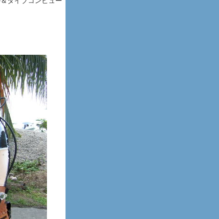
ル＆ダイブコンピュー