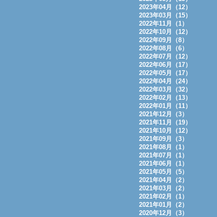
2023年04月（12）
2023年03月（15）
2022年11月（1）
2022年10月（12）
2022年09月（8）
2022年08月（6）
2022年07月（12）
2022年06月（17）
2022年05月（17）
2022年04月（24）
2022年03月（32）
2022年02月（13）
2022年01月（11）
2021年12月（3）
2021年11月（19）
2021年10月（12）
2021年09月（3）
2021年08月（1）
2021年07月（1）
2021年06月（1）
2021年05月（5）
2021年04月（2）
2021年03月（2）
2021年02月（1）
2021年01月（2）
2020年12月（3）