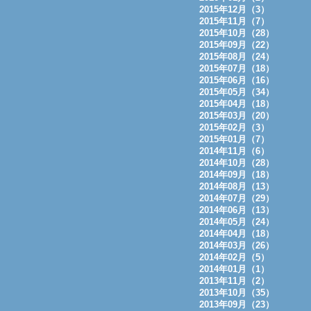
2015年12月（3）
2015年11月（7）
2015年10月（28）
2015年09月（22）
2015年08月（24）
2015年07月（18）
2015年06月（16）
2015年05月（34）
2015年04月（18）
2015年03月（20）
2015年02月（3）
2015年01月（7）
2014年11月（6）
2014年10月（28）
2014年09月（18）
2014年08月（13）
2014年07月（29）
2014年06月（13）
2014年05月（24）
2014年04月（18）
2014年03月（26）
2014年02月（5）
2014年01月（1）
2013年11月（2）
2013年10月（35）
2013年09月（23）