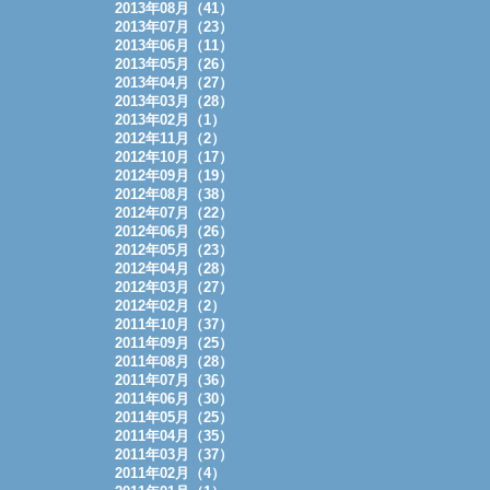
2013年08月（41）
2013年07月（23）
2013年06月（11）
2013年05月（26）
2013年04月（27）
2013年03月（28）
2013年02月（1）
2012年11月（2）
2012年10月（17）
2012年09月（19）
2012年08月（38）
2012年07月（22）
2012年06月（26）
2012年05月（23）
2012年04月（28）
2012年03月（27）
2012年02月（2）
2011年10月（37）
2011年09月（25）
2011年08月（28）
2011年07月（36）
2011年06月（30）
2011年05月（25）
2011年04月（35）
2011年03月（37）
2011年02月（4）