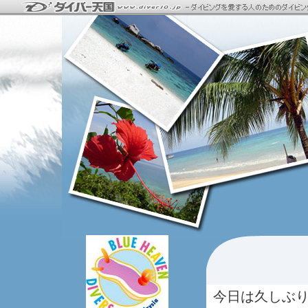
今日は久しぶ