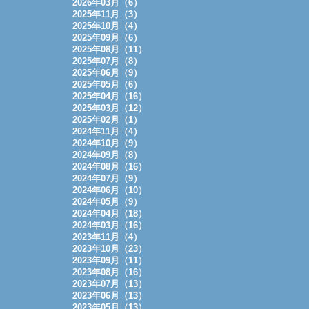
2026年03月（6）
2025年11月（3）
2025年10月（4）
2025年09月（6）
2025年08月（11）
2025年07月（8）
2025年06月（9）
2025年05月（6）
2025年04月（16）
2025年03月（12）
2025年02月（1）
2024年11月（4）
2024年10月（9）
2024年09月（8）
2024年08月（16）
2024年07月（9）
2024年06月（10）
2024年05月（9）
2024年04月（18）
2024年03月（16）
2023年11月（4）
2023年10月（23）
2023年09月（11）
2023年08月（16）
2023年07月（13）
2023年06月（13）
2023年05月（13）