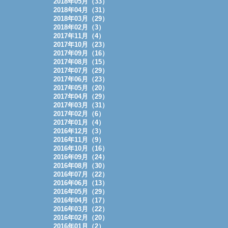
2018年05月（33）
2018年04月（31）
2018年03月（29）
2018年02月（3）
2017年11月（4）
2017年10月（23）
2017年09月（16）
2017年08月（15）
2017年07月（29）
2017年06月（23）
2017年05月（20）
2017年04月（29）
2017年03月（31）
2017年02月（6）
2017年01月（4）
2016年12月（3）
2016年11月（9）
2016年10月（16）
2016年09月（24）
2016年08月（30）
2016年07月（22）
2016年06月（13）
2016年05月（29）
2016年04月（17）
2016年03月（22）
2016年02月（20）
2016年01月（2）