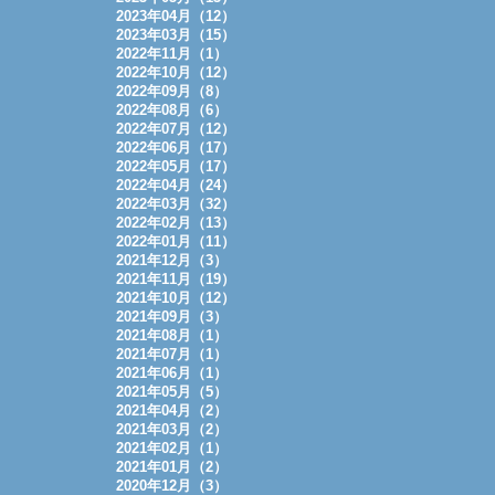
2023年04月（12）
2023年03月（15）
2022年11月（1）
2022年10月（12）
2022年09月（8）
2022年08月（6）
2022年07月（12）
2022年06月（17）
2022年05月（17）
2022年04月（24）
2022年03月（32）
2022年02月（13）
2022年01月（11）
2021年12月（3）
2021年11月（19）
2021年10月（12）
2021年09月（3）
2021年08月（1）
2021年07月（1）
2021年06月（1）
2021年05月（5）
2021年04月（2）
2021年03月（2）
2021年02月（1）
2021年01月（2）
2020年12月（3）