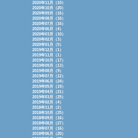
2020年11月（10）
2020年10月（20）
2020年09月（16）
2020年08月（16）
2020年07月（16）
2020年06月（4）
2020年03月（10）
2020年02月（3）
2020年01月（5）
2019年12月（1）
2019年11月（1）
2019年10月（17）
2019年09月（13）
2019年08月（9）
2019年07月（12）
2019年06月（24）
2019年05月（19）
2019年04月（21）
2019年03月（25）
2019年02月（4）
2018年11月（2）
2018年10月（25）
2018年09月（16）
2018年08月（27）
2018年07月（16）
2018年06月（20）