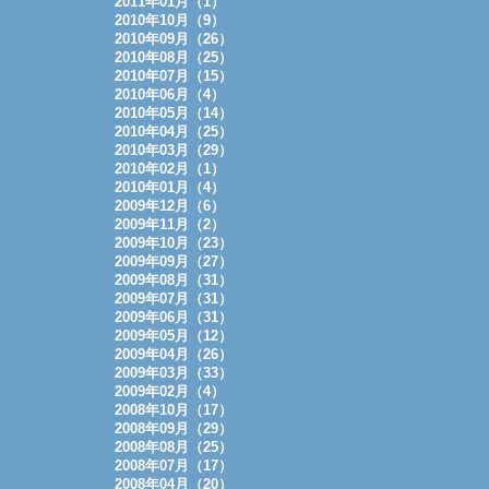
2011年01月（1）
2010年10月（9）
2010年09月（26）
2010年08月（25）
2010年07月（15）
2010年06月（4）
2010年05月（14）
2010年04月（25）
2010年03月（29）
2010年02月（1）
2010年01月（4）
2009年12月（6）
2009年11月（2）
2009年10月（23）
2009年09月（27）
2009年08月（31）
2009年07月（31）
2009年06月（31）
2009年05月（12）
2009年04月（26）
2009年03月（33）
2009年02月（4）
2008年10月（17）
2008年09月（29）
2008年08月（25）
2008年07月（17）
2008年04月（20）