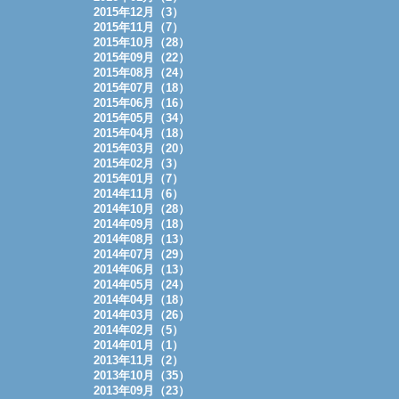
2015年12月（3）
2015年11月（7）
2015年10月（28）
2015年09月（22）
2015年08月（24）
2015年07月（18）
2015年06月（16）
2015年05月（34）
2015年04月（18）
2015年03月（20）
2015年02月（3）
2015年01月（7）
2014年11月（6）
2014年10月（28）
2014年09月（18）
2014年08月（13）
2014年07月（29）
2014年06月（13）
2014年05月（24）
2014年04月（18）
2014年03月（26）
2014年02月（5）
2014年01月（1）
2013年11月（2）
2013年10月（35）
2013年09月（23）