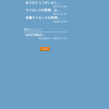
ありがとうございまし…
06/14 12:56
ライセンスの取得、お…
06/14 12:47
各種ライセンスを取得…
06/06 18:59
最近のコメント
lei571696@…
Richardchi... 08/05 12:12