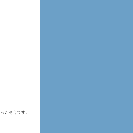
だったそうです。