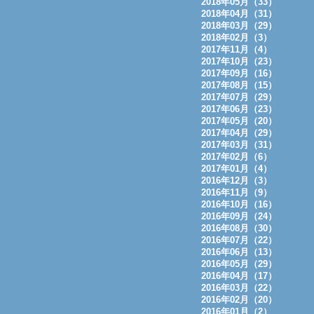
2018年05月（33）
2018年04月（31）
2018年03月（29）
2018年02月（3）
2017年11月（4）
2017年10月（23）
2017年09月（16）
2017年08月（15）
2017年07月（29）
2017年06月（23）
2017年05月（20）
2017年04月（29）
2017年03月（31）
2017年02月（6）
2017年01月（4）
2016年12月（3）
2016年11月（9）
2016年10月（16）
2016年09月（24）
2016年08月（30）
2016年07月（22）
2016年06月（13）
2016年05月（29）
2016年04月（17）
2016年03月（22）
2016年02月（20）
2016年01月（2）