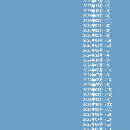
2026年03月（6）
2025年11月（3）
2025年10月（4）
2025年09月（6）
2025年08月（11）
2025年07月（8）
2025年06月（9）
2025年05月（6）
2025年04月（16）
2025年03月（12）
2025年02月（1）
2024年11月（4）
2024年10月（9）
2024年09月（8）
2024年08月（16）
2024年07月（9）
2024年06月（10）
2024年05月（9）
2024年04月（18）
2024年03月（16）
2023年11月（4）
2023年10月（23）
2023年09月（11）
2023年08月（16）
2023年07月（13）
2023年06月（13）
2023年05月（13）