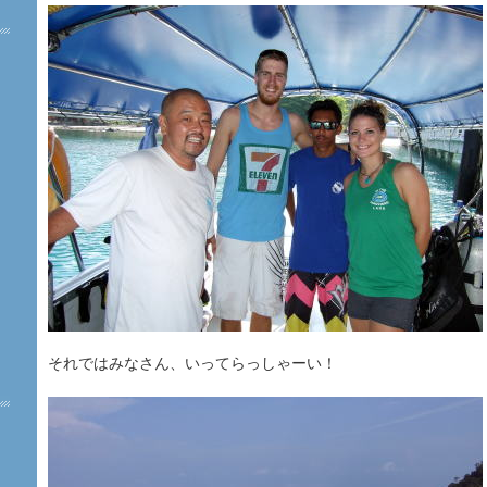
それではみなさん、いってらっしゃーい！