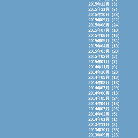
2015年12月（3）
2015年11月（7）
2015年10月（28）
2015年09月（22）
2015年08月（24）
2015年07月（18）
2015年06月（16）
2015年05月（34）
2015年04月（18）
2015年03月（20）
2015年02月（3）
2015年01月（7）
2014年11月（6）
2014年10月（28）
2014年09月（18）
2014年08月（13）
2014年07月（29）
2014年06月（13）
2014年05月（24）
2014年04月（18）
2014年03月（26）
2014年02月（5）
2014年01月（1）
2013年11月（2）
2013年10月（35）
2013年09月（23）