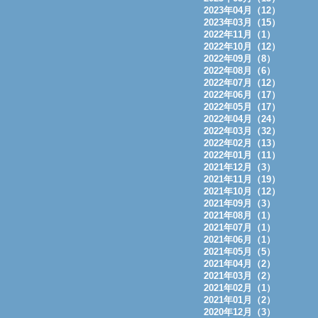
2023年04月（12）
2023年03月（15）
2022年11月（1）
2022年10月（12）
2022年09月（8）
2022年08月（6）
2022年07月（12）
2022年06月（17）
2022年05月（17）
2022年04月（24）
2022年03月（32）
2022年02月（13）
2022年01月（11）
2021年12月（3）
2021年11月（19）
2021年10月（12）
2021年09月（3）
2021年08月（1）
2021年07月（1）
2021年06月（1）
2021年05月（5）
2021年04月（2）
2021年03月（2）
2021年02月（1）
2021年01月（2）
2020年12月（3）