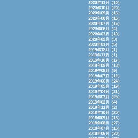
2020年11月（10）
2020年10月（20）
2020年09月（16）
2020年08月（16）
2020年07月（16）
2020年06月（4）
2020年03月（10）
2020年02月（3）
2020年01月（5）
2019年12月（1）
2019年11月（1）
2019年10月（17）
2019年09月（13）
2019年08月（9）
2019年07月（12）
2019年06月（24）
2019年05月（19）
2019年04月（21）
2019年03月（25）
2019年02月（4）
2018年11月（2）
2018年10月（25）
2018年09月（16）
2018年08月（27）
2018年07月（16）
2018年06月（20）