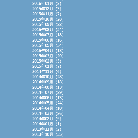
2016年01月（2）
2015年12月（3）
2015年11月（7）
2015年10月（28）
2015年09月（22）
2015年08月（24）
2015年07月（18）
2015年06月（16）
2015年05月（34）
2015年04月（18）
2015年03月（20）
2015年02月（3）
2015年01月（7）
2014年11月（6）
2014年10月（28）
2014年09月（18）
2014年08月（13）
2014年07月（29）
2014年06月（13）
2014年05月（24）
2014年04月（18）
2014年03月（26）
2014年02月（5）
2014年01月（1）
2013年11月（2）
2013年10月（35）