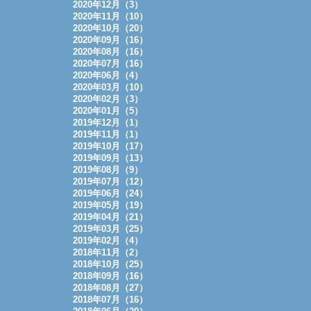
2020年12月（3）
2020年11月（10）
2020年10月（20）
2020年09月（16）
2020年08月（16）
2020年07月（16）
2020年06月（4）
2020年03月（10）
2020年02月（3）
2020年01月（5）
2019年12月（1）
2019年11月（1）
2019年10月（17）
2019年09月（13）
2019年08月（9）
2019年07月（12）
2019年06月（24）
2019年05月（19）
2019年04月（21）
2019年03月（25）
2019年02月（4）
2018年11月（2）
2018年10月（25）
2018年09月（16）
2018年08月（27）
2018年07月（16）