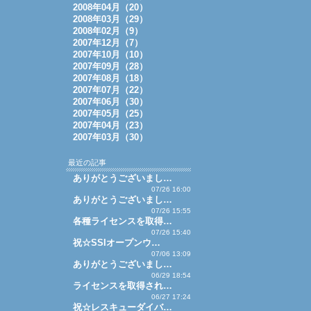
2008年04月（20）
2008年03月（29）
2008年02月（9）
2007年12月（7）
2007年10月（10）
2007年09月（28）
2007年08月（18）
2007年07月（22）
2007年06月（30）
2007年05月（25）
2007年04月（23）
2007年03月（30）
最近の記事
ありがとうございまし…
07/26 16:00
ありがとうございまし…
07/26 15:55
各種ライセンスを取得…
07/26 15:40
祝☆SSIオープンウ…
07/06 13:09
ありがとうございまし…
06/29 18:54
ライセンスを取得され…
06/27 17:24
祝☆レスキューダイバ…