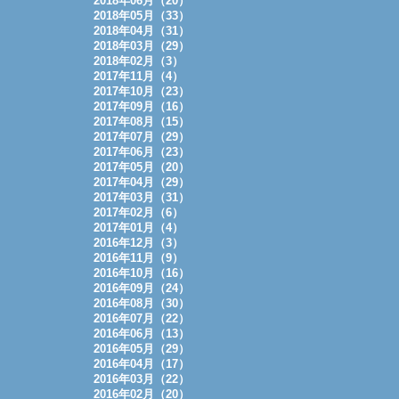
2018年06月（20）
2018年05月（33）
2018年04月（31）
2018年03月（29）
2018年02月（3）
2017年11月（4）
2017年10月（23）
2017年09月（16）
2017年08月（15）
2017年07月（29）
2017年06月（23）
2017年05月（20）
2017年04月（29）
2017年03月（31）
2017年02月（6）
2017年01月（4）
2016年12月（3）
2016年11月（9）
2016年10月（16）
2016年09月（24）
2016年08月（30）
2016年07月（22）
2016年06月（13）
2016年05月（29）
2016年04月（17）
2016年03月（22）
2016年02月（20）