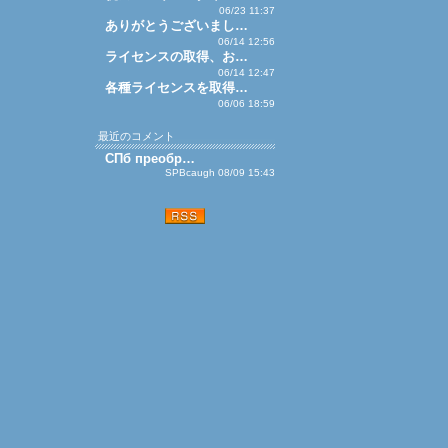
06/23 11:37
ありがとうございまし…
06/14 12:56
ライセンスの取得、お…
06/14 12:47
各種ライセンスを取得…
06/06 18:59
最近のコメント
СПб преобр…
SPBcaugh 08/09 15:43