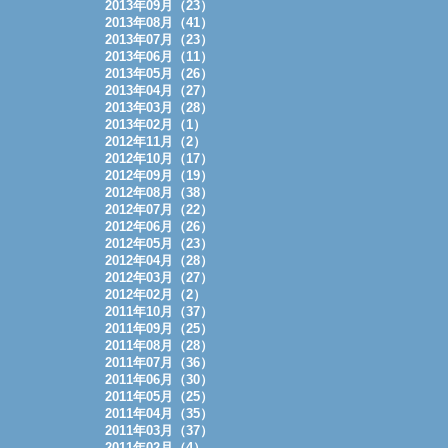
2013年09月（23）
2013年08月（41）
2013年07月（23）
2013年06月（11）
2013年05月（26）
2013年04月（27）
2013年03月（28）
2013年02月（1）
2012年11月（2）
2012年10月（17）
2012年09月（19）
2012年08月（38）
2012年07月（22）
2012年06月（26）
2012年05月（23）
2012年04月（28）
2012年03月（27）
2012年02月（2）
2011年10月（37）
2011年09月（25）
2011年08月（28）
2011年07月（36）
2011年06月（30）
2011年05月（25）
2011年04月（35）
2011年03月（37）
2011年02月（4）