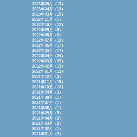
2023年05月（13）
2023年04月（12）
2023年03月（15）
2022年11月（1）
2022年10月（12）
2022年09月（8）
2022年08月（6）
2022年07月（12）
2022年06月（17）
2022年05月（17）
2022年04月（24）
2022年03月（32）
2022年02月（13）
2022年01月（11）
2021年12月（3）
2021年11月（19）
2021年10月（12）
2021年09月（3）
2021年08月（1）
2021年07月（1）
2021年06月（1）
2021年05月（5）
2021年04月（2）
2021年03月（2）
2021年02月（1）
2021年01月（2）