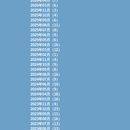
2026年04月（7）
2026年03月（6）
2025年11月（3）
2025年10月（4）
2025年09月（6）
2025年08月（11）
2025年07月（8）
2025年06月（9）
2025年05月（6）
2025年04月（16）
2025年03月（12）
2025年02月（1）
2024年11月（4）
2024年10月（9）
2024年09月（8）
2024年08月（16）
2024年07月（9）
2024年06月（10）
2024年05月（9）
2024年04月（18）
2024年03月（16）
2023年11月（4）
2023年10月（23）
2023年09月（11）
2023年08月（16）
2023年07月（13）
2023年06月（13）