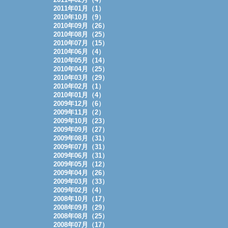
2011年01月（1）
2010年10月（9）
2010年09月（26）
2010年08月（25）
2010年07月（15）
2010年06月（4）
2010年05月（14）
2010年04月（25）
2010年03月（29）
2010年02月（1）
2010年01月（4）
2009年12月（6）
2009年11月（2）
2009年10月（23）
2009年09月（27）
2009年08月（31）
2009年07月（31）
2009年06月（31）
2009年05月（12）
2009年04月（26）
2009年03月（33）
2009年02月（4）
2008年10月（17）
2008年09月（29）
2008年08月（25）
2008年07月（17）