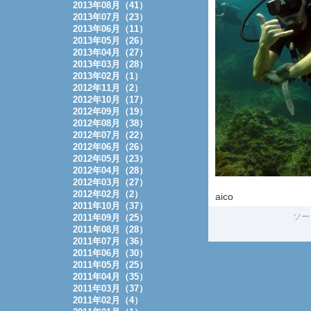
2013年08月（41）
2013年07月（23）
2013年06月（11）
2013年05月（26）
2013年04月（27）
2013年03月（28）
2013年02月（1）
2012年11月（2）
2012年10月（17）
2012年09月（19）
2012年08月（38）
2012年07月（22）
2012年06月（26）
2012年05月（23）
2012年04月（28）
2012年03月（27）
2012年02月（2）
aico
2011年10月（37）
ソー
2011年09月（25）
2011年08月（28）
2011年07月（36）
2011年06月（30）
2011年05月（25）
2011年04月（35）
2011年03月（37）
2011年02月（4）