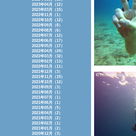
2023年04月（12）
2023年03月（15）
2022年11月（1）
2022年10月（12）
2022年09月（8）
2022年08月（6）
2022年07月（12）
2022年06月（17）
2022年05月（17）
2022年04月（24）
2022年03月（32）
2022年02月（13）
2022年01月（11）
2021年12月（3）
2021年11月（19）
2021年10月（12）
2021年09月（3）
2021年08月（1）
2021年07月（1）
2021年06月（1）
2021年05月（5）
2021年04月（2）
2021年03月（2）
2021年02月（1）
2021年01月（2）
2020年12月（3）