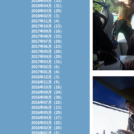
2018年05月（33）
2018年04月（31）
2018年03月（29）
2018年02月（3）
2017年11月（4）
2017年10月（23）
2017年09月（16）
2017年08月（15）
2017年07月（29）
2017年06月（23）
2017年05月（20）
2017年04月（29）
2017年03月（31）
2017年02月（6）
2017年01月（4）
2016年12月（3）
2016年11月（9）
2016年10月（16）
2016年09月（24）
2016年08月（30）
2016年07月（22）
2016年06月（13）
2016年05月（29）
2016年04月（17）
2016年03月（22）
2016年02月（20）
2016年01月（2）