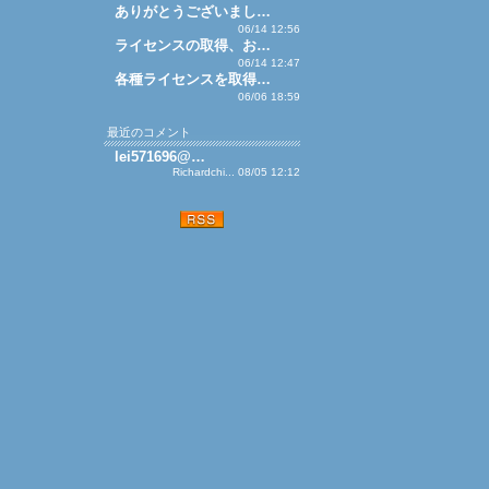
ありがとうございまし…
06/14 12:56
ライセンスの取得、お…
06/14 12:47
各種ライセンスを取得…
06/06 18:59
最近のコメント
lei571696@…
Richardchi... 08/05 12:12