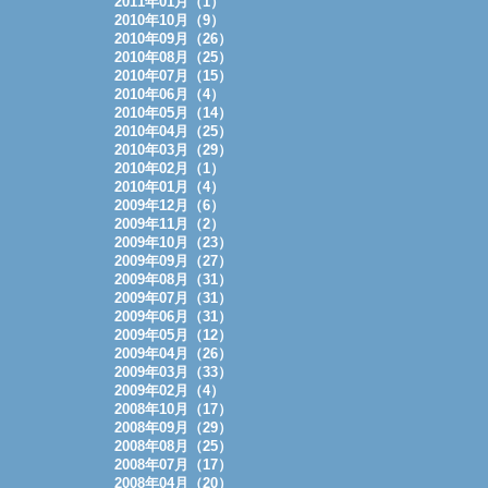
2011年01月（1）
2010年10月（9）
2010年09月（26）
2010年08月（25）
2010年07月（15）
2010年06月（4）
2010年05月（14）
2010年04月（25）
2010年03月（29）
2010年02月（1）
2010年01月（4）
2009年12月（6）
2009年11月（2）
2009年10月（23）
2009年09月（27）
2009年08月（31）
2009年07月（31）
2009年06月（31）
2009年05月（12）
2009年04月（26）
2009年03月（33）
2009年02月（4）
2008年10月（17）
2008年09月（29）
2008年08月（25）
2008年07月（17）
2008年04月（20）