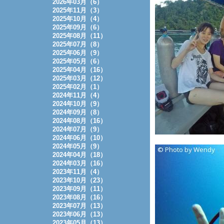
2026年03月（6）
2025年11月（3）
2025年10月（4）
2025年09月（6）
2025年08月（11）
2025年07月（8）
2025年06月（9）
2025年05月（6）
2025年04月（16）
2025年03月（12）
2025年02月（1）
2024年11月（4）
2024年10月（9）
2024年09月（8）
2024年08月（16）
2024年07月（9）
2024年06月（10）
2024年05月（9）
2024年04月（18）
2024年03月（16）
2023年11月（4）
2023年10月（23）
2023年09月（11）
2023年08月（16）
2023年07月（13）
2023年06月（13）
2023年05月（13）