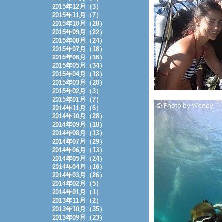
2015年12月（3）
2015年11月（7）
2015年10月（28）
2015年09月（22）
2015年08月（24）
2015年07月（18）
2015年06月（16）
2015年05月（34）
2015年04月（18）
2015年03月（20）
2015年02月（3）
2015年01月（7）
2014年11月（6）
2014年10月（28）
2014年09月（18）
2014年08月（13）
2014年07月（29）
2014年06月（13）
2014年05月（24）
2014年04月（18）
2014年03月（26）
2014年02月（5）
2014年01月（1）
2013年11月（2）
2013年10月（35）
2013年09月（23）