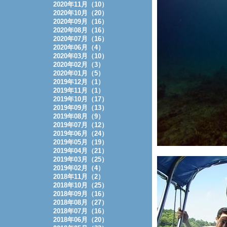
2020年11月（10）
2020年10月（20）
2020年09月（16）
2020年08月（16）
2020年07月（16）
2020年06月（4）
2020年03月（10）
2020年02月（3）
2020年01月（5）
2019年12月（1）
2019年11月（1）
2019年10月（17）
2019年09月（13）
2019年08月（9）
2019年07月（12）
2019年06月（24）
2019年05月（19）
2019年04月（21）
2019年03月（25）
2019年02月（4）
2018年11月（2）
2018年10月（25）
2018年09月（16）
2018年08月（27）
2018年07月（16）
2018年06月（20）