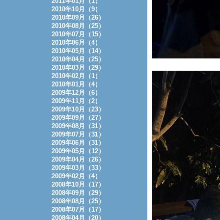
2011年01月（1）
2010年10月（9）
2010年09月（26）
2010年08月（25）
2010年07月（15）
2010年06月（4）
2010年05月（14）
2010年04月（25）
2010年03月（29）
2010年02月（1）
2010年01月（4）
2009年12月（6）
2009年11月（2）
2009年10月（23）
2009年09月（27）
2009年08月（31）
2009年07月（31）
2009年06月（31）
2009年05月（12）
2009年04月（26）
2009年03月（33）
2009年02月（4）
2008年10月（17）
2008年09月（29）
2008年08月（25）
2008年07月（17）
2008年04月（20）