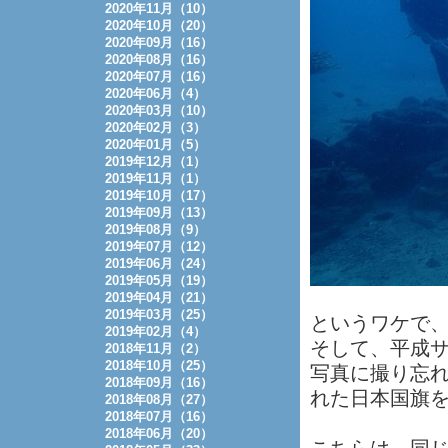
2020年11月（10）
2020年10月（20）
2020年09月（16）
2020年08月（16）
2020年07月（16）
2020年06月（4）
2020年03月（10）
2020年02月（3）
2020年01月（5）
2019年12月（1）
2019年11月（1）
2019年10月（17）
2019年09月（13）
2019年08月（9）
2019年07月（12）
2019年06月（24）
2019年05月（19）
2019年04月（21）
2019年03月（25）
というワケで
2019年02月（4）
そして、平成
2018年11月（2）
2018年10月（25）
写真に撮り忘
2018年09月（16）
れた日本国旗
2018年08月（27）
2018年07月（16）
2018年06月（20）