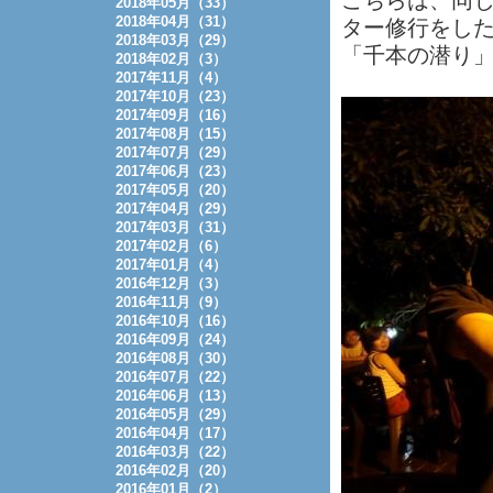
こちらは、同じ
2018年05月（33）
2018年04月（31）
ター修行をし
2018年03月（29）
「千本の潜り
2018年02月（3）
2017年11月（4）
2017年10月（23）
2017年09月（16）
2017年08月（15）
2017年07月（29）
2017年06月（23）
2017年05月（20）
2017年04月（29）
2017年03月（31）
2017年02月（6）
2017年01月（4）
2016年12月（3）
2016年11月（9）
2016年10月（16）
2016年09月（24）
2016年08月（30）
2016年07月（22）
2016年06月（13）
2016年05月（29）
2016年04月（17）
2016年03月（22）
2016年02月（20）
2016年01月（2）