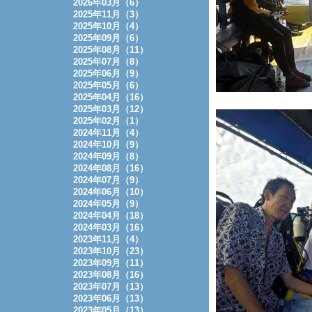
2026年03月（6）
2025年11月（3）
2025年10月（4）
2025年09月（6）
2025年08月（11）
2025年07月（8）
2025年06月（9）
2025年05月（6）
2025年04月（16）
2025年03月（12）
2025年02月（1）
2024年11月（4）
2024年10月（9）
2024年09月（8）
2024年08月（16）
2024年07月（9）
2024年06月（10）
2024年05月（9）
2024年04月（18）
2024年03月（16）
2023年11月（4）
2023年10月（23）
2023年09月（11）
2023年08月（16）
2023年07月（13）
2023年06月（13）
2023年05月（13）