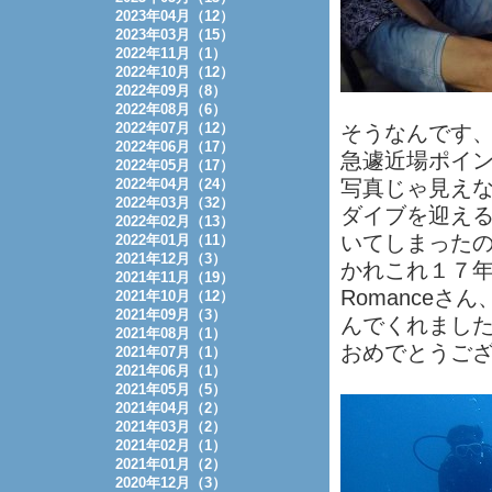
2023年04月（12）
2023年03月（15）
2022年11月（1）
2022年10月（12）
2022年09月（8）
2022年08月（6）
2022年07月（12）
そうなんです
2022年06月（17）
急遽近場ポイ
2022年05月（17）
2022年04月（24）
写真じゃ見えな
2022年03月（32）
ダイブを迎える
2022年02月（13）
いてしまったので
2022年01月（11）
2021年12月（3）
かれこれ１７年
2021年11月（19）
Romance
2021年10月（12）
2021年09月（3）
んでくれました
2021年08月（1）
おめでとうご
2021年07月（1）
2021年06月（1）
2021年05月（5）
2021年04月（2）
2021年03月（2）
2021年02月（1）
2021年01月（2）
2020年12月（3）