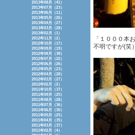
2013年08月（41）
2013年07月（23）
2013年06月（11）
2013年05月（26）
2013年04月（27）
2013年03月（28）
2013年02月（1）
「１０００本
2012年11月（2）
2012年10月（17）
不明ですが(笑
2012年09月（19）
2012年08月（38）
2012年07月（22）
2012年06月（26）
2012年05月（23）
2012年04月（28）
2012年03月（27）
2012年02月（2）
2011年10月（37）
2011年09月（25）
2011年08月（28）
2011年07月（36）
2011年06月（30）
2011年05月（25）
2011年04月（35）
2011年03月（37）
2011年02月（4）