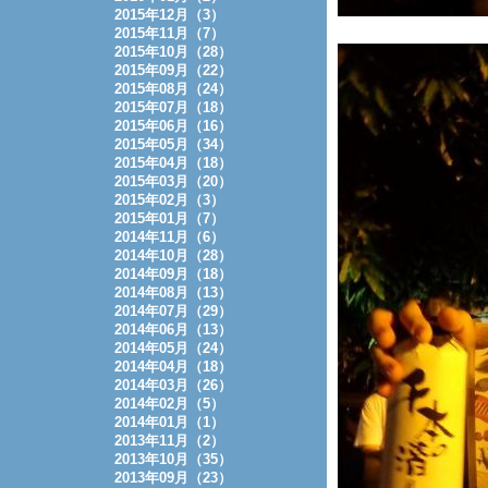
2015年12月（3）
2015年11月（7）
2015年10月（28）
2015年09月（22）
2015年08月（24）
2015年07月（18）
2015年06月（16）
2015年05月（34）
2015年04月（18）
2015年03月（20）
2015年02月（3）
2015年01月（7）
2014年11月（6）
2014年10月（28）
2014年09月（18）
2014年08月（13）
2014年07月（29）
2014年06月（13）
2014年05月（24）
2014年04月（18）
2014年03月（26）
2014年02月（5）
2014年01月（1）
2013年11月（2）
2013年10月（35）
2013年09月（23）